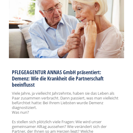
PFLEGEAGENTUR ANNAS GmbH präsentiert:
Demenz: Wie die Krankheit die Partnerschaft
beeinflusst
Viele Jahre, ja vielleicht Jahrzehnte, haben sie das Leben als
Paar zusammen verbracht. Dann passiert, was man vielleicht
befürchtet hatte: Bei Ihrem Liebsten wurde Demenz
diagnostiziert.
Was nun?
Es stellen sich plötzlich viele Fragen: Wie wird unser
gemeinsamer Alltag aussehen? Wie verändert sich der
Partner, der Ihnen so am Herzen liegt? Welche