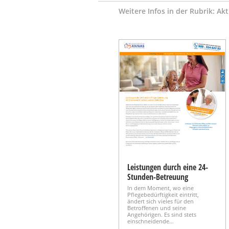
Weitere Infos in der Rubrik: Aktu
Leistungen durch eine 24-
Stunden-Betreuung
In dem Moment, wo eine
Pflegebedürftigkeit eintritt,
ändert sich vieles für den
Betroffenen und seine
Angehörigen. Es sind stets
einschneidende…