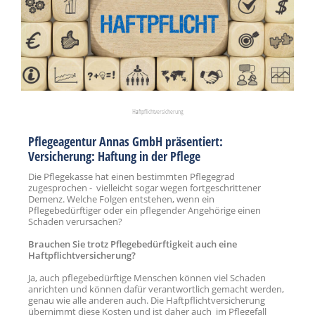
Haftpflichtversicherung
Pflegeagentur Annas GmbH präsentiert:
Versicherung: Haftung in der Pflege
Die Pflegekasse hat einen bestimmten Pflegegrad
zugesprochen - vielleicht sogar wegen fortgeschrittener
Demenz. Welche Folgen entstehen, wenn ein
Pflegebedürftiger oder ein pflegender Angehörige einen
Schaden verursachen?
Brauchen Sie trotz Pflegebedürftigkeit auch eine
Haftpflichtversicherung?
Ja, auch pflegebedürftige Menschen können viel Schaden
anrichten und können dafür verantwortlich gemacht werden,
genau wie alle anderen auch. Die Haftpflichtversicherung
übernimmt diese Kosten und ist daher auch im Pflegefall