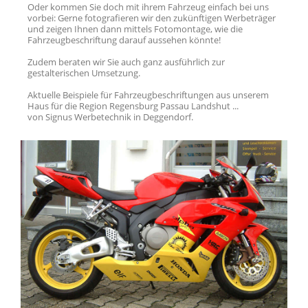
Oder kommen Sie doch mit ihrem Fahrzeug einfach bei uns
vorbei: Gerne fotografieren wir den zukünftigen Werbeträger
und zeigen Ihnen dann mittels Fotomontage, wie die
Fahrzeugbeschriftung darauf aussehen könnte!
Zudem beraten wir Sie auch ganz ausführlich zur
gestalterischen Umsetzung.
Aktuelle Beispiele für Fahrzeugbeschriftungen aus unserem
Haus für die Region Regensburg Passau Landshut ...
von Signus Werbetechnik in Deggendorf.