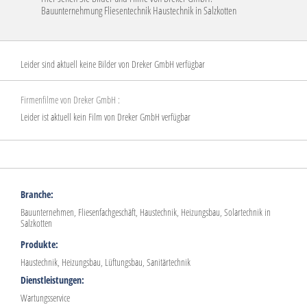
Bauunternehmung Fliesentechnik Haustechnik in Salzkotten
Leider sind aktuell keine Bilder von Dreker GmbH verfügbar
Firmenfilme von Dreker GmbH :
Leider ist aktuell kein Film von Dreker GmbH verfügbar
Branche:
Bauunternehmen, Fliesenfachgeschäft, Haustechnik, Heizungsbau, Solartechnik in
Salzkotten
Produkte:
Haustechnik, Heizungsbau, Lüftungsbau, Sanitärtechnik
Dienstleistungen:
Wartungsservice