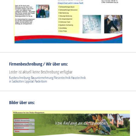
Firmenbeschreibung / Wir über uns:
Leider ist aktuell keine Beschreibung verfügbar
Kurzbeschreibung: Bauunternehmung Fliesentechnik Haustechnik
in Salzkotten Lippstat Paderborn
Bilder über uns: