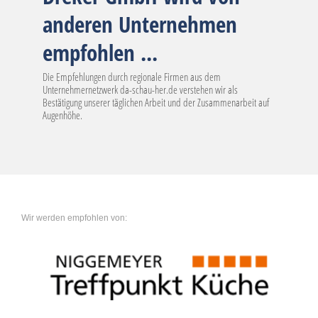
anderen Unternehmen
empfohlen ...
Die Empfehlungen durch regionale Firmen aus dem
Unternehmernetzwerk da-schau-her.de verstehen wir als
Bestätigung unserer täglichen Arbeit und der Zusammenarbeit auf
Augenhöhe.
Wir werden empfohlen von: