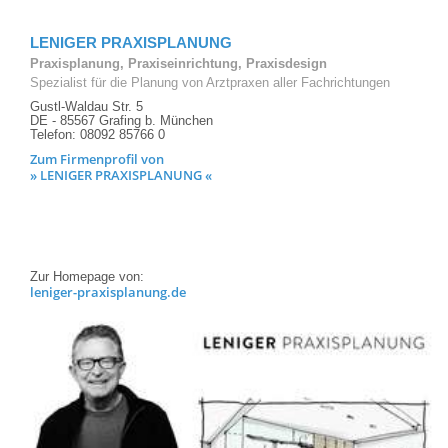
LENIGER PRAXISPLANUNG
Praxisplanung, Praxiseinrichtung, Praxisdesign
Spezialist für die Planung von Arztpraxen aller Fachrichtungen
Gustl-Waldau Str. 5
DE - 85567 Grafing b. München
Telefon: 08092 85766 0
Zum Firmenprofil von
» LENIGER PRAXISPLANUNG «
Zur Homepage von:
leniger-praxisplanung.de