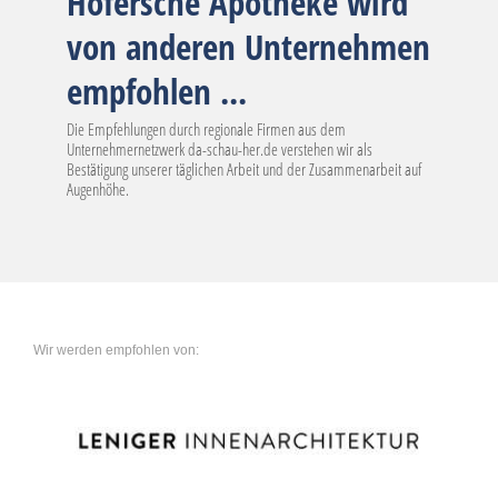
Hofersche Apotheke wird
von anderen Unternehmen
empfohlen ...
Die Empfehlungen durch regionale Firmen aus dem
Unternehmernetzwerk da-schau-her.de verstehen wir als
Bestätigung unserer täglichen Arbeit und der Zusammenarbeit auf
Augenhöhe.
Wir werden empfohlen von: