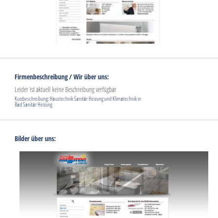
Firmenbeschreibung / Wir über uns:
Leider ist aktuell keine Beschreibung verfügbar
Kurzbeschreibung: Haustechnik Sanitär Heizung und Klimatechnik in
Bad Sanitär Heizung
Bilder über uns: