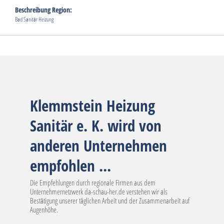
Beschreibung Region:
Bad Sanitär Heizung
Klemmstein Heizung
Sanitär e. K. wird von
anderen Unternehmen
empfohlen ...
Die Empfehlungen durch regionale Firmen aus dem
Unternehmernetzwerk da-schau-her.de verstehen wir als
Bestätigung unserer täglichen Arbeit und der Zusammenarbeit auf
Augenhöhe.