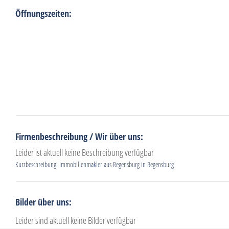
Öffnungszeiten:
Firmenbeschreibung / Wir über uns:
Leider ist aktuell keine Beschreibung verfügbar
Kurzbeschreibung: Immobilienmakler aus Regensburg in Regensburg
Bilder über uns:
Leider sind aktuell keine Bilder verfügbar