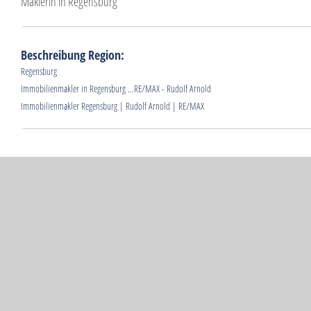
Maklerin in Regensburg
Beschreibung Region:
Regensburg
Immobilienmakler in Regensburg ...RE/MAX - Rudolf Arnold
Immobilienmakler Regensburg | Rudolf Arnold | RE/MAX