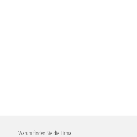
Warum finden Sie die Firma