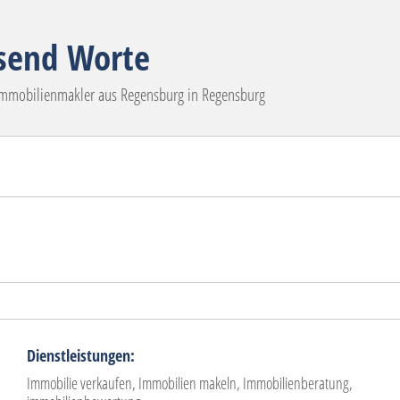
usend Worte
 Immobilienmakler aus Regensburg in Regensburg
Dienstleistungen:
Immobilie verkaufen, Immobilien makeln, Immobilienberatung,