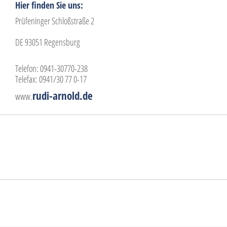
Hier finden Sie uns:
Prüfeninger Schloßstraße 2
DE 93051 Regensburg
Telefon: 0941-30770-238
Telefax: 0941/30 77 0-17
rudi-arnold.de
www.