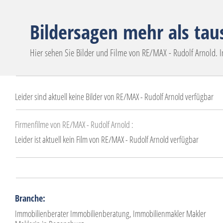
Bildersagen mehr als ta
Hier sehen Sie Bilder und Filme von RE/MAX - Rudolf Arnold.
Leider sind aktuell keine Bilder von RE/MAX - Rudolf Arnold verfügbar
Firmenfilme von RE/MAX - Rudolf Arnold :
Leider ist aktuell kein Film von RE/MAX - Rudolf Arnold verfügbar
Branche:
Immobilienberater Immobilienberatung, Immobilienmakler Makler