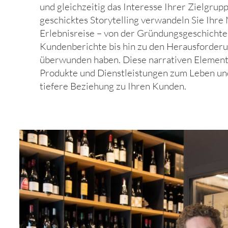
und gleichzeitig das Interesse Ihrer Zielgru
geschicktes Storytelling verwandeln Sie Ihre 
Erlebnisreise – von der Gründungsgeschichte
Kundenberichte bis hin zu den Herausforderu
überwunden haben. Diese narrativen Element
Produkte und Dienstleistungen zum Leben und
tiefere Beziehung zu Ihren Kunden.