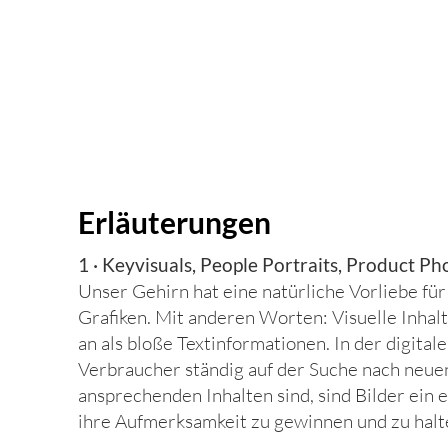
Erläuterungen
1 · Keyvisuals, People Portraits, Product Ph
Unser Gehirn hat eine natürliche Vorliebe für
Grafiken. Mit anderen Worten: Visuelle Inhalt
an als bloße Textinformationen. In der digitale
Verbraucher ständig auf der Suche nach neue
ansprechenden Inhalten sind, sind Bilder ein e
ihre Aufmerksamkeit zu gewinnen und zu halt