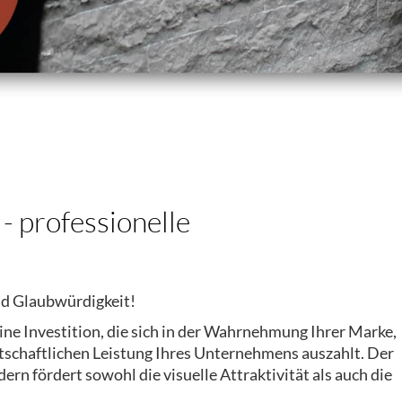
- professionelle
nd Glaubwürdigkeit!
eine Investition, die sich in der Wahrnehmung Ihrer Marke,
rtschaftlichen Leistung Ihres Unternehmens auszahlt. Der
rn fördert sowohl die visuelle Attraktivität als auch die