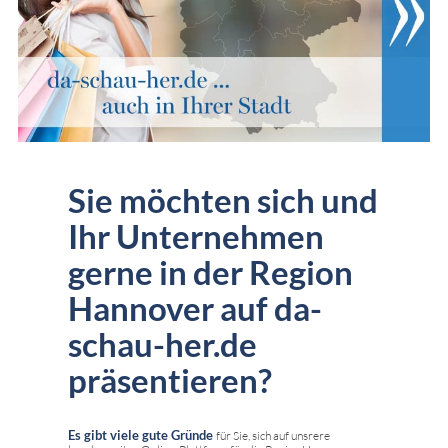
Sie möchten sich und
Ihr Unternehmen
gerne in der Region
Hannover auf da-
schau-her.de
präsentieren?
Es gibt viele gute Gründe
für Sie, sich auf unsrere