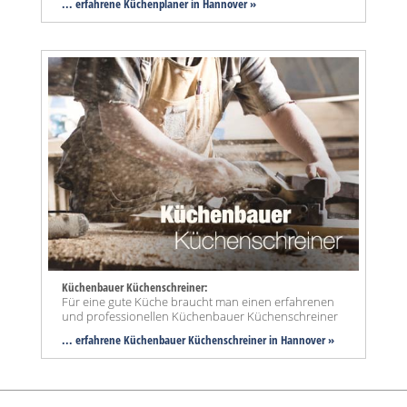
... erfahrene Küchenplaner in Hannover »
Küchenbauer Küchenschreiner:
Für eine gute Küche braucht man einen erfahrenen
und professionellen Küchenbauer Küchenschreiner
... erfahrene Küchenbauer Küchenschreiner in Hannover »