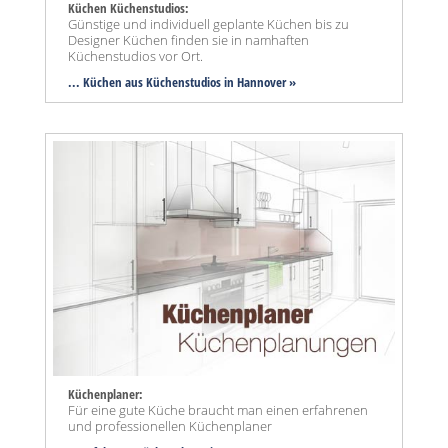
Küchen Küchenstudios:
Günstige und individuell geplante Küchen bis zu
Designer Küchen finden sie in namhaften
Küchenstudios vor Ort.
... Küchen aus Küchenstudios in Hannover »
Küchenplaner:
Für eine gute Küche braucht man einen erfahrenen
und professionellen Küchenplaner