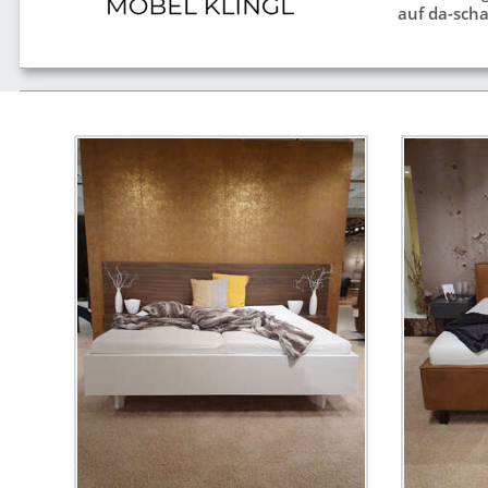
auf da-scha