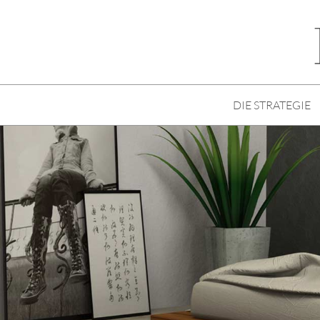
DIE STRATEGIE