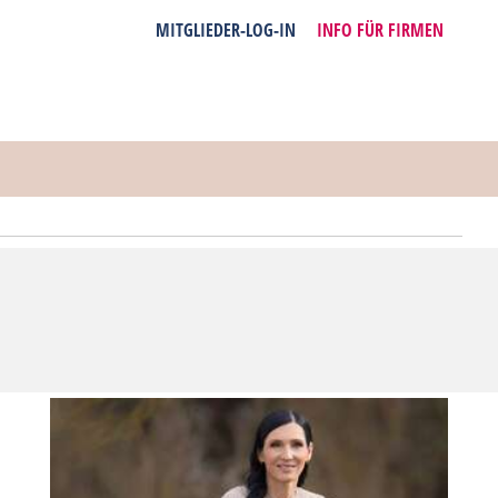
MITGLIEDER-LOG-IN
INFO FÜR FIRMEN