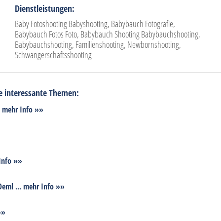
Dienstleistungen:
Baby Fotoshooting Babyshooting, Babybauch Fotografie,
Babybauch Fotos Foto, Babybauch Shooting Babybauchshooting,
Babybauchshooting, Familienshooting, Newbornshooting,
Schwangerschaftsshooting
e interessante Themen:
 mehr Info »»
Info »»
eml ... mehr Info »»
»»