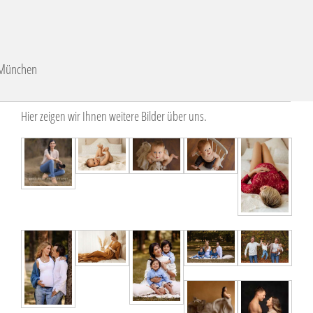
n München
Hier zeigen wir Ihnen weitere Bilder über uns.