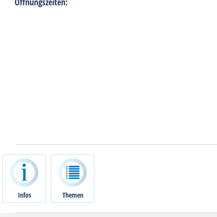
Öffnungszeiten:
Infos
Themen