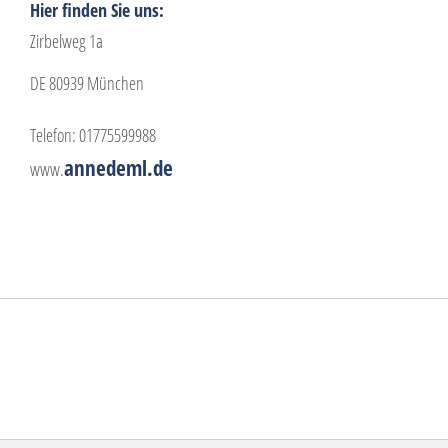
Hier finden Sie uns:
Zirbelweg 1a
DE 80939 München
Telefon: 01775599988
annedeml.de
www.