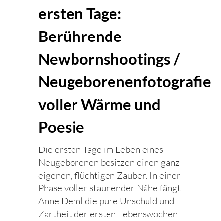
ersten Tage:
Berührende
Newbornshootings /
Neugeborenenfotografie
voller Wärme und
Poesie
Die ersten Tage im Leben eines
Neugeborenen besitzen einen ganz
eigenen, flüchtigen Zauber. In einer
Phase voller staunender Nähe fängt
Anne Deml die pure Unschuld und
Zartheit der ersten Lebenswochen