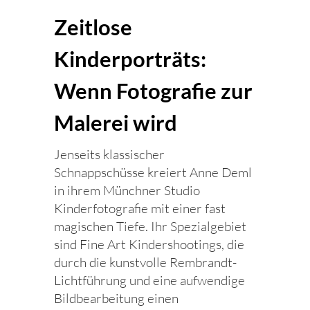
Zeitlose
Kinderporträts:
Wenn Fotografie zur
Malerei wird
Jenseits klassischer
Schnappschüsse kreiert Anne Deml
in ihrem Münchner Studio
Kinderfotografie mit einer fast
magischen Tiefe. Ihr Spezialgebiet
sind Fine Art Kindershootings, die
durch die kunstvolle Rembrandt-
Lichtführung und eine aufwendige
Bildbearbeitung einen