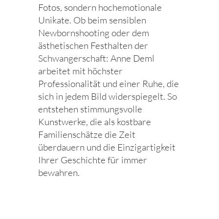
Fotos, sondern hochemotionale
Unikate. Ob beim sensiblen
Newbornshooting oder dem
ästhetischen Festhalten der
Schwangerschaft: Anne Deml
arbeitet mit höchster
Professionalität und einer Ruhe, die
sich in jedem Bild widerspiegelt. So
entstehen stimmungsvolle
Kunstwerke, die als kostbare
Familienschätze die Zeit
überdauern und die Einzigartigkeit
Ihrer Geschichte für immer
bewahren.