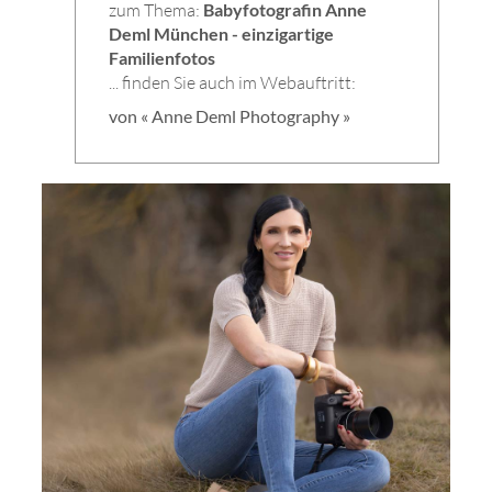
zum Thema:
Babyfotografin Anne
Deml München - einzigartige
Familienfotos
... finden Sie auch im Webauftritt:
von « Anne Deml Photography »