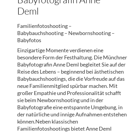
Deml
Familienfotoshooting –
Babybauchshooting – Newbornshooting –
Babyfotos
Einzigartige Momente verdienen eine
besondere Form der Festhaltung. Die Münchner
Babyfotografin Anne Deml begleitet Sie auf der
Reise des Lebens – beginnend bei ästhetischen
Babybauchshootings, die die Vorfreude auf das
neue Familienmitglied spürbar machen. Mit
großer Empathie und Professionalität schafft
sie beim Newbornshooting und in der
Babyfotografie eine entspannte Umgebung, in
der natürliche und innige Aufnahmen entstehen
können.Neben klassischen
Familienfotoshootings bietet Anne Deml