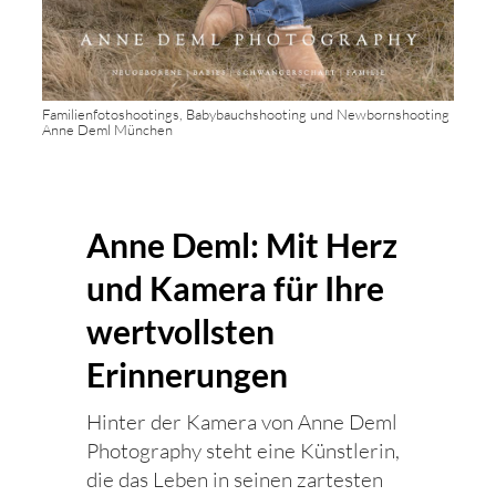
Familienfotoshootings, Babybauchshooting und Newbornshooting
Anne Deml München
Anne Deml: Mit Herz
und Kamera für Ihre
wertvollsten
Erinnerungen
Hinter der Kamera von Anne Deml
Photography steht eine Künstlerin,
die das Leben in seinen zartesten