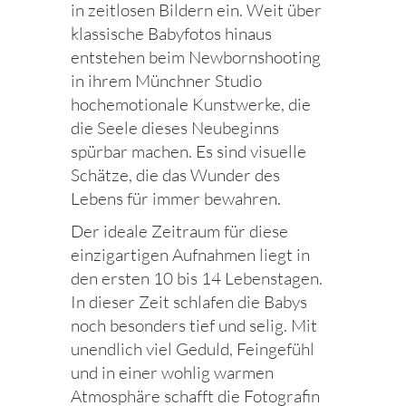
in zeitlosen Bildern ein. Weit über
klassische Babyfotos hinaus
entstehen beim Newbornshooting
in ihrem Münchner Studio
hochemotionale Kunstwerke, die
die Seele dieses Neubeginns
spürbar machen. Es sind visuelle
Schätze, die das Wunder des
Lebens für immer bewahren.
Der ideale Zeitraum für diese
einzigartigen Aufnahmen liegt in
den ersten 10 bis 14 Lebenstagen.
In dieser Zeit schlafen die Babys
noch besonders tief und selig. Mit
unendlich viel Geduld, Feingefühl
und in einer wohlig warmen
Atmosphäre schafft die Fotografin