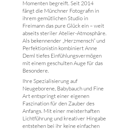
Momenten begreift. Seit 2014
fängt die Münchner Fotografin in
ihrem gemütlichen Studio in
Freimann das pure Glück ein – weit
abseits steriler Atelier-Atmosphäre.
Als bekennender „Herzmensch“ und
Perfektionistin kombiniert Anne
Deml tiefes Einfühlungsvermögen
mit einem geschulten Auge für das
Besondere.
Ihre Spezialisierung auf
Neugeborene, Babybauch und Fine
Art entspringt einer eigenen
Faszination für den Zauber des
Anfangs. Mit einer meisterhaften
Lichtführung und kreativer Hingabe
entstehen bei ihr keine einfachen