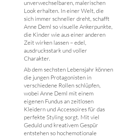
unverwechselbaren, malerischen
Look erhalten. In einer Welt, die
sich immer schneller dreht, schafft
Anne Deml so visuelle Ankerpunkte,
die Kinder wie aus einer anderen
Zeit wirken lassen – edel,
ausdrucksstark und voller
Charakter.
Ab dem sechsten Lebensjahr können
die jungen Protagonisten in
verschiedene Rollen schlüpfen,
wobei Anne Deml mit einem
eigenen Fundus an zeitlosen
Kleidern und Accessoires für das
perfekte Styling sorgt. Mit viel
Geduld und kreativem Gespür
entstehen so hochemotionale