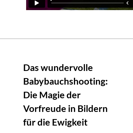
Das wundervolle
Babybauchshooting:
Die Magie der
Vorfreude in Bildern
für die Ewigkeit