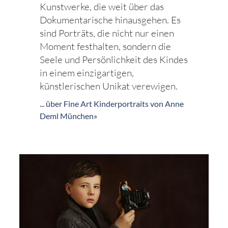
Kunstwerke, die weit über das
Dokumentarische hinausgehen. Es
sind Porträts, die nicht nur einen
Moment festhalten, sondern die
Seele und Persönlichkeit des Kindes
in einem einzigartigen,
künstlerischen Unikat verewigen.
... über Fine Art Kinderportraits von Anne
Deml München»