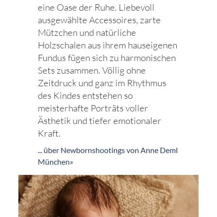
eine Oase der Ruhe. Liebevoll
ausgewählte Accessoires, zarte
Mützchen und natürliche
Holzschalen aus ihrem hauseigenen
Fundus fügen sich zu harmonischen
Sets zusammen. Völlig ohne
Zeitdruck und ganz im Rhythmus
des Kindes entstehen so
meisterhafte Porträts voller
Ästhetik und tiefer emotionaler
Kraft.
... über Newbornshootings von Anne Deml
München»