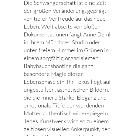
Die Schwangerschaft ist eine Zeit
der großen Veränderung, geprägt
von tiefer Vorfreude auf das neue
Leben. Weit abseits von bloßen
Dokumentationen fängt Anne Deml
in ihrem Münchner Studio oder
unter freiem Himmel im Grünen in
einem sorgfältig organisierten
Babybauchshooting die ganz
besondere Magie dieser
Lebensphase ein. Ihr Fokus liegt auf
ungestellten, ästhetischen Bildern,
die die innere Stärke, Eleganz und
emotionale Tiefe der werdenden
Mutter authentisch widerspiegeln.
Jedes Kunstwerk wird so zu einem
zeitlosen visuellen Ankerpunkt, der