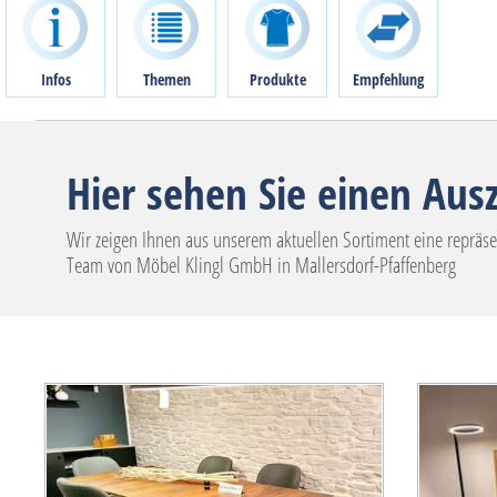
Infos
Themen
Produkte
Empfehlung
Hier sehen Sie einen Au
Wir zeigen Ihnen aus unserem aktuellen Sortiment eine repräsen
Team von Möbel Klingl GmbH in Mallersdorf-Pfaffenberg