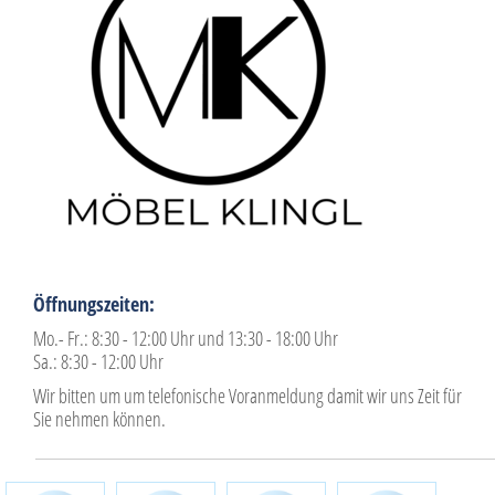
Öffnungszeiten:
Mo.- Fr.: 8:30 - 12:00 Uhr und 13:30 - 18:00 Uhr
Sa.: 8:30 - 12:00 Uhr
Wir bitten um um telefonische Voranmeldung damit wir uns Zeit für
Sie nehmen können.