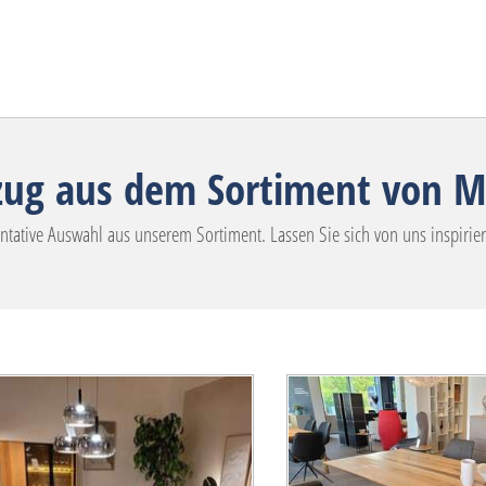
szug aus dem Sortiment von 
tative Auswahl aus unserem Sortiment. Lassen Sie sich von uns inspiriere