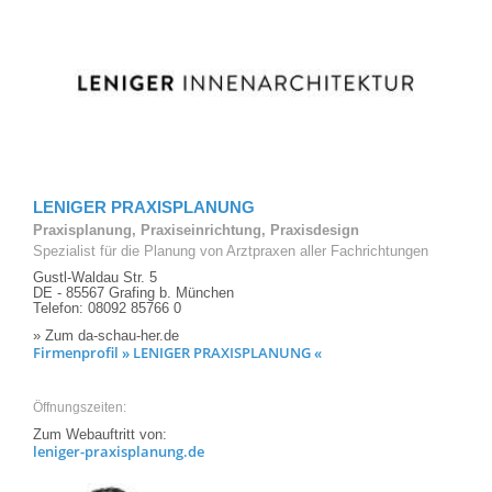
LENIGER PRAXISPLANUNG
Praxisplanung, Praxiseinrichtung, Praxisdesign
Spezialist für die Planung von Arztpraxen aller Fachrichtungen
Gustl-Waldau Str. 5
DE - 85567 Grafing b. München
Telefon: 08092 85766 0
» Zum da-schau-her.de
Firmenprofil » LENIGER PRAXISPLANUNG «
Öffnungszeiten:
Zum Webauftritt von:
leniger-praxisplanung.de