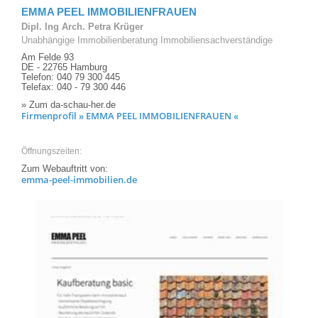
EMMA PEEL IMMOBILIENFRAUEN
Dipl. Ing Arch. Petra Krüger
Unabhängige Immobilienberatung Immobiliensachverständige
Am Felde 93
DE - 22765 Hamburg
Telefon: 040 79 300 445
Telefax: 040 - 79 300 446
» Zum da-schau-her.de
Firmenprofil » EMMA PEEL IMMOBILIENFRAUEN «
Öffnungszeiten:
Zum Webauftritt von:
emma-peel-immobilien.de