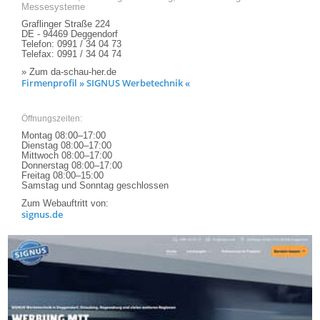
Messesysteme
Graflinger Straße 224
DE - 94469 Deggendorf
Telefon: 0991 / 34 04 73
Telefax: 0991 / 34 04 74
» Zum da-schau-her.de
Firmenprofil » SIGNUS Werbetechnik «
Öffnungszeiten:
Montag 08:00–17:00
Dienstag 08:00–17:00
Mittwoch 08:00–17:00
Donnerstag 08:00–17:00
Freitag 08:00–15:00
Samstag und Sonntag geschlossen
Zum Webauftritt von:
signus.de