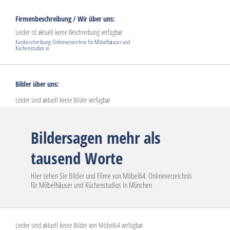
Firmenbeschreibung / Wir über uns:
Leider ist aktuell keine Beschreibung verfügbar
Kurzbeschreibung: Onlineverzeichnis für Möbelhäuser und
Küchenstudios in
Bilder über uns:
Leider sind aktuell keine Bilder verfügbar
Bildersagen mehr als
tausend Worte
Hier sehen Sie Bilder und Filme von Möbel64. Onlineverzeichnis
für Möbelhäuser und Küchenstudios in München
Leider sind aktuell keine Bilder von Möbel64 verfügbar