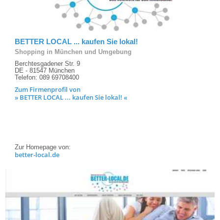
BETTER LOCAL ... kaufen Sie lokal!
Shopping in München und Umgebung
Berchtesgadener Str. 9
DE - 81547 München
Telefon: 089 69708400
Zum Firmenprofil von
» BETTER LOCAL ... kaufen Sie lokal! «
Zur Homepage von:
better-local.de