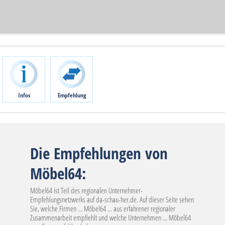
Infos
Empfehlung
Die Empfehlungen von
Möbel64:
Möbel64 ist Teil des regionalen Unternehmer-
Empfehlungsnetzwerks auf da-schau-her.de. Auf dieser Seite sehen
Sie, welche Firmen ... Möbel64 ... aus erfahrener regionaler
Zusammenarbeit empfiehlt und welche Unternehmen ... Möbel64