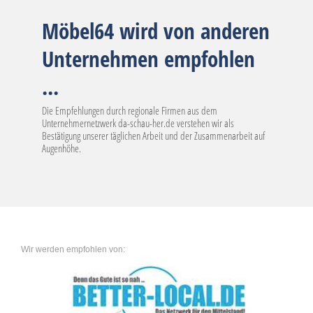
Möbel64 wird von anderen
Unternehmen empfohlen
...
Die Empfehlungen durch regionale Firmen aus dem
Unternehmernetzwerk da-schau-her.de verstehen wir als
Bestätigung unserer täglichen Arbeit und der Zusammenarbeit auf
Augenhöhe.
Wir werden empfohlen von: