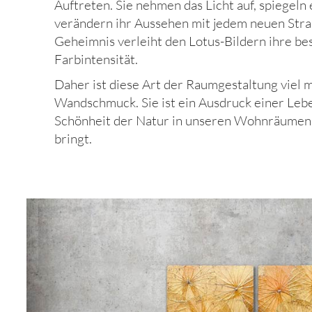
Auftreten. Sie nehmen das Licht auf, spiegeln
verändern ihr Aussehen mit jedem neuen Stra
Geheimnis verleiht den Lotus-Bildern ihre b
Farbintensität.
Daher ist diese Art der Raumgestaltung viel m
Wandschmuck. Sie ist ein Ausdruck einer Lebe
Schönheit der Natur in unseren Wohnräumen
bringt.