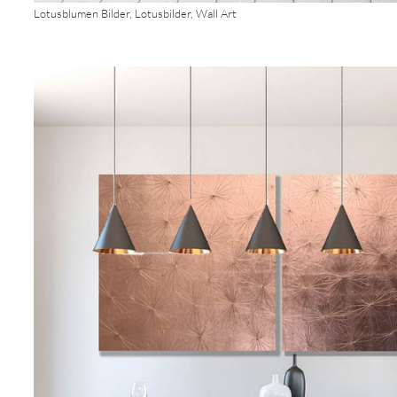
Lotusblumen Bilder, Lotusbilder, Wall Art