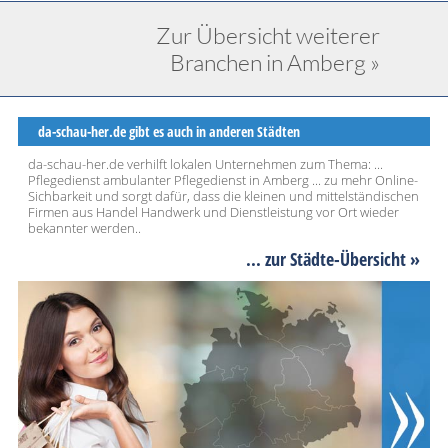
Zur Übersicht weiterer
Branchen in Amberg »
da-schau-her.de gibt es auch in anderen Städten
da-schau-her.de verhilft lokalen Unternehmen zum Thema: ...
Pflegedienst ambulanter Pflegedienst in Amberg ... zu mehr Online-
Sichbarkeit und sorgt dafür, dass die kleinen und mittelständischen
Firmen aus Handel Handwerk und Dienstleistung vor Ort wieder
bekannter werden..
... zur Städte-Übersicht »