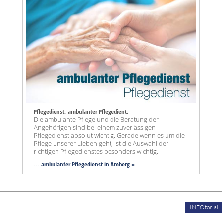
Pflegedienst, ambulanter Pflegedient:
Die ambulante Pflege und die Beratung der
Angehörigen sind bei einem zuverlässigen
Pflegedienst absolut wichtig. Gerade wenn es um die
Pflege unserer Lieben geht, ist die Auswahl der
richtigen Pflegedienstes besonders wichtig.
... ambulanter Pflegedienst in Amberg »
INFOtorial