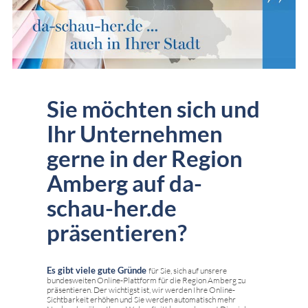
Sie möchten sich und
Ihr Unternehmen
gerne in der Region
Amberg auf da-
schau-her.de
präsentieren?
Es gibt viele gute Gründe
für Sie, sich auf unsrere
bundesweiten Online-Plattform für die Region Amberg zu
präsentieren. Der wichtigst ist, wir werden Ihre Online-
Sichtbarkeit erhöhen und Sie werden automatisch mehr