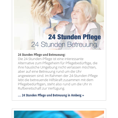
24 Stunden Pflege und Betreueung:
Die 24-Stunden-Pflege ist eine interessante
Alternative zum Pflegeheim für Pflegebedürftige, die
ihre häusliche Umgebung nicht verlassen möchten,
aber auf eine Betreuung rund um die Uhr
angewiesen sind. Im Rahmen der 24-Stunden-Pflege
lebt die betreuende Hilfskraft zusammen mit dem
Pflegebedürftigen, steht also rund um die Uhr in
Rufbereitschaft zur Verfügung.
... 24 Stunden Pflege und Betreuung in Amberg »