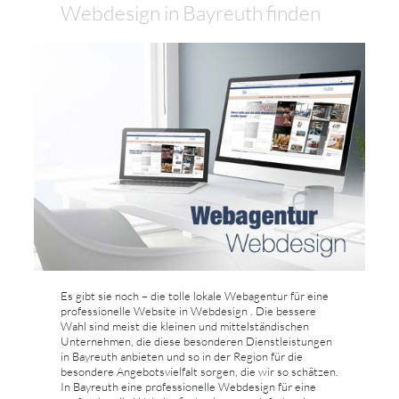
Webdesign in Bayreuth finden
Es gibt sie noch – die tolle lokale Webagentur für eine
professionelle Website in Webdesign . Die bessere
Wahl sind meist die kleinen und mittelständischen
Unternehmen, die diese besonderen Dienstleistungen
in Bayreuth anbieten und so in der Region für die
besondere Angebotsvielfalt sorgen, die wir so schätzen.
In Bayreuth eine professionelle Webdesign für eine