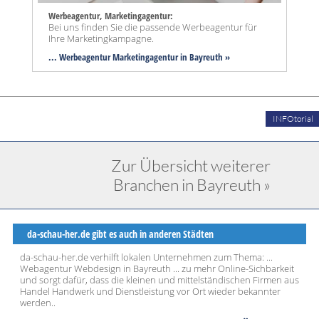
Werbeagentur, Marketingagentur:
Bei uns finden Sie die passende Werbeagentur für
Ihre Marketingkampagne.
... Werbeagentur Marketingagentur in Bayreuth »
INFOtorial
Zur Übersicht weiterer
Branchen in Bayreuth »
da-schau-her.de gibt es auch in anderen Städten
da-schau-her.de verhilft lokalen Unternehmen zum Thema: ...
Webagentur Webdesign in Bayreuth ... zu mehr Online-Sichbarkeit
und sorgt dafür, dass die kleinen und mittelständischen Firmen aus
Handel Handwerk und Dienstleistung vor Ort wieder bekannter
werden..