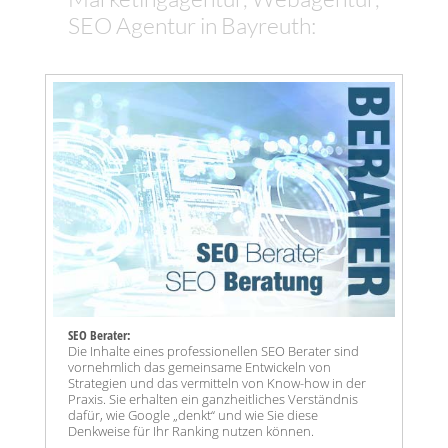
SEO Agentur in Bayreuth:
SEO Berater:
Die Inhalte eines professionellen SEO Berater sind
vornehmlich das gemeinsame Entwickeln von
Strategien und das vermitteln von Know-how in der
Praxis. Sie erhalten ein ganzheitliches Verständnis
dafür, wie Google „denkt“ und wie Sie diese
Denkweise für Ihr Ranking nutzen können.