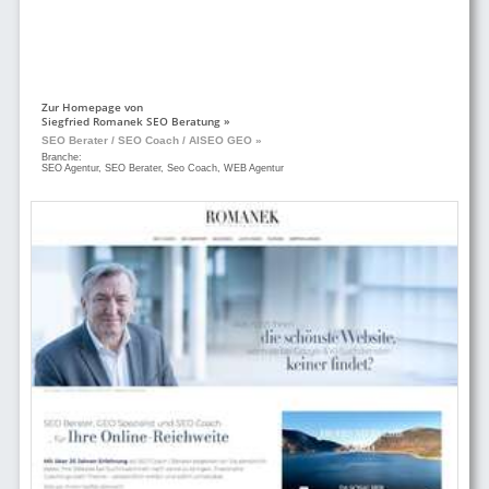
Zur Homepage von
Siegfried Romanek SEO Beratung »
SEO Berater / SEO Coach / AISEO GEO »
Branche:
SEO Agentur, SEO Berater, Seo Coach, WEB Agentur