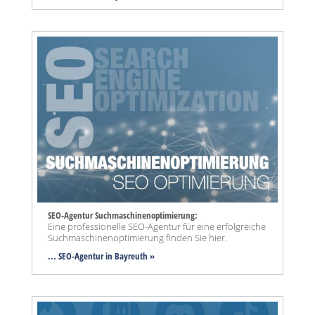
SEO-Agentur Suchmaschinenoptimierung:
Eine professionelle SEO-Agentur für eine erfolgreiche
Suchmaschinenoptimierung finden Sie hier.
... SEO-Agentur
in Bayreuth »