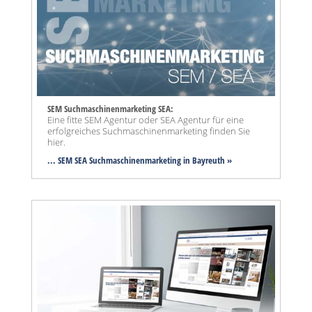
SEM Suchmaschinenmarketing SEA:
Eine fitte SEM Agentur oder SEA Agentur für eine
erfolgreiches Suchmaschinenmarketing finden Sie
hier.
... SEM SEA Suchmaschinenmarketing
in Bayreuth »