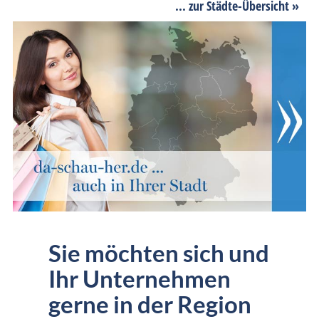
... zur Städte-Übersicht »
Sie möchten sich und
Ihr Unternehmen
gerne in der Region