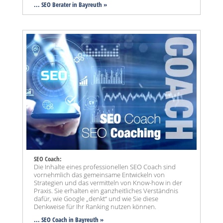
... SEO Berater in Bayreuth »
SEO Coach:
Die Inhalte eines professionellen SEO Coach sind
vornehmlich das gemeinsame Entwickeln von
Strategien und das vermitteln von Know-how in der
Praxis. Sie erhalten ein ganzheitliches Verständnis
dafür, wie Google „denkt“ und wie Sie diese
Denkweise für Ihr Ranking nutzen können.
... SEO Coach in Bayreuth »