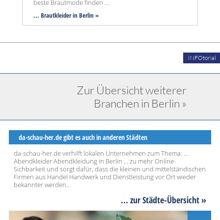
beste Brautmode finden ...
... Brautkleider in Berlin »
INFOtorial
Zur Übersicht weiterer
Branchen in Berlin »
da-schau-her.de gibt es auch in anderen Städten
da-schau-her.de verhilft lokalen Unternehmen zum Thema: ...
Abendkleider Abendkleidung in Berlin ... zu mehr Online-
Sichbarkeit und sorgt dafür, dass die kleinen und mittelständischen
Firmen aus Handel Handwerk und Dienstleistung vor Ort wieder
bekannter werden..
... zur Städte-Übersicht »