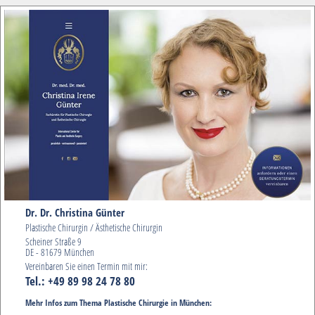
Dr. Dr. Christina Günter
Plastische Chirurgin / Ästhetische Chirurgin
Scheiner Straße 9
DE - 81679 München
Vereinbaren Sie einen Termin mit mir:
Tel.: +49 89 98 24 78 80
Mehr Infos zum Thema Plastische Chirurgie in München: