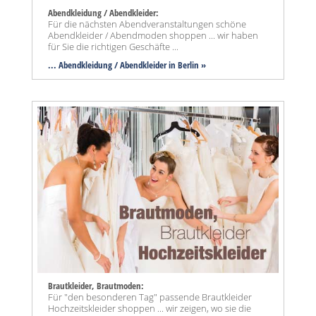
Abendkleidung / Abendkleider:
Für die nächsten Abendveranstaltungen schöne
Abendkleider / Abendmoden shoppen ... wir haben
für Sie die richtigen Geschäfte ...
... Abendkleidung / Abendkleider in Berlin »
Brautkleider, Brautmoden:
Für "den besonderen Tag" passende Brautkleider
Hochzeitskleider shoppen ... wir zeigen, wo sie die