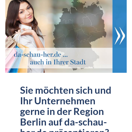
Sie möchten sich und
Ihr Unternehmen
gerne in der Region
Berlin auf da-schau-