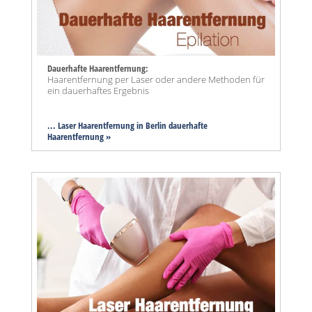
Dauerhafte Haarentfernung:
Haarentfernung per Laser oder andere Methoden für
ein dauerhaftes Ergebnis
... Laser Haarentfernung in Berlin dauerhafte
Haarentfernung »