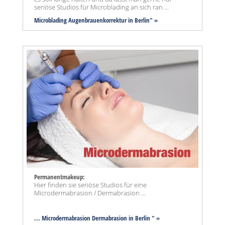
seriöse Studios für Microblading an sich ran ...
Microblading Augenbrauenkorrektur in Berlin" »
Permanentmakeup:
Hier finden sie seriöse Studios für eine
Microdermabrasion / Dermabrasion ...
... Microdermabrasion Dermabrasion in Berlin " »