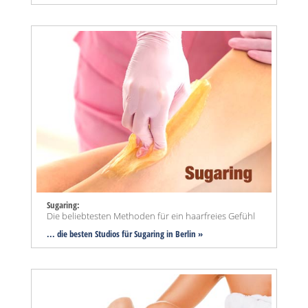
Sugaring:
Die beliebtesten Methoden für ein haarfreies Gefühl
... die besten Studios für Sugaring in Berlin »