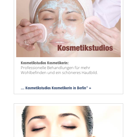
Kosmetikstudios Kosmetikerin:
Professionelle Behandlungen für mehr
Wohlbefinden und ein schöneres Hautbild.
... Kosmetikstudios Kosmetikerin in Berlin" »