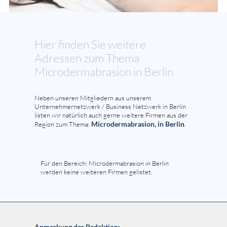
Hier finden Sie weitere
Adressen zum Thema
Microdermabrasion in Berlin
Neben unseren Mitgliedern aus unserem
Unternehmernetzwerk / Business Netzwerk in Berlin
listen wir natürlich auch gerne weitere Firmen aus der
Microdermabrasion, in Berlin
Region zum Thema:
.
Für den Bereich: Microdermabrasion in Berlin
werden keine weiteren Firmen gelistet.
Anmerkung der Redaktion: