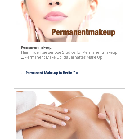
Permanentmakeup:
Hier finden sie seriöse Studios für Permanentmakeup
... Permanent Make Up, dauerhaftes Make Up
... Permanent Make-up in Berlin " »