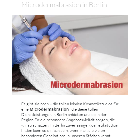
Microdermabrasion in Berlin
Es gibt sie noch – die tollen lokalen Kosmetikstudios für
Microdermabrasion
eine
, die diese tollen
Dienstleistungen in Berlin anbieten und so in der
Region für die besondere Angebotsvielfalt sorgen, die
wir so schätzen. In Berlin zuverlässige Kosmetikstudios
finden kann so einfach sein, wenn man die vielen
besonderen Geheimtipps in unseren Städten kennt.