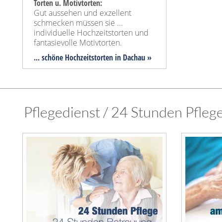
Torten u. Motivtorten:
Gut aussehen und exzellent
schmecken müssen sie ...
individuelle Hochzeitstorten und
fantasievolle Motivtorten.
... schöne Hochzeitstorten in Dachau »
Pflegedienst / 24 Stunden Pfleg