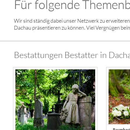
Für folgende Themenb
Wir sind ständig dabei unser Netzwerk zu erweiter
Dachau präsentieren zu können. Viel Vergnügen beim
Bestattungen Bestatter in Dach