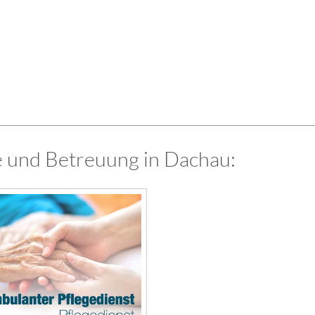
e und Betreuung in Dachau: