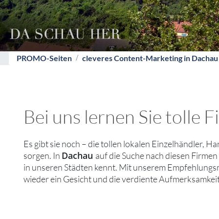
PROMO-Seiten
cleveres Content-Marketing in Dachau
Bei uns lernen Sie tolle
Es gibt sie noch – die tollen lokalen Einzelhändler, H
Dachau
sorgen. In
auf die Suche nach diesen Firmen
in unseren Städten kennt. Mit unserem Empfehlungsn
wieder ein Gesicht und die verdiente Aufmerksamkeit 