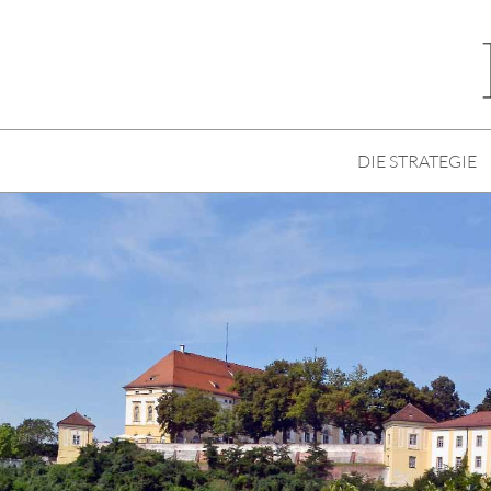
DIE STRATEGIE