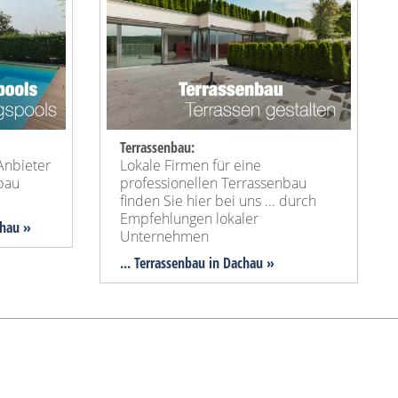
Terrassenbau:
Anbieter
Lokale Firmen für eine
lbau
professionellen Terrassenbau
finden Sie hier bei uns ... durch
Empfehlungen lokaler
chau »
Unternehmen
... Terrassenbau in Dachau »