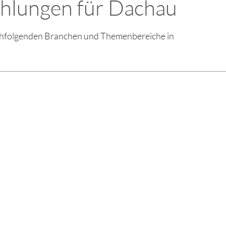
ehlungen für Dachau
nachfolgenden Branchen und Themenbereiche in