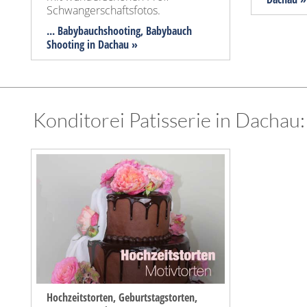
Schwangerschaftsfotos.
... Babybauchshooting, Babybauch
Shooting in Dachau »
Konditorei Patisserie in Dachau:
Hochzeitstorten, Geburtstagstorten,