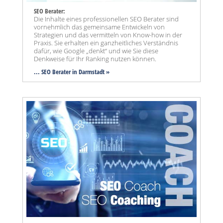
SEO Berater:
Die Inhalte eines professionellen SEO Berater sind
vornehmlich das gemeinsame Entwickeln von
Strategien und das vermitteln von Know-how in der
Praxis. Sie erhalten ein ganzheitliches Verständnis
dafür, wie Google „denkt“ und wie Sie diese
Denkweise für Ihr Ranking nutzen können.
... SEO Berater in Darmstadt »