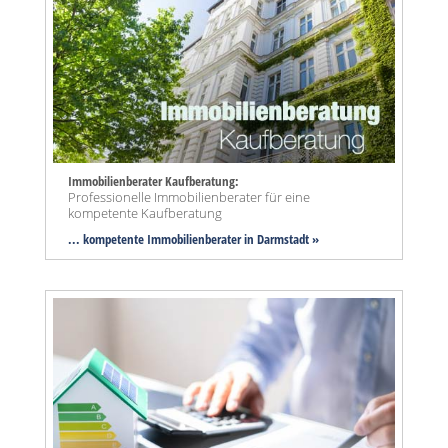
Immobilienberater Kaufberatung:
Professionelle Immobilienberater für eine
kompetente Kaufberatung
... kompetente Immobilienberater in Darmstadt »