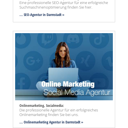
Eine professionelle SEO-Agentur für eine erfolgreiche
Suchmaschinenoptimierung finden Sie hier.
... SEO-Agentur
in Darmstadt »
Onlinemarketing, Socialmedia:
Die professionelle Agentur für ein erfolgreiches
Onlinemarketing finden Sie bei uns.
... Onlinemarketing Agentur in Darmstadt »