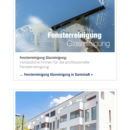
Fensterreinigung Glasreinigung:
Verlässliche Firmen für die professionelle
Fensterreinigung
... Fensterreinigung Glasreinigung in Darmstadt »