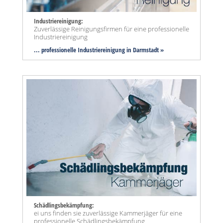
Industriereinigung:
Zuverlässige Reinigungsfirmen für eine professionelle
Industriereinigung
... professionelle Industriereinigung in Darmstadt »
Schädlingsbekämpfung:
ei uns finden sie zuverlässige Kammerjäger für eine
professionelle Schädlingsbekämpfung