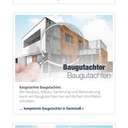
Baugutachter Baugutachten:
Bei Neubau, Altbau, Sanierung und Renovierung
kann ein Baugutachten bei rechtlichen Konflikten
schützen.
... kompetente Baugutachter in Darmstadt »