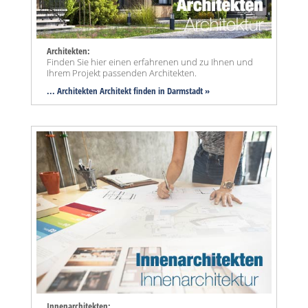
Architekten:
Finden Sie hier einen erfahrenen und zu Ihnen und
Ihrem Projekt passenden Architekten.
... Architekten Architekt finden in Darmstadt »
Innenarchitekten: