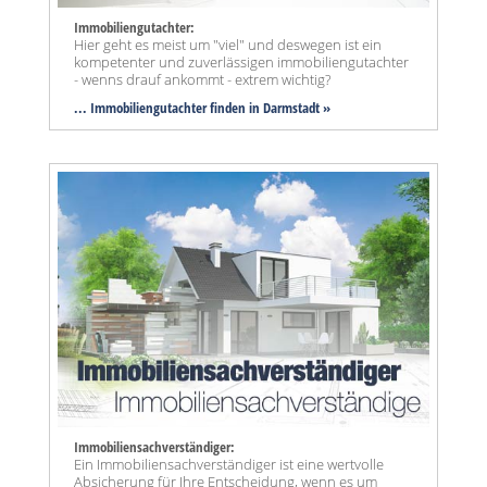
Immobiliengutachter:
Hier geht es meist um "viel" und deswegen ist ein
kompetenter und zuverlässigen immobiliengutachter
- wenns drauf ankommt - extrem wichtig?
... Immobiliengutachter finden in Darmstadt »
Immobiliensachverständiger:
Ein Immobiliensachverständiger ist eine wertvolle
Absicherung für Ihre Entscheidung, wenn es um