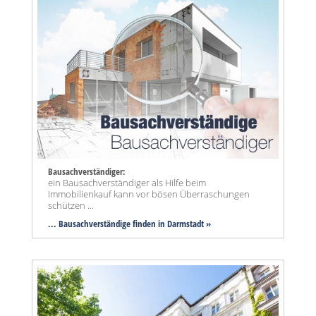
Bausachverständiger:
ein Bausachverständiger als Hilfe beim
Immobilienkauf kann vor bösen Überraschungen
schützen ...
... Bausachverständige finden in Darmstadt »