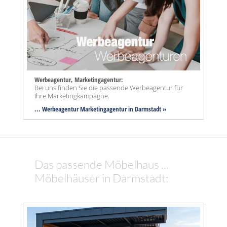
Werbeagentur, Marketingagentur:
Bei uns finden Sie die passende Werbeagentur für
Ihre Marketingkampagne.
... Werbeagentur Marketingagentur in Darmstadt »
Das passende Möbelhaus ...
Möbelhäuser in Darmstadt: