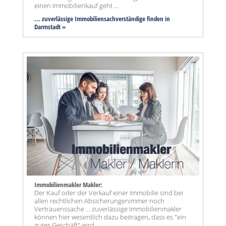
einen Immobilienkauf geht ...
... zuverlässige Immobiliensachverständige finden in
Darmstadt »
Immobilienmakler Makler:
Der Kauf oder der Verkauf einer Immobilie sind bei
allen rechtlichen Absicherungenimmer noch
Vertrauenssache ... zuverlässige Immobilienmakler
können hier wesentlich dazu beitragen, dass es "ein
gutes Geschäft" wird.