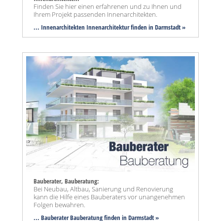
Finden Sie hier einen erfahrenen und zu Ihnen und
Ihrem Projekt passenden Innenarchitekten.
... Innenarchitekten Innenarchitektur finden in Darmstadt »
Bauberater, Bauberatung:
Bei Neubau, Altbau, Sanierung und Renovierung
kann die Hilfe eines Bauberaters vor unangenehmen
Folgen bewahren.
... Bauberater Bauberatung finden in Darmstadt »