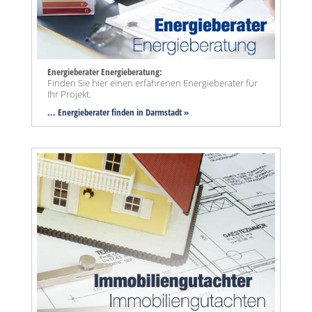
Energieberater Energieberatung:
Finden Sie hier einen erfahrenen Energieberater für
Ihr Projekt.
... Energieberater finden in Darmstadt »