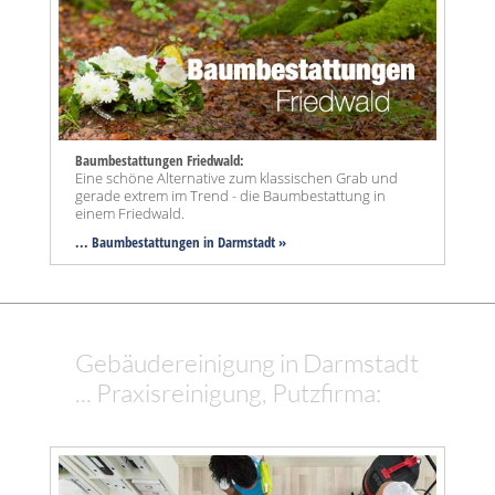
Baumbestattungen Friedwald:
Eine schöne Alternative zum klassischen Grab und
gerade extrem im Trend - die Baumbestattung in
einem Friedwald.
... Baumbestattungen in Darmstadt »
Gebäudereinigung in Darmstadt
... Praxisreinigung, Putzfirma: