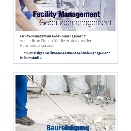
Facility-Management Gebäudemanagement:
Verlässliche Firmen für die professionellen
Hausmeisterservice
... zuverlässiges Facility-Management Gebäudemanagement
in Darmstadt »