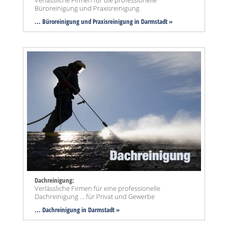
Büroreinigung und Praxisreinigung
... Büroreinigung und Praxisreinigung in Darmstadt »
Dachreinigung:
Verlässliche Firmen für eine professionelle
Dachreinigung ... für Privat und Gewerbe
... Dachreinigung in Darmstadt »