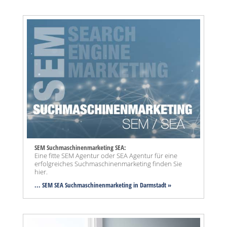
SEM Suchmaschinenmarketing SEA:
Eine fitte SEM Agentur oder SEA Agentur für eine
erfolgreiches Suchmaschinenmarketing finden Sie
hier.
... SEM SEA Suchmaschinenmarketing
in Darmstadt »