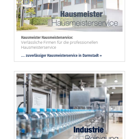
Hausmeister Hausmeisterservice:
Verlässliche Firmen für die professionellen
Hausmeisterservice
... zuverlässiger Hausmeisterservice in Darmstadt »