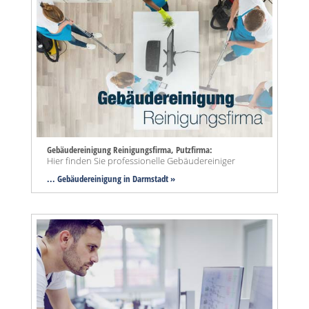
Gebäudereinigung Reinigungsfirma, Putzfirma:
Hier finden Sie professionelle Gebäudereiniger
... Gebäudereinigung in Darmstadt »