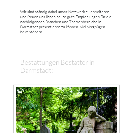
Wir sind ständig dabei unser Netzwerk zu erweiteren
und freuen uns Ihnen heute gute Empfehlungen für die
nachfolgenden Branchen und Themenbereiche in
Darmstadt präsentieren zu können. Viel Vergnügen
beim stöbern.
Bestattungen Bestatter in
Darmstadt: