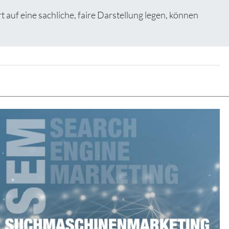
f eine sachliche, faire Darstellung legen, können