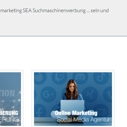
marketing SEA Suchmaschinenwerbung ... sein und