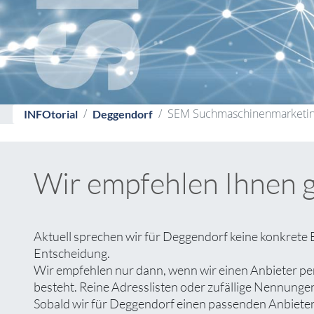
SEM Suchmaschinenmarketin
INFOtorial
Deggendorf
Wir empfehlen Ihnen 
Aktuell sprechen wir für Deggendorf keine konkrete
Entscheidung.
Wir empfehlen nur dann, wenn wir einen Anbieter pe
besteht. Reine Adresslisten oder zufällige Nennungen 
Sobald wir für Deggendorf einen passenden Anbieter g