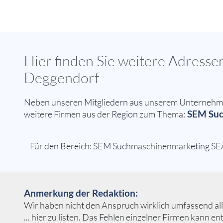
Hier finden Sie weitere Adres
Deggendorf
Neben unseren Mitgliedern aus unserem Unternehmer
SEM Suc
weitere Firmen aus der Region zum Thema:
Für den Bereich: SEM Suchmaschinenmarketing SEA
Anmerkung der Redaktion:
Wir haben nicht den Anspruch wirklich umfassend 
... hier zu listen. Das Fehlen einzelner Firmen kann