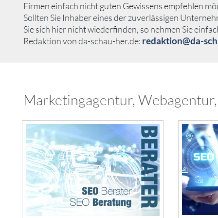
Firmen einfach nicht guten Gewissens empfehlen mö
Sollten Sie Inhaber eines der zuverlässigen Unte
Sie sich hier nicht wiederfinden, so nehmen Sie einfac
redaktion@da-sch
Redaktion von da-schau-her.de:
Marketingagentur, Webagentur,