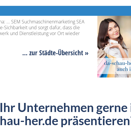
ma: ... SEM Suchmaschinenmarketing SEA
Sichbarkeit und sorgt dafür, dass die
erk und Dienstleistung vor Ort wieder
... zur Städte-Übersicht »
 Ihr Unternehmen gerne 
hau-her.de präsentieren