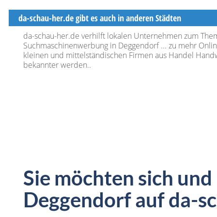
da-schau-her.de gibt es auch in anderen Städten
da-schau-her.de verhilft lokalen Unternehmen zum The
Suchmaschinenwerbung in Deggendorf ... zu mehr Online-
kleinen und mittelständischen Firmen aus Handel Handw
bekannter werden..
Sie möchten sich und
Deggendorf auf da-sc