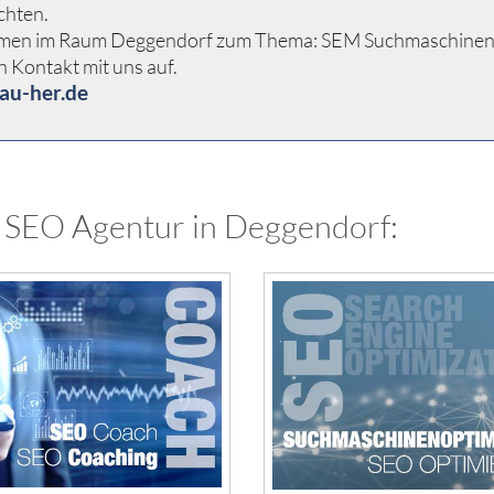
chten.
rnehmen im Raum Deggendorf zum Thema: SEM Suchmaschinen
h Kontakt mit uns auf.
au-her.de
 SEO Agentur in Deggendorf: