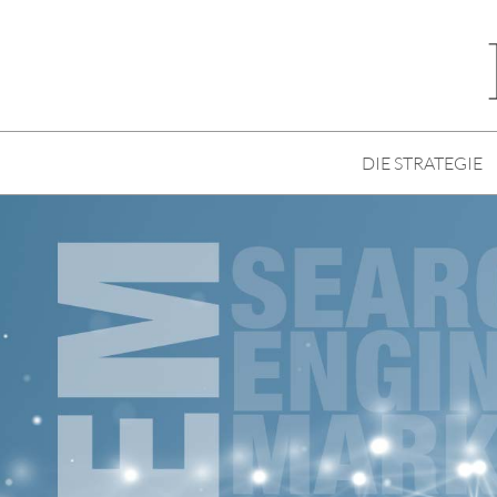
DIE STRATEGIE