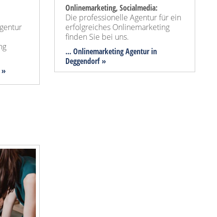
Onlinemarketing, Socialmedia:
Die professionelle Agentur für ein
Agentur
erfolgreiches Onlinemarketing
finden Sie bei uns.
ng
... Onlinemarketing Agentur in
Deggendorf »
 »