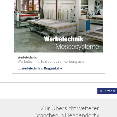
Werbetechnik:
Werbetechnik, Schilder außenwerbung usw.
... Werbetechnik in Deggendorf »
INFOtorial
Zur Übersicht weiterer
Branchen in Deggendorf »