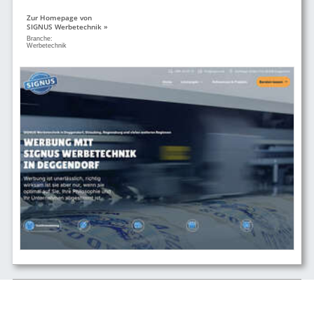
Zur Homepage von
SIGNUS Werbetechnik »
Branche:
Werbetechnik