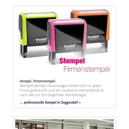
Stempel, Firmenstempel:
Stempel werden heutzutage immer noch in jeder
Firma gebraucht und ein sauberes Stempelbildl ist
nach wie vor ein begehrter Werbeträger.
... professionelle Stempel in Deggendorf »