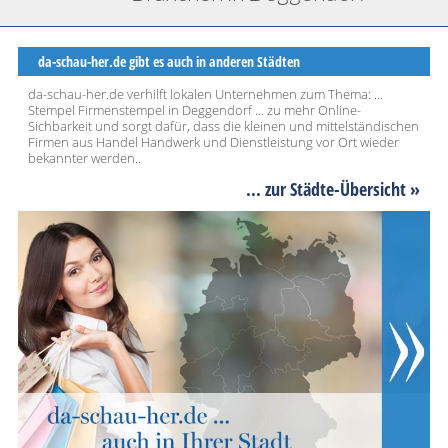
da-schau-her.de gibt es auch in anderen Städten
da-schau-her.de verhilft lokalen Unternehmen zum Thema: ...
Stempel Firmenstempel in Deggendorf ... zu mehr Online-
Sichbarkeit und sorgt dafür, dass die kleinen und mittelständischen
Firmen aus Handel Handwerk und Dienstleistung vor Ort wieder
bekannter werden..
... zur Städte-Übersicht »