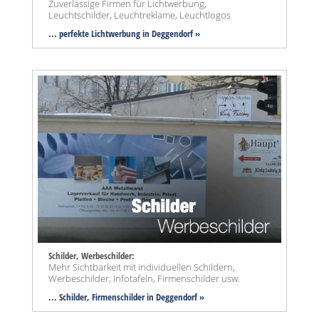
Zuverlässige Firmen für Lichtwerbung,
Leuchtschilder, Leuchtreklame, Leuchtlogos
... perfekte Lichtwerbung in Deggendorf »
Schilder, Werbeschilder:
Mehr Sichtbarkeit mit individuellen Schildern,
Werbeschilder, Infotafeln, Firmenschilder usw.
... Schilder, Firmenschilder in Deggendorf »