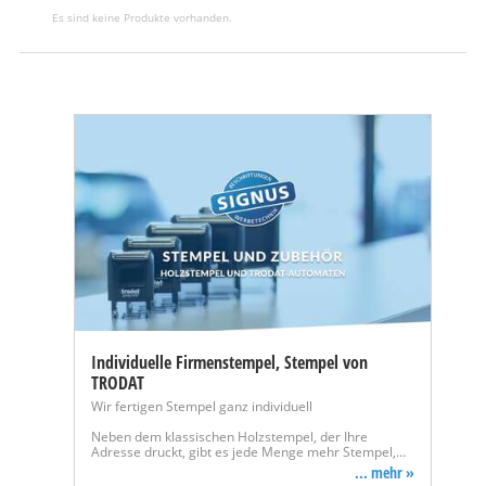
Es sind keine Produkte vorhanden.
Individuelle Firmenstempel, Stempel von
TRODAT
Wir fertigen Stempel ganz individuell
Neben dem klassischen Holzstempel, der Ihre
Adresse druckt, gibt es jede Menge mehr Stempel,…
... mehr »