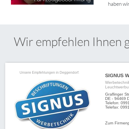
haben wir
Wir empfehlen Ihnen 
Unsere Empfehlungen in Deggendorf:
SIGNUS W
Werbetechnik
Leuchtwerbu
Graflinger S
DE - 94469 
Telefon: 099
Telefax: 0991
Zum Firmenpr