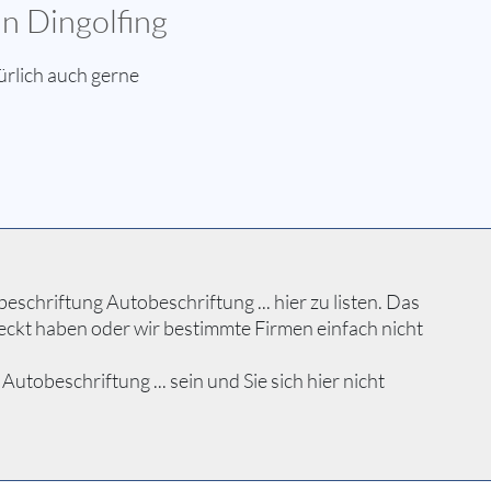
n Dingolfing
ürlich auch gerne
schriftung Autobeschriftung ... hier zu listen. Das
eckt haben oder wir bestimmte Firmen einfach nicht
obeschriftung ... sein und Sie sich hier nicht