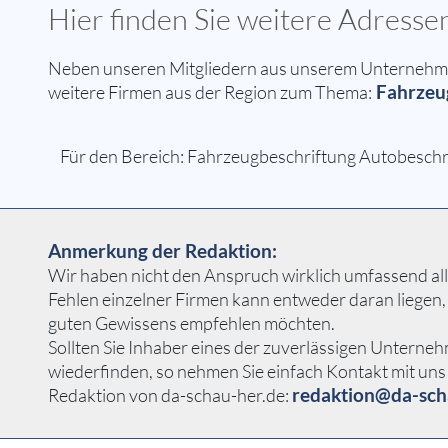
Hier finden Sie weitere Adress
Neben unseren Mitgliedern aus unserem Unternehmern
Fahrzeug
weitere Firmen aus der Region zum Thema:
Für den Bereich: Fahrzeugbeschriftung Autobeschrif
Anmerkung der Redaktion:
Wir haben nicht den Anspruch wirklich umfassend alle
Fehlen einzelner Firmen kann entweder daran liegen,
guten Gewissens empfehlen möchten.
Sollten Sie Inhaber eines der zuverlässigen Unterneh
wiederfinden, so nehmen Sie einfach Kontakt mit uns 
redaktion@da-sch
Redaktion von da-schau-her.de: