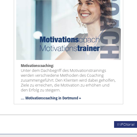
Motivationscoaching:
Unter dem Dachbegriff des Motivationstrainings
werden verschiedene Methoden des Coaching
zusammengeführt. Den Klienten wird dabei geholfen,
Ziele zu erreichen, die Motivation zu erhöhen und
den Erfolg zu steigern.
... Motivationscoaching in Dortmund »
INFOtorial