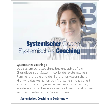
Systemisches Coaching :
Das Systemische Coaching bezieht sich auf die
Grundlagen der Systemtheorie, der systemischen
Familientherapie und der Beratungswissenschaft.
Hier wird das Verhalten von Menschen nicht isoliert
aus den inneren Eigenschaften heraus betrachtet,
sondern aus der Beziehungen und den Interaktionen
zu ihrem Umfeld - ihrer Systemumwelt.
... Systemisches Coaching in Dortmund »