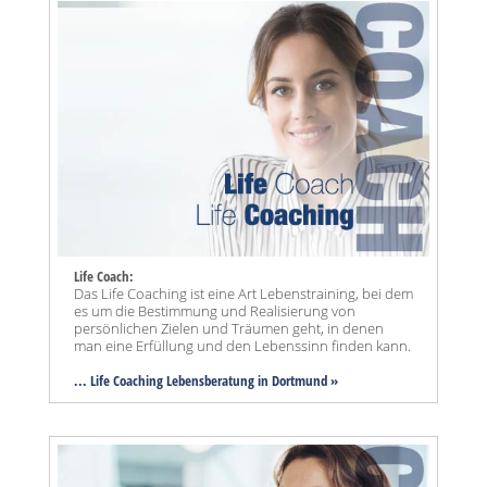
Life Coach:
Das Life Coaching ist eine Art Lebenstraining, bei dem
es um die Bestimmung und Realisierung von
persönlichen Zielen und Träumen geht, in denen
man eine Erfüllung und den Lebenssinn finden kann.
... Life Coaching Lebensberatung in Dortmund »