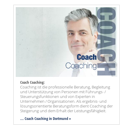
Coach Coaching:
Coaching ist die professionelle Beratung, Begleitung
und Unterstützung von Personen mit Führungs- /
Steuerungsfunktionen und von Experten in
Unternehmen / Organisationen. Als ergebnis- und
lösungsorientierte Beratungsform dient Coaching der
Steigerung und dem Erhalt der Leistungsfähigkeit.
... Coach Coaching in Dortmund »