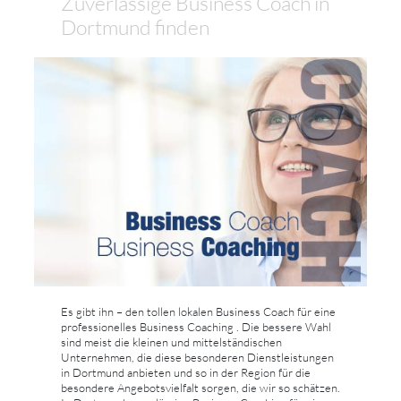
Zuverlässige Business Coach in
Dortmund finden
Es gibt ihn – den tollen lokalen Business Coach für eine
professionelles Business Coaching . Die bessere Wahl
sind meist die kleinen und mittelständischen
Unternehmen, die diese besonderen Dienstleistungen
in Dortmund anbieten und so in der Region für die
besondere Angebotsvielfalt sorgen, die wir so schätzen.