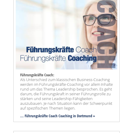
Führungskräfte Coach:
Als Unterschied zum klassischen Business-Coaching
werden im Führungskräfte-Coaching vor allem Inhalte
rund um das Thema Leadership besprochen. Es geht
darum, die Führungskraft in seiner Führungsrolle zu
stärken und seine Leadership-Fähigkeiten
auszubauen. Je nach Situation kann der Schwerpunkt
auf spezifischen Themen liegen.
... Führungskräfte Coach Coaching in Dortmund »