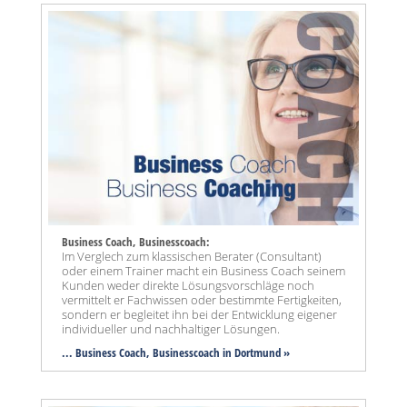
Business Coach, Businesscoach:
Im Verglech zum klassischen Berater (Consultant)
oder einem Trainer macht ein Business Coach seinem
Kunden weder direkte Lösungsvorschläge noch
vermittelt er Fachwissen oder bestimmte Fertigkeiten,
sondern er begleitet ihn bei der Entwicklung eigener
individueller und nachhaltiger Lösungen.
... Business Coach, Businesscoach in Dortmund »