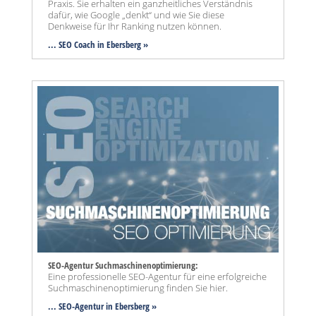
Praxis. Sie erhalten ein ganzheitliches Verständnis
dafür, wie Google „denkt“ und wie Sie diese
Denkweise für Ihr Ranking nutzen können.
... SEO Coach in Ebersberg »
SEO-Agentur Suchmaschinenoptimierung:
Eine professionelle SEO-Agentur für eine erfolgreiche
Suchmaschinenoptimierung finden Sie hier.
... SEO-Agentur
in Ebersberg »