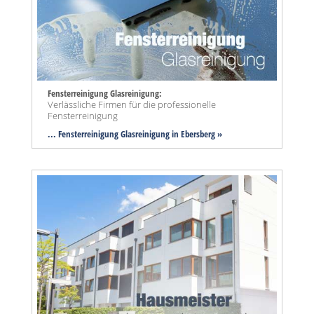
Fensterreinigung Glasreinigung:
Verlässliche Firmen für die professionelle
Fensterreinigung
... Fensterreinigung Glasreinigung in Ebersberg »