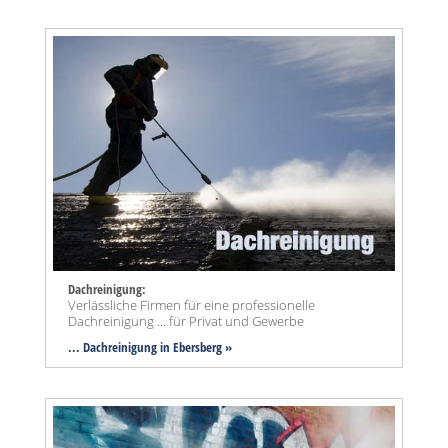
Dachreinigung:
Verlässliche Firmen für eine professionelle
Dachreinigung ... für Privat und Gewerbe
... Dachreinigung in Ebersberg »