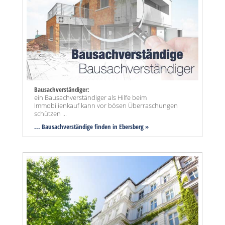
Bausachverständiger:
ein Bausachverständiger als Hilfe beim
Immobilienkauf kann vor bösen Überraschungen
schützen ...
... Bausachverständige finden in Ebersberg »