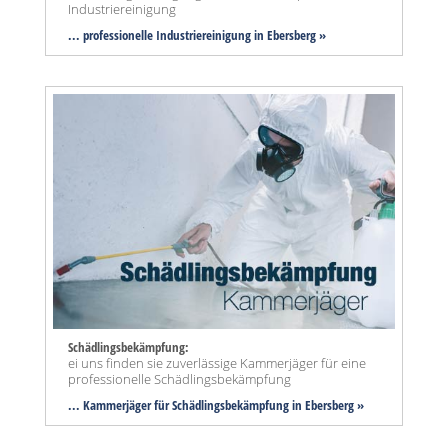
Industriereinigung
... professionelle Industriereinigung in Ebersberg »
Schädlingsbekämpfung:
ei uns finden sie zuverlässige Kammerjäger für eine
professionelle Schädlingsbekämpfung
... Kammerjäger für Schädlingsbekämpfung in Ebersberg »