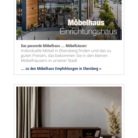
Das passende Möbelhaus ... Möbelhäuser:
Individuelle Möbel in Ebersberg finden und das zu
guten Preisen, das bekommen Sie in den kleinen
Möbelhäusern in unserer Stadt
... zu den Möbelhaus Empfehlungen in Ebersberg »