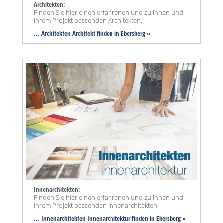
Architekten:
Finden Sie hier einen erfahrenen und zu Ihnen und
Ihrem Projekt passenden Architekten.
... Architekten Architekt finden in Ebersberg »
Innenarchitekten:
Finden Sie hier einen erfahrenen und zu Ihnen und
Ihrem Projekt passenden Innenarchitekten.
... Innenarchitekten Innenarchitektur finden in Ebersberg »