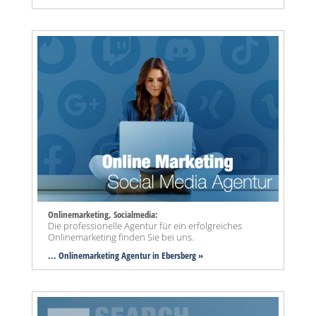
Onlinemarketing, Socialmedia:
Die professionelle Agentur für ein erfolgreiches
Onlinemarketing finden Sie bei uns.
... Onlinemarketing Agentur in Ebersberg »