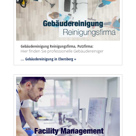
Gebäudereinigung Reinigungsfirma, Putzfirma:
Hier finden Sie professionelle Gebäudereiniger
... Gebäudereinigung in Ebersberg »