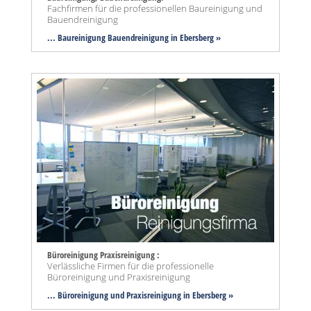
Fachfirmen für die professionellen Baureinigung und
Bauendreinigung
... Baureinigung Bauendreinigung in Ebersberg »
Büroreinigung Praxisreinigung :
Verlässliche Firmen für die professionelle
Büroreinigung und Praxisreinigung
... Büroreinigung und Praxisreinigung in Ebersberg »