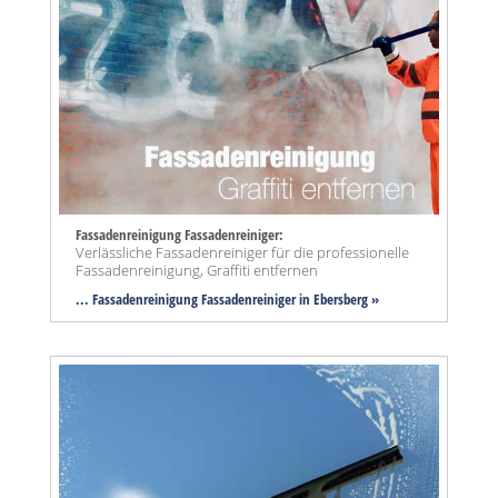
Fassadenreinigung Fassadenreiniger:
Verlässliche Fassadenreiniger für die professionelle
Fassadenreinigung, Graffiti entfernen
... Fassadenreinigung Fassadenreiniger in Ebersberg »