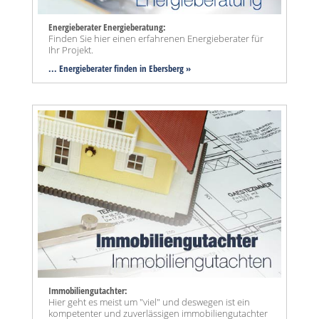
Energieberater Energieberatung:
Finden Sie hier einen erfahrenen Energieberater für
Ihr Projekt.
... Energieberater finden in Ebersberg »
Immobiliengutachter:
Hier geht es meist um "viel" und deswegen ist ein
kompetenter und zuverlässigen immobiliengutachter