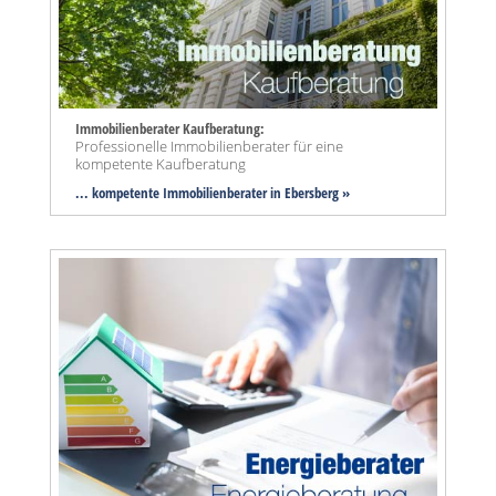
Immobilienberater Kaufberatung:
Professionelle Immobilienberater für eine
kompetente Kaufberatung
... kompetente Immobilienberater in Ebersberg »