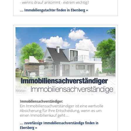
- wenns drauf ankommt - extrem wichtig?
... Immobiliengutachter finden in Ebersberg »
Immobiliensachverständiger:
Ein Immobiliensachverständiger ist eine wertvolle
Absicherung für Ihre Entscheidung, wenn es um
einen Immobilienkauf geht ...
... zuverlässige Immobiliensachverständige finden in
Ebersberg »