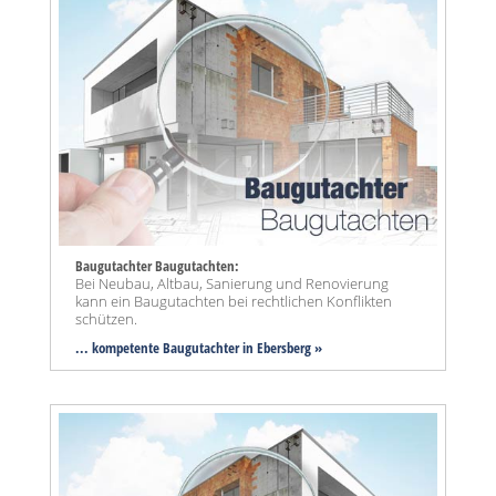
Baugutachter Baugutachten:
Bei Neubau, Altbau, Sanierung und Renovierung
kann ein Baugutachten bei rechtlichen Konflikten
schützen.
... kompetente Baugutachter in Ebersberg »