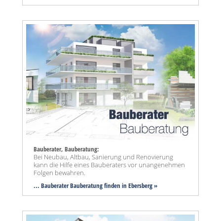
Bauberater, Bauberatung:
Bei Neubau, Altbau, Sanierung und Renovierung
kann die Hilfe eines Bauberaters vor unangenehmen
Folgen bewahren.
... Bauberater Bauberatung finden in Ebersberg »