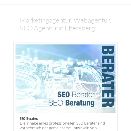
Marketingagentur, Webagentur,
SEO Agentur in Ebersberg:
SEO Berater:
Die Inhalte eines professionellen SEO Berater sind
vornehmlich das gemeinsame Entwickeln von