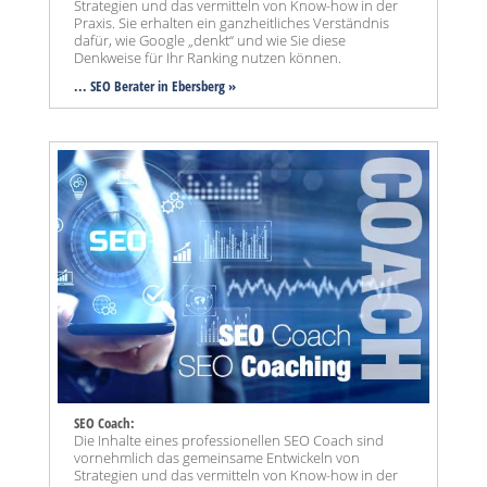
Strategien und das vermitteln von Know-how in der
Praxis. Sie erhalten ein ganzheitliches Verständnis
dafür, wie Google „denkt“ und wie Sie diese
Denkweise für Ihr Ranking nutzen können.
... SEO Berater in Ebersberg »
SEO Coach:
Die Inhalte eines professionellen SEO Coach sind
vornehmlich das gemeinsame Entwickeln von
Strategien und das vermitteln von Know-how in der