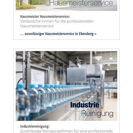
Hausmeister Hausmeisterservice:
Verlässliche Firmen für die professionellen
Hausmeisterservice
... zuverlässiger Hausmeisterservice in Ebersberg »
Industriereinigung:
Zuverlässige Reinigungsfirmen für eine professionelle