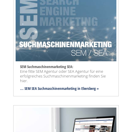
SEM Suchmaschinenmarketing SEA:
Eine fitte SEM Agentur oder SEA Agentur für eine
erfolgreiches Suchmaschinenmarketing finden Sie
hier.
... SEM SEA Suchmaschinenmarketing
in Ebersberg »