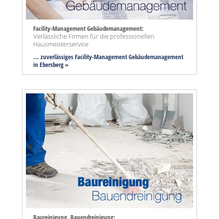
Facility-Management Gebäudemanagement:
Verlässliche Firmen für die professionellen
Hausmeisterservice
... zuverlässiges Facility-Management Gebäudemanagement
in Ebersberg »
Baureinigung, Bauendreinigung: