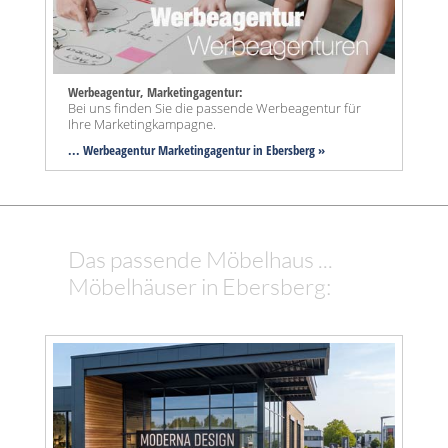
Werbeagentur, Marketingagentur:
Bei uns finden Sie die passende Werbeagentur für
Ihre Marketingkampagne.
... Werbeagentur Marketingagentur in Ebersberg »
Das passende Möbelhaus ...
Möbelhäuser in Ebersberg: