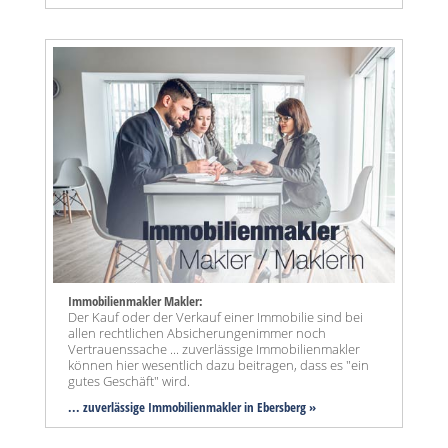
Immobilienmakler Makler:
Der Kauf oder der Verkauf einer Immobilie sind bei
allen rechtlichen Absicherungenimmer noch
Vertrauenssache ... zuverlässige Immobilienmakler
können hier wesentlich dazu beitragen, dass es "ein
gutes Geschäft" wird.
... zuverlässige Immobilienmakler in Ebersberg »