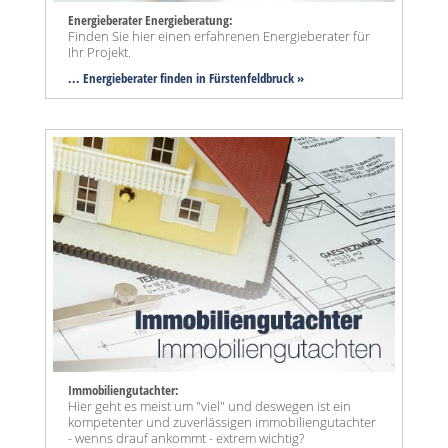
Energieberater Energieberatung:
Finden Sie hier einen erfahrenen Energieberater für
Ihr Projekt.
... Energieberater finden in Fürstenfeldbruck »
Immobiliengutachter:
Hier geht es meist um "viel" und deswegen ist ein
kompetenter und zuverlässigen immobiliengutachter
- wenns drauf ankommt - extrem wichtig?