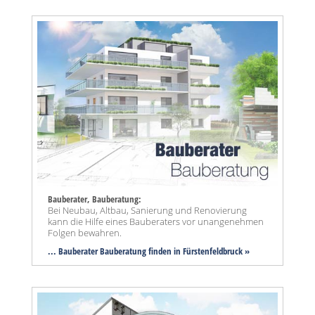
Bauberater, Bauberatung:
Bei Neubau, Altbau, Sanierung und Renovierung
kann die Hilfe eines Bauberaters vor unangenehmen
Folgen bewahren.
... Bauberater Bauberatung finden in Fürstenfeldbruck »