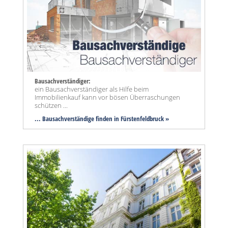
Bausachverständiger:
ein Bausachverständiger als Hilfe beim
Immobilienkauf kann vor bösen Überraschungen
schützen ...
... Bausachverständige finden in Fürstenfeldbruck »