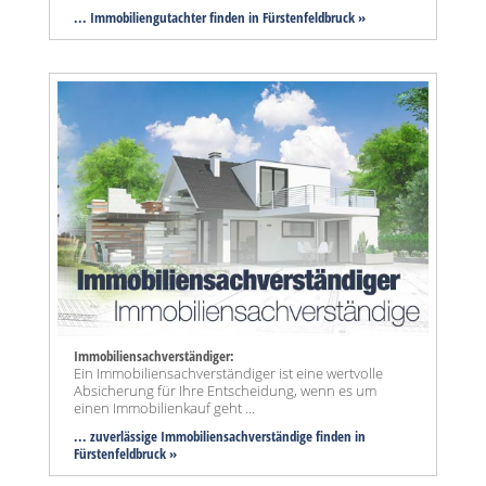
... Immobiliengutachter finden in Fürstenfeldbruck »
Immobiliensachverständiger:
Ein Immobiliensachverständiger ist eine wertvolle
Absicherung für Ihre Entscheidung, wenn es um
einen Immobilienkauf geht ...
... zuverlässige Immobiliensachverständige finden in
Fürstenfeldbruck »