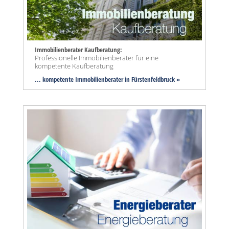
Immobilienberater Kaufberatung:
Professionelle Immobilienberater für eine
kompetente Kaufberatung
... kompetente Immobilienberater in Fürstenfeldbruck »