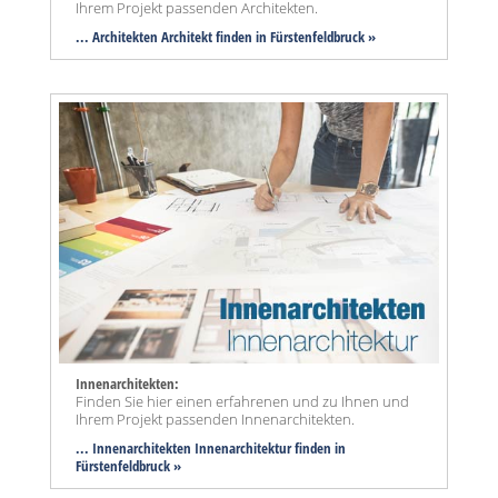
Ihrem Projekt passenden Architekten.
... Architekten Architekt finden in Fürstenfeldbruck »
Innenarchitekten:
Finden Sie hier einen erfahrenen und zu Ihnen und
Ihrem Projekt passenden Innenarchitekten.
... Innenarchitekten Innenarchitektur finden in
Fürstenfeldbruck »