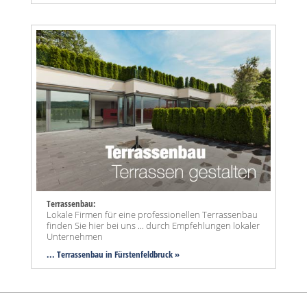
Terrassenbau:
Lokale Firmen für eine professionellen Terrassenbau
finden Sie hier bei uns ... durch Empfehlungen lokaler
Unternehmen
... Terrassenbau in Fürstenfeldbruck »