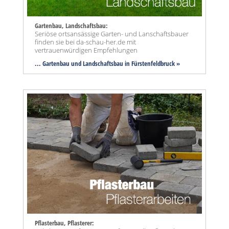
Gartenbau, Landschaftsbau:
Seriöse ortsansässige Garten- und Lanschaftsbauer
finden sie bei da-schau-her.de mit
vertrauenwürdigen Empfehlungen
... Gartenbau und Landschaftsbau in Fürstenfeldbruck »
Pflasterbau, Pflasterer: