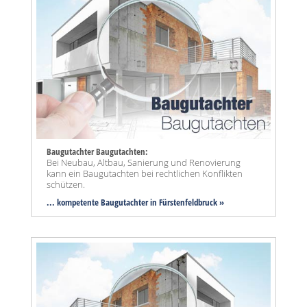
Baugutachter Baugutachten:
Bei Neubau, Altbau, Sanierung und Renovierung
kann ein Baugutachten bei rechtlichen Konflikten
schützen.
... kompetente Baugutachter in Fürstenfeldbruck »