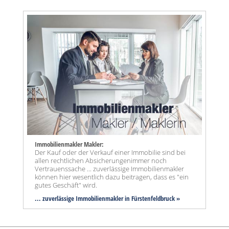
Immobilienmakler Makler:
Der Kauf oder der Verkauf einer Immobilie sind bei
allen rechtlichen Absicherungenimmer noch
Vertrauenssache ... zuverlässige Immobilienmakler
können hier wesentlich dazu beitragen, dass es "ein
gutes Geschäft" wird.
... zuverlässige Immobilienmakler in Fürstenfeldbruck »