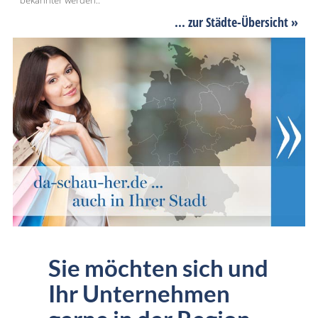
... zur Städte-Übersicht »
Sie möchten sich und
Ihr Unternehmen