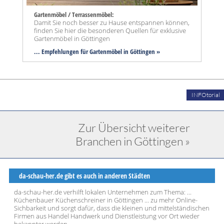
Gartenmöbel / Terrassenmöbel:
Damit Sie noch besser zu Hause entspannen können,
finden Sie hier die besonderen Quellen für exklusive
Gartenmöbel in Göttingen
... Empfehlungen für Gartenmöbel in Göttingen »
INFOtorial
Zur Übersicht weiterer
Branchen in Göttingen »
da-schau-her.de gibt es auch in anderen Städten
da-schau-her.de verhilft lokalen Unternehmen zum Thema: ...
Küchenbauer Küchenschreiner in Göttingen ... zu mehr Online-
Sichbarkeit und sorgt dafür, dass die kleinen und mittelständischen
Firmen aus Handel Handwerk und Dienstleistung vor Ort wieder
bekannter werden..