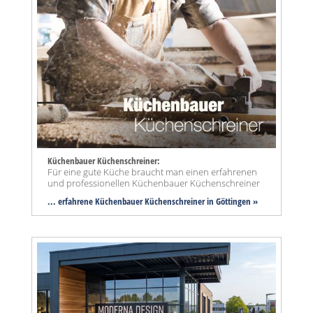
Küchenbauer Küchenschreiner:
Für eine gute Küche braucht man einen erfahrenen
und professionellen Küchenbauer Küchenschreiner
... erfahrene Küchenbauer Küchenschreiner in Göttingen »