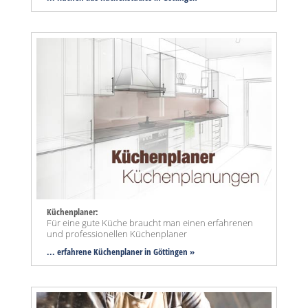
Küchenplaner:
Für eine gute Küche braucht man einen erfahrenen
und professionellen Küchenplaner
... erfahrene Küchenplaner in Göttingen »