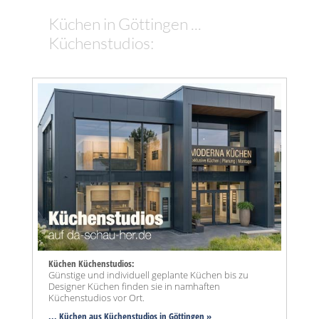
Küchen in Göttingen ...
Küchenstudios:
Küchen Küchenstudios:
Günstige und individuell geplante Küchen bis zu
Designer Küchen finden sie in namhaften
Küchenstudios vor Ort.
... Küchen aus Küchenstudios in Göttingen »