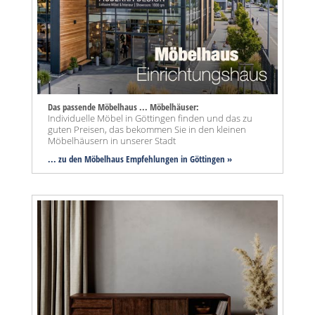
Das passende Möbelhaus ... Möbelhäuser:
Individuelle Möbel in Göttingen finden und das zu
guten Preisen, das bekommen Sie in den kleinen
Möbelhäusern in unserer Stadt
... zu den Möbelhaus Empfehlungen in Göttingen »