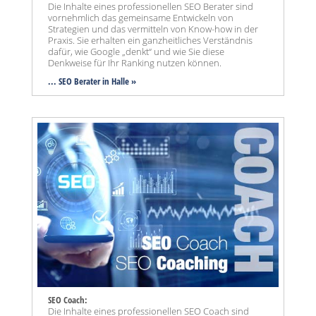
Die Inhalte eines professionellen SEO Berater sind
vornehmlich das gemeinsame Entwickeln von
Strategien und das vermitteln von Know-how in der
Praxis. Sie erhalten ein ganzheitliches Verständnis
dafür, wie Google „denkt“ und wie Sie diese
Denkweise für Ihr Ranking nutzen können.
... SEO Berater in Halle »
SEO Coach:
Die Inhalte eines professionellen SEO Coach sind