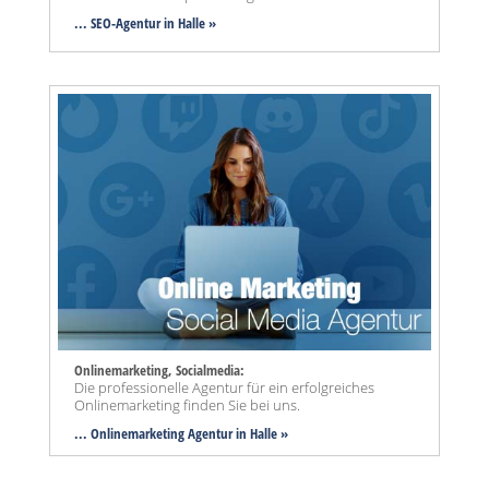
... SEO-Agentur
in Halle »
Onlinemarketing, Socialmedia:
Die professionelle Agentur für ein erfolgreiches
Onlinemarketing finden Sie bei uns.
... Onlinemarketing Agentur in Halle »