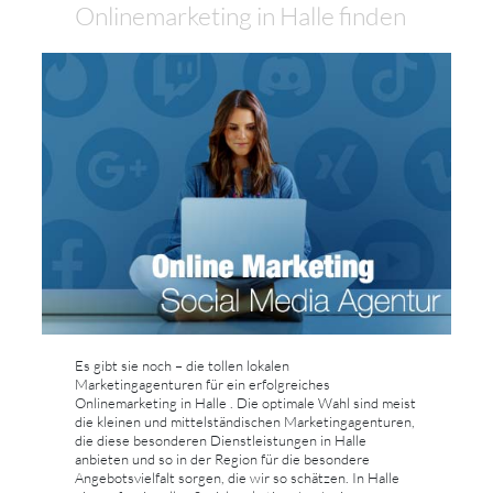
Onlinemarketing in Halle finden
Es gibt sie noch – die tollen lokalen
Marketingagenturen für ein erfolgreiches
Onlinemarketing in Halle . Die optimale Wahl sind meist
die kleinen und mittelständischen Marketingagenturen,
die diese besonderen Dienstleistungen in Halle
anbieten und so in der Region für die besondere
Angebotsvielfalt sorgen, die wir so schätzen. In Halle