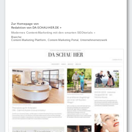
Zur Homepage von
Redaktion von DA-SCHAU-HER.DE »
Modernes Content-Marketing mit den smarten SEOtorials »
Branche:
Content-Marketing Plattform, Content-Marketing Portal, Unternehmernetzwerk