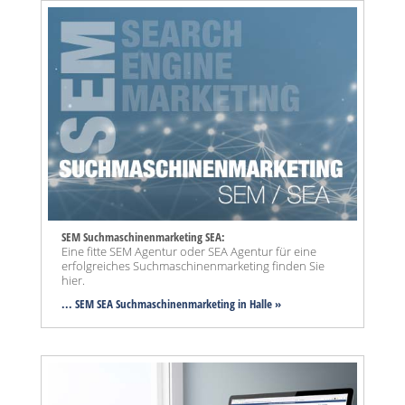
SEM Suchmaschinenmarketing SEA:
Eine fitte SEM Agentur oder SEA Agentur für eine
erfolgreiches Suchmaschinenmarketing finden Sie
hier.
... SEM SEA Suchmaschinenmarketing
in Halle »