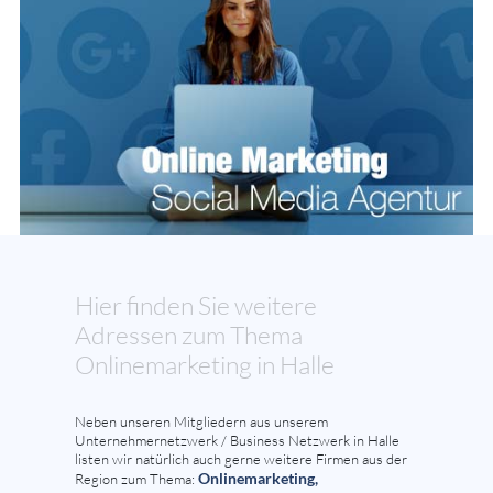
Hier finden Sie weitere
Adressen zum Thema
Onlinemarketing in Halle
Neben unseren Mitgliedern aus unserem
Unternehmernetzwerk / Business Netzwerk in Halle
listen wir natürlich auch gerne weitere Firmen aus der
Onlinemarketing,
Region zum Thema: