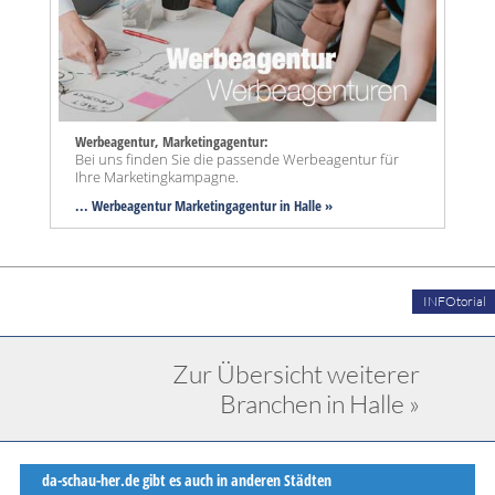
Werbeagentur, Marketingagentur:
Bei uns finden Sie die passende Werbeagentur für
Ihre Marketingkampagne.
... Werbeagentur Marketingagentur in Halle »
INFOtorial
Zur Übersicht weiterer
Branchen in Halle »
da-schau-her.de gibt es auch in anderen Städten