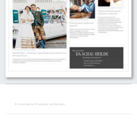
Es sind keine Produkte vorhanden.