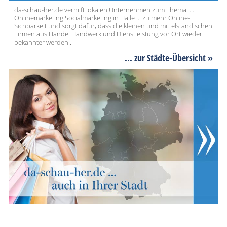
da-schau-her.de verhilft lokalen Unternehmen zum Thema: ...
Onlinemarketing Socialmarketing in Halle ... zu mehr Online-
Sichbarkeit und sorgt dafür, dass die kleinen und mittelständischen
Firmen aus Handel Handwerk und Dienstleistung vor Ort wieder
bekannter werden..
... zur Städte-Übersicht »