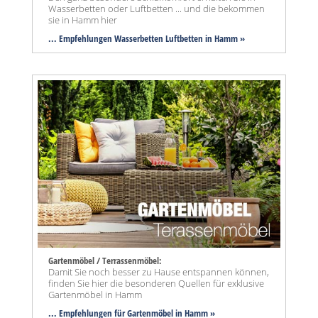
Wasserbetten oder Luftbetten ... und die bekommen
sie in Hamm hier
... Empfehlungen Wasserbetten Luftbetten in Hamm »
Gartenmöbel / Terrassenmöbel:
Damit Sie noch besser zu Hause entspannen können,
finden Sie hier die besonderen Quellen für exklusive
Gartenmöbel in Hamm
... Empfehlungen für Gartenmöbel in Hamm »