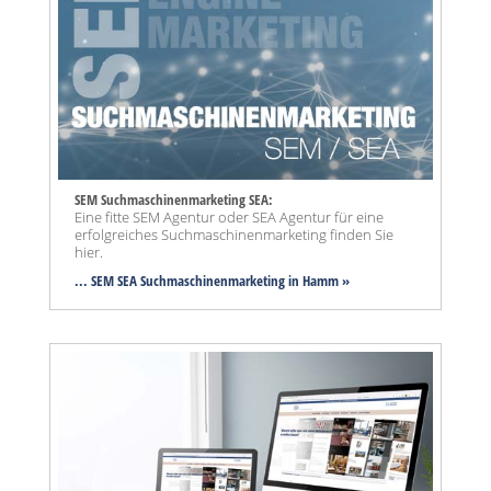
SEM Suchmaschinenmarketing SEA:
Eine fitte SEM Agentur oder SEA Agentur für eine
erfolgreiches Suchmaschinenmarketing finden Sie
hier.
... SEM SEA Suchmaschinenmarketing
in Hamm »