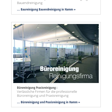
Bauendreinigung
... Baureinigung Bauendreinigung in Hamm »
Büroreinigung Praxisreinigung :
Verlässliche Firmen für die professionelle
Büroreinigung und Praxisreinigung
... Büroreinigung und Praxisreinigung in Hamm »