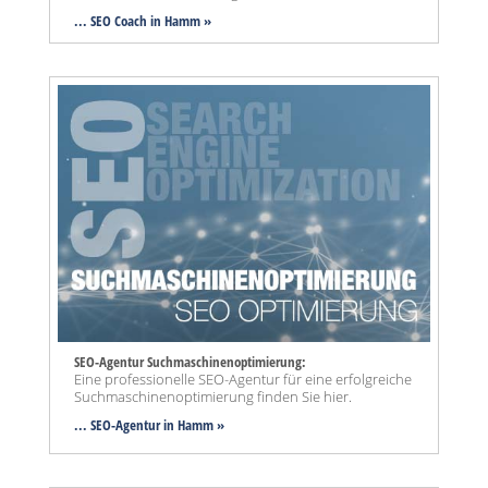
... SEO Coach in Hamm »
SEO-Agentur Suchmaschinenoptimierung:
Eine professionelle SEO-Agentur für eine erfolgreiche
Suchmaschinenoptimierung finden Sie hier.
... SEO-Agentur
in Hamm »