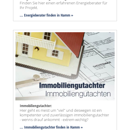
Finden Sie hier einen erfahrenen Energieberater für
Ihr Projekt.
... Energieberater finden in Hamm »
Immobiliengutachter:
Hier geht es meist um "viel" und deswegen ist ein
kompetenter und zuverlässigen immobiliengutachter
- wenns drauf ankommt - extrem wichtig?
... Immobiliengutachter finden in Hamm »