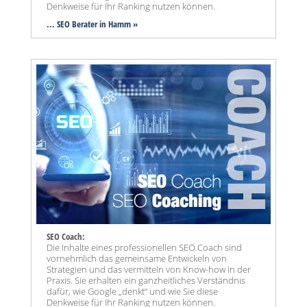
Denkweise für Ihr Ranking nutzen können.
... SEO Berater in Hamm »
SEO Coach:
Die Inhalte eines professionellen SEO Coach sind
vornehmlich das gemeinsame Entwickeln von
Strategien und das vermitteln von Know-how in der
Praxis. Sie erhalten ein ganzheitliches Verständnis
dafür, wie Google „denkt“ und wie Sie diese
Denkweise für Ihr Ranking nutzen können.