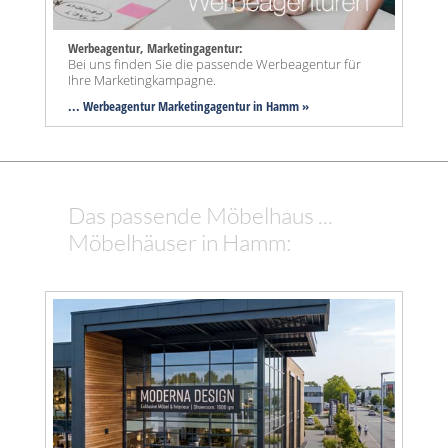
Werbeagentur, Marketingagentur:
Bei uns finden Sie die passende Werbeagentur für
Ihre Marketingkampagne.
... Werbeagentur Marketingagentur in Hamm »
Das passende Möbelhaus ...
Möbelhäuser in Hamm: