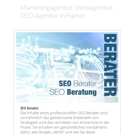
Marketingagentur, Webagentur,
SEO Agentur in Hamm:
SEO Berater:
Die Inhalte eines professionellen SEO Berater sind
vornehmlich das gemeinsame Entwickeln von
Strategien und das vermitteln von Know-how in der
Praxis. Sie erhalten ein ganzheitliches Verständnis
dafür, wie Google „denkt“ und wie Sie diese