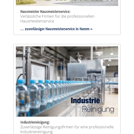
Hausmeister Hausmeisterservice:
Verlässliche Firmen für die professionellen
Hausmeisterservice
... zuverlässiger Hausmeisterservice in Hamm »
Industriereinigung:
Zuverlässige Reinigungsfirmen für eine professionelle
Industriereinigung