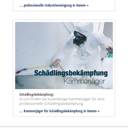
... professionelle Industriereinigung in Hamm »
Schädlingsbekämpfung:
ei uns finden sie zuverlässige Kammerjäger für eine
professionelle Schädlingsbekämpfung
... Kammerjäger für Schädlingsbekämpfung in Hamm »