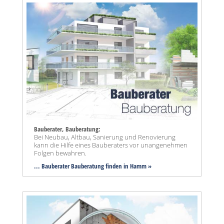
Bauberater, Bauberatung:
Bei Neubau, Altbau, Sanierung und Renovierung
kann die Hilfe eines Bauberaters vor unangenehmen
Folgen bewahren.
... Bauberater Bauberatung finden in Hamm »