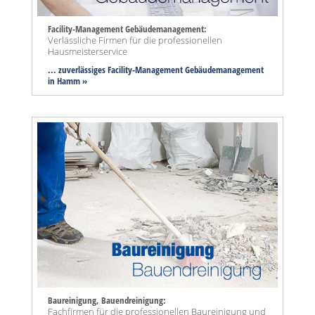
Facility-Management Gebäudemanagement:
Verlässliche Firmen für die professionellen
Hausmeisterservice
... zuverlässiges Facility-Management Gebäudemanagement
in Hamm »
Baureinigung, Bauendreinigung:
Fachfirmen für die professionellen Baureinigung und