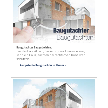
Baugutachter Baugutachten:
Bei Neubau, Altbau, Sanierung und Renovierung
kann ein Baugutachten bei rechtlichen Konflikten
schützen.
... kompetente Baugutachter in Hamm »