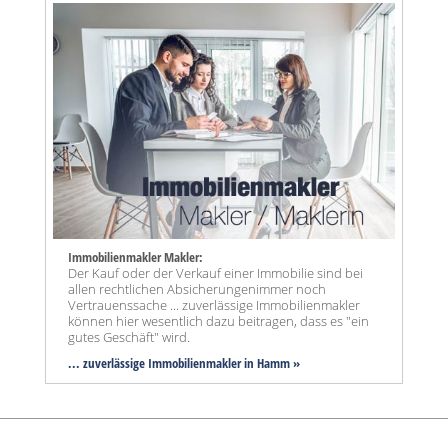
Immobilienmakler Makler:
Der Kauf oder der Verkauf einer Immobilie sind bei
allen rechtlichen Absicherungenimmer noch
Vertrauenssache ... zuverlässige Immobilienmakler
können hier wesentlich dazu beitragen, dass es "ein
gutes Geschäft" wird.
... zuverlässige Immobilienmakler in Hamm »