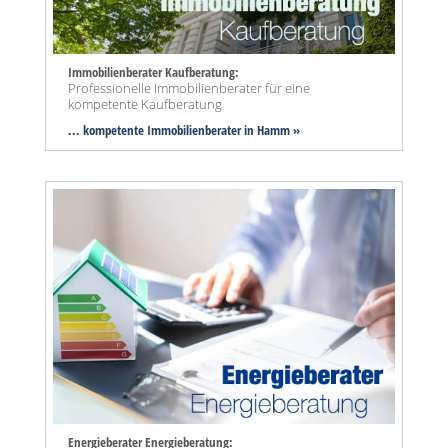
Immobilienberater Kaufberatung:
Professionelle Immobilienberater für eine
kompetente Kaufberatung
... kompetente Immobilienberater in Hamm »
Energieberater Energieberatung: