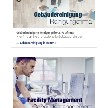
Gebäudereinigung Reinigungsfirma, Putzfirma:
Hier finden Sie professionelle Gebäudereiniger
... Gebäudereinigung in Hamm »