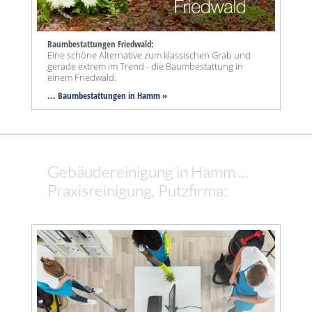
Baumbestattungen Friedwald:
Eine schöne Alternative zum klassischen Grab und
gerade extrem im Trend - die Baumbestattung in
einem Friedwald.
... Baumbestattungen in Hamm »
Gebäudereinigung in Hamm ...
Praxisreinigung, Putzfirma: