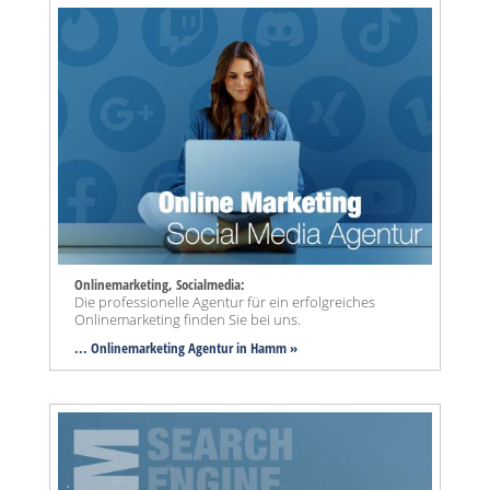
Onlinemarketing, Socialmedia:
Die professionelle Agentur für ein erfolgreiches
Onlinemarketing finden Sie bei uns.
... Onlinemarketing Agentur in Hamm »