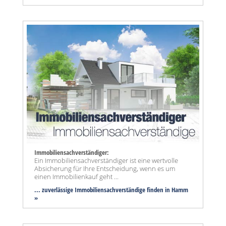
Immobiliensachverständiger:
Ein Immobiliensachverständiger ist eine wertvolle
Absicherung für Ihre Entscheidung, wenn es um
einen Immobilienkauf geht ...
... zuverlässige Immobiliensachverständige finden in Hamm
»