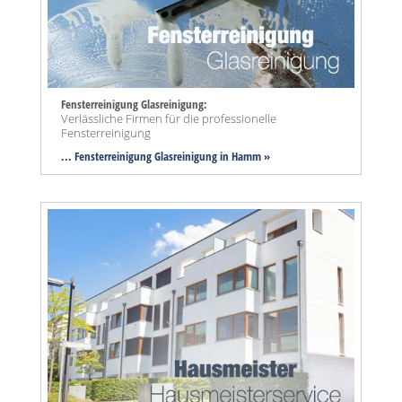
Fensterreinigung Glasreinigung:
Verlässliche Firmen für die professionelle
Fensterreinigung
... Fensterreinigung Glasreinigung in Hamm »