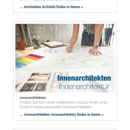
... Architekten Architekt finden in Hamm »
Innenarchitekten:
Finden Sie hier einen erfahrenen und zu Ihnen und
Ihrem Projekt passenden Innenarchitekten.
... Innenarchitekten Innenarchitektur finden in Hamm »