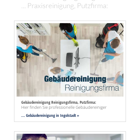
... Praxisreinigung, Putzfirma:
Gebäudereinigung Reinigungsfirma, Putzfirma:
Hier finden Sie professionelle Gebäudereiniger
... Gebäudereinigung in Ingolstadt »