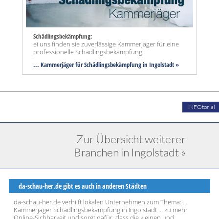
Schädlingsbekämpfung:
ei uns finden sie zuverlässige Kammerjäger für eine
professionelle Schädlingsbekämpfung
... Kammerjäger für Schädlingsbekämpfung in Ingolstadt »
INFOtorial
Zur Übersicht weiterer
Branchen in Ingolstadt »
da-schau-her.de gibt es auch in anderen Städten
da-schau-her.de verhilft lokalen Unternehmen zum Thema: ...
Kammerjäger Schädlingsbekämpfung in Ingolstadt ... zu mehr
Online-Sichbarkeit und sorgt dafür, dass die kleinen und