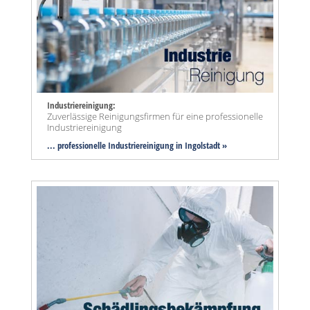
Industriereinigung:
Zuverlässige Reinigungsfirmen für eine professionelle
Industriereinigung
... professionelle Industriereinigung in Ingolstadt »