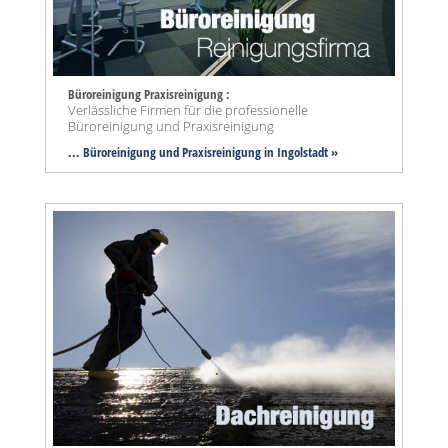
Büroreinigung Praxisreinigung :
Verlässliche Firmen für die professionelle
Büroreinigung und Praxisreinigung
... Büroreinigung und Praxisreinigung in Ingolstadt »