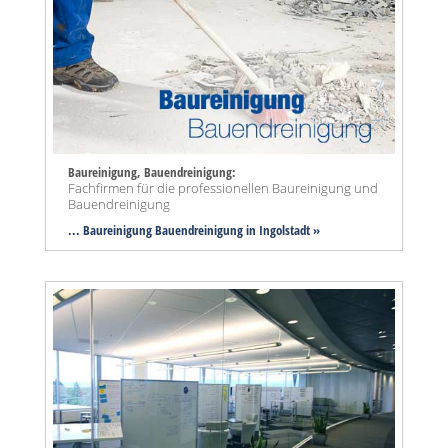
Baureinigung, Bauendreinigung:
Fachfirmen für die professionellen Baureinigung und
Bauendreinigung
... Baureinigung Bauendreinigung in Ingolstadt »