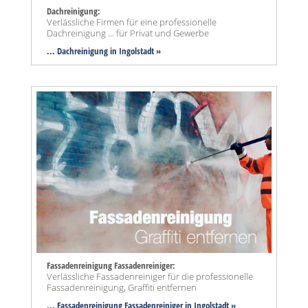
Dachreinigung:
Verlässliche Firmen für eine professionelle
Dachreinigung ... für Privat und Gewerbe
... Dachreinigung in Ingolstadt »
Fassadenreinigung Fassadenreiniger:
Verlässliche Fassadenreiniger für die professionelle
Fassadenreinigung, Graffiti entfernen
... Fassadenreinigung Fassadenreiniger in Ingolstadt »