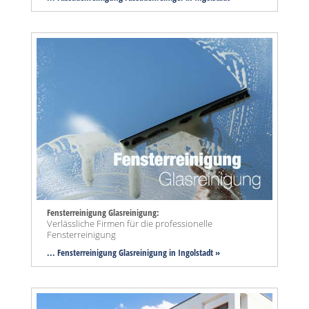
Fensterreinigung Glasreinigung:
Verlässliche Firmen für die professionelle
Fensterreinigung
... Fensterreinigung Glasreinigung in Ingolstadt »