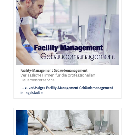
Facility-Management Gebäudemanagement:
Verlässliche Firmen für die professionellen
Hausmeisterservice
... zuverlässiges Facility-Management Gebäudemanagement
in Ingolstadt »