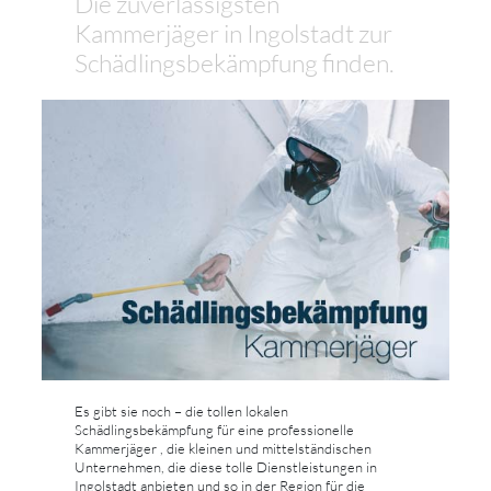
Die zuverlässigsten
Kammerjäger in Ingolstadt zur
Schädlingsbekämpfung finden.
Es gibt sie noch – die tollen lokalen
Schädlingsbekämpfung für eine professionelle
Kammerjäger , die kleinen und mittelständischen
Unternehmen, die diese tolle Dienstleistungen in
Ingolstadt anbieten und so in der Region für die