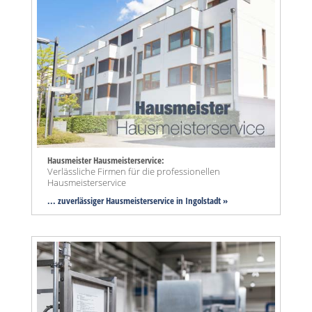
Hausmeister Hausmeisterservice:
Verlässliche Firmen für die professionellen
Hausmeisterservice
... zuverlässiger Hausmeisterservice in Ingolstadt »