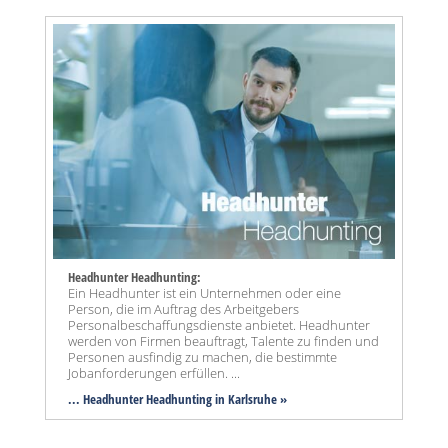
Headhunter Headhunting:
Ein Headhunter ist ein Unternehmen oder eine
Person, die im Auftrag des Arbeitgebers
Personalbeschaffungsdienste anbietet. Headhunter
werden von Firmen beauftragt, Talente zu finden und
Personen ausfindig zu machen, die bestimmte
Jobanforderungen erfüllen. ...
... Headhunter Headhunting in Karlsruhe »