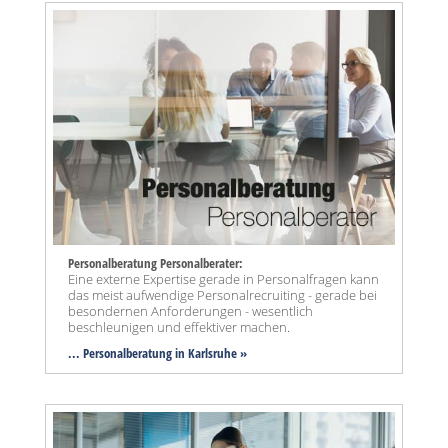
Personalberatung Personalberater:
Eine externe Expertise gerade in Personalfragen kann
das meist aufwendige Personalrecruiting - gerade bei
besondernen Anforderungen - wesentlich
beschleunigen und effektiver machen.
... Personalberatung in Karlsruhe »