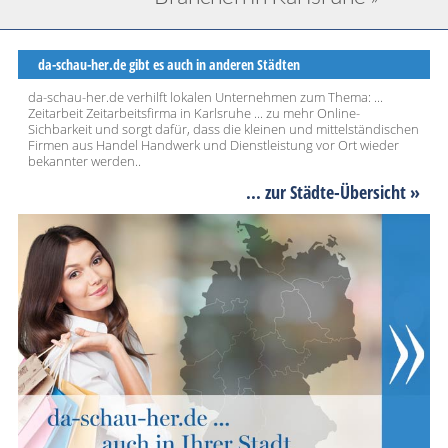
da-schau-her.de gibt es auch in anderen Städten
da-schau-her.de verhilft lokalen Unternehmen zum Thema: ...
Zeitarbeit Zeitarbeitsfirma in Karlsruhe ... zu mehr Online-
Sichbarkeit und sorgt dafür, dass die kleinen und mittelständischen
Firmen aus Handel Handwerk und Dienstleistung vor Ort wieder
bekannter werden..
... zur Städte-Übersicht »