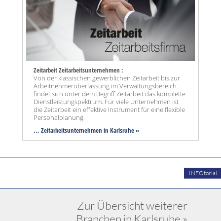
Zeitarbeit Zeitarbeitsunternehmen :
Von der klassischen gewerblichen Zeitarbeit bis zur
Arbeitnehmerüberlassung im Verwaltungsbereich
findet sich unter dem Begriff Zeitarbeit das komplette
Dienstleistungspektrum. Für viele Unternehmen ist
die Zeitarbeit ein effektive Instrument für eine flexible
Personalplanung.
... Zeitarbeitsunternehmen in Karlsruhe »
INFOtorial
Zur Übersicht weiterer
Branchen in Karlsruhe »