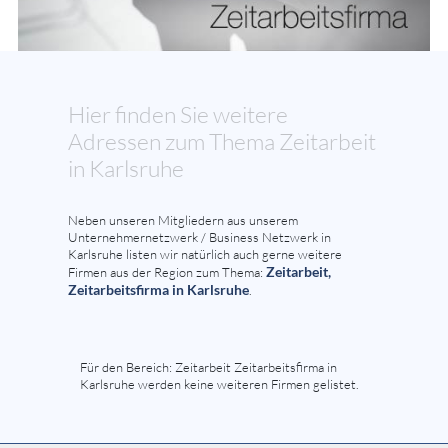
Hier finden Sie weitere
Adressen zum Thema Zeitarbeit
in Karlsruhe
Neben unseren Mitgliedern aus unserem
Unternehmernetzwerk / Business Netzwerk in
Karlsruhe listen wir natürlich auch gerne weitere
Zeitarbeit,
Firmen aus der Region zum Thema:
Zeitarbeitsfirma in Karlsruhe
.
Für den Bereich: Zeitarbeit Zeitarbeitsfirma in
Karlsruhe werden keine weiteren Firmen gelistet.