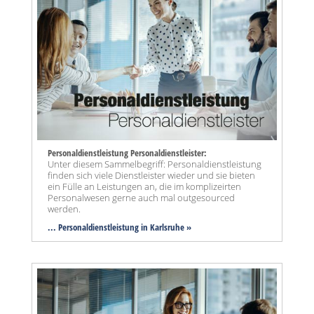
Personaldienstleistung Personaldienstleister:
Unter diesem Sammelbegriff: Personaldienstleistung
finden sich viele Dienstleister wieder und sie bieten
ein Fülle an Leistungen an, die im komplizeirten
Personalwesen gerne auch mal outgesourced
werden.
... Personaldienstleistung in Karlsruhe »