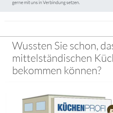
gerne mit uns in Verbindung setzen.
Wussten Sie schon, das
mittelständischen Küch
bekommen können?