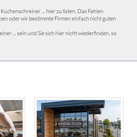
chenschreiner ... hier zu listen. Das Fehlen
ben oder wir bestimmte Firmen einfach nicht guten
 ... sein und Sie sich hier nicht wiederfinden, so