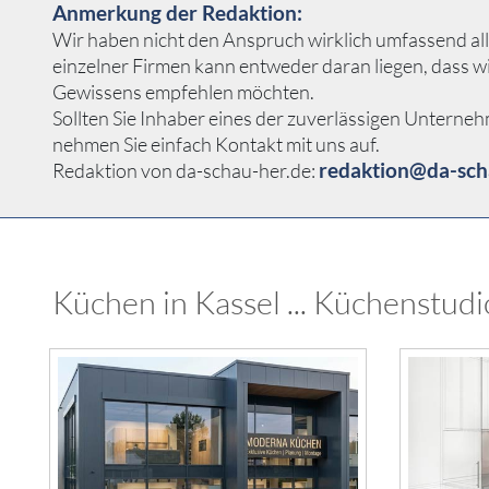
Anmerkung der Redaktion:
Wir haben nicht den Anspruch wirklich umfassend all
einzelner Firmen kann entweder daran liegen, dass w
Gewissens empfehlen möchten.
Sollten Sie Inhaber eines der zuverlässigen Unterne
nehmen Sie einfach Kontakt mit uns auf.
redaktion@da-sch
Redaktion von da-schau-her.de:
Küchen in Kassel ... Küchenstudi