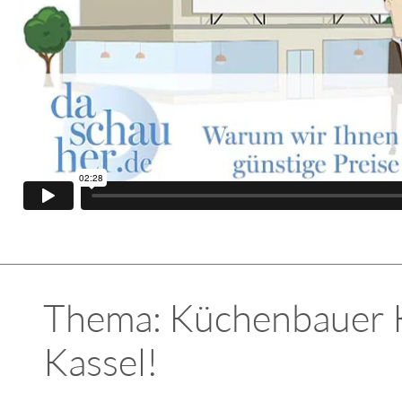
Thema: Küchenbauer Kü
Kassel!