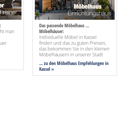
:
Das passende Möbelhaus ...
cht man
Möbelhäuser:
Individuelle Möbel in Kassel
uer
finden und das zu guten Preisen,
das bekommen Sie in den kleinen
Möbelhäusern in unserer Stadt
... zu den Möbelhaus Empfehlungen in
Kassel »