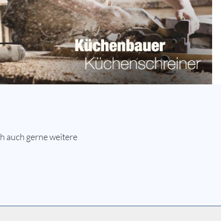
h auch gerne weitere