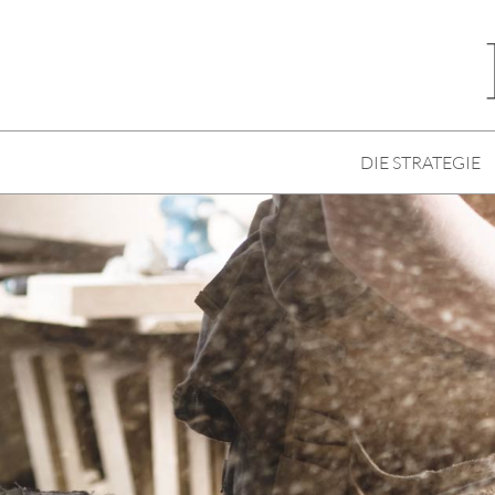
DIE STRATEGIE