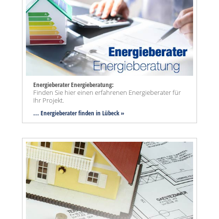
Energieberater Energieberatung:
Finden Sie hier einen erfahrenen Energieberater für
Ihr Projekt.
... Energieberater finden in Lübeck »