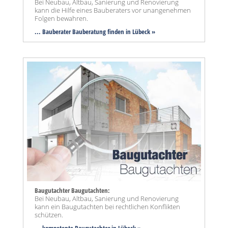
Bei Neubau, Altbau, Sanierung und Renovierung
kann die Hilfe eines Bauberaters vor unangenehmen
Folgen bewahren.
... Bauberater Bauberatung finden in Lübeck »
Baugutachter Baugutachten:
Bei Neubau, Altbau, Sanierung und Renovierung
kann ein Baugutachten bei rechtlichen Konflikten
schützen.