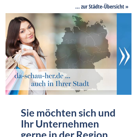
... zur Städte-Übersicht »
Sie möchten sich und
Ihr Unternehmen
gerne in der Region