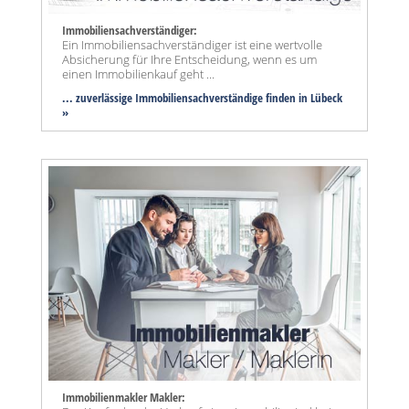
Immobiliensachverständiger:
Ein Immobiliensachverständiger ist eine wertvolle
Absicherung für Ihre Entscheidung, wenn es um
einen Immobilienkauf geht ...
... zuverlässige Immobiliensachverständige finden in Lübeck
»
Immobilienmakler Makler: