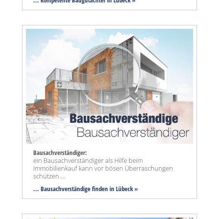
... kompetente Baugutachter in Lübeck »
Bausachverständiger:
ein Bausachverständiger als Hilfe beim
Immobilienkauf kann vor bösen Überraschungen
schützen ...
... Bausachverständige finden in Lübeck »