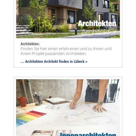
Architekten:
Finden Sie hier einen erfahrenen und zu Ihnen und
Ihrem Projekt passenden Architekten.
... Architekten Architekt finden in Lübeck »