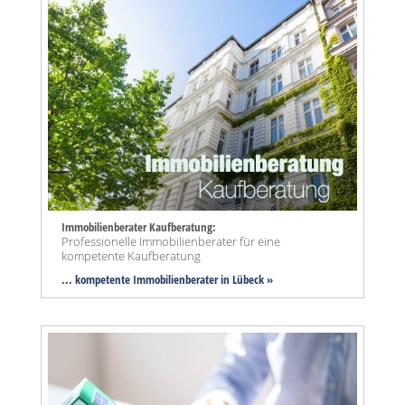
Immobilienberater Kaufberatung:
Professionelle Immobilienberater für eine
kompetente Kaufberatung
... kompetente Immobilienberater in Lübeck »