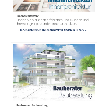
Innenarchitekten:
Finden Sie hier einen erfahrenen und zu Ihnen und
Ihrem Projekt passenden Innenarchitekten.
... Innenarchitekten Innenarchitektur finden in Lübeck »
Bauberater, Bauberatung: