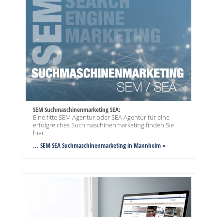
SEM Suchmaschinenmarketing SEA:
Eine fitte SEM Agentur oder SEA Agentur für eine
erfolgreiches Suchmaschinenmarketing finden Sie
hier.
... SEM SEA Suchmaschinenmarketing
in Mannheim »