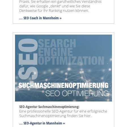
Praxis. Sie erhalten ein ganzheitliches Verständnis
dafür, wie Google „denkt“ und wie Sie diese
Denkweise für Ihr Ranking nutzen können.
... SEO Coach in Mannheim »
SEO-Agentur Suchmaschinenoptimierung:
Eine professionelle SEO-Agentur für eine erfolgreiche
Suchmaschinenoptimierung finden Sie hier.
... SEO-Agentur
in Mannheim »