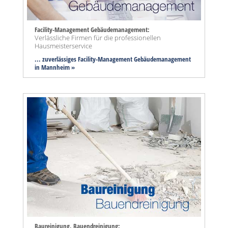
Facility-Management Gebäudemanagement:
Verlässliche Firmen für die professionellen
Hausmeisterservice
... zuverlässiges Facility-Management Gebäudemanagement
in Mannheim »
Baureinigung, Bauendreinigung: