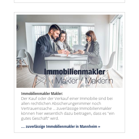
Immobilienmakler Makler:
Der Kauf oder der Verkauf einer Immobilie sind bei
allen rechtlichen Absicherungenimmer noch
Vertrauenssache ... zuverlässige Immobilienmakler
können hier wesentlich dazu beitragen, dass es "ein
gutes Geschäft" wird.
... zuverlässige Immobilienmakler in Mannheim »