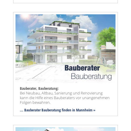
Bauberater, Bauberatung:
Bei Neubau, Altbau, Sanierung und Renovierung
kann die Hilfe eines Bauberaters vor unangenehmen
Folgen bewahren.
... Bauberater Bauberatung finden in Mannheim »