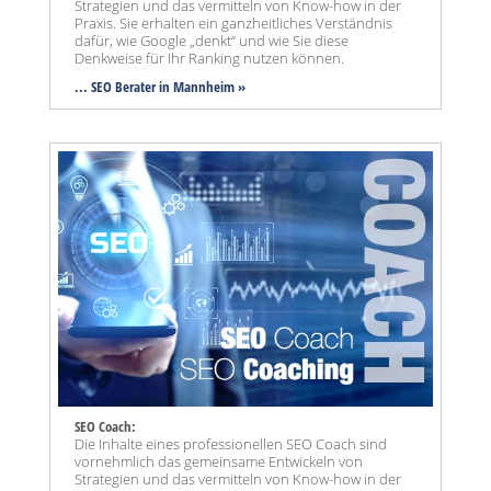
Strategien und das vermitteln von Know-how in der
Praxis. Sie erhalten ein ganzheitliches Verständnis
dafür, wie Google „denkt“ und wie Sie diese
Denkweise für Ihr Ranking nutzen können.
... SEO Berater in Mannheim »
SEO Coach:
Die Inhalte eines professionellen SEO Coach sind
vornehmlich das gemeinsame Entwickeln von
Strategien und das vermitteln von Know-how in der