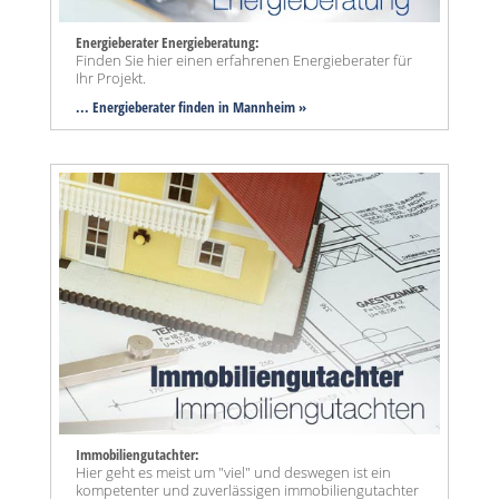
Energieberater Energieberatung:
Finden Sie hier einen erfahrenen Energieberater für
Ihr Projekt.
... Energieberater finden in Mannheim »
Immobiliengutachter:
Hier geht es meist um "viel" und deswegen ist ein
kompetenter und zuverlässigen immobiliengutachter