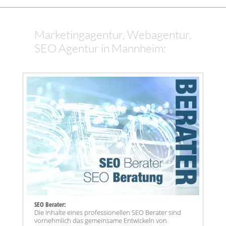
Marketingagentur, Webagentur,
SEO Agentur in Mannheim:
SEO Berater:
Die Inhalte eines professionellen SEO Berater sind
vornehmlich das gemeinsame Entwickeln von