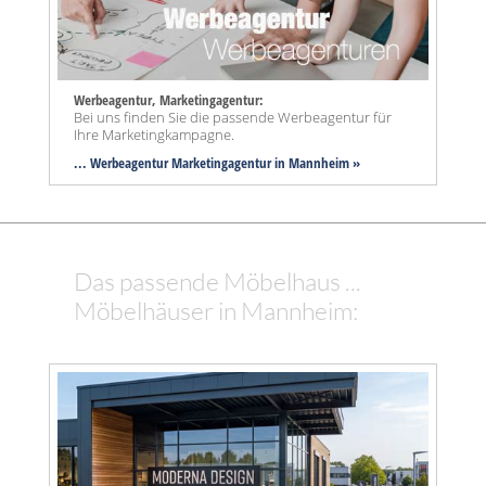
Werbeagentur, Marketingagentur:
Bei uns finden Sie die passende Werbeagentur für
Ihre Marketingkampagne.
... Werbeagentur Marketingagentur in Mannheim »
Das passende Möbelhaus ...
Möbelhäuser in Mannheim: