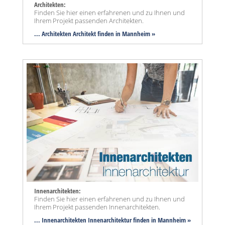
Architekten:
Finden Sie hier einen erfahrenen und zu Ihnen und
Ihrem Projekt passenden Architekten.
... Architekten Architekt finden in Mannheim »
Innenarchitekten:
Finden Sie hier einen erfahrenen und zu Ihnen und
Ihrem Projekt passenden Innenarchitekten.
... Innenarchitekten Innenarchitektur finden in Mannheim »