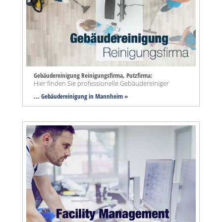
Gebäudereinigung Reinigungsfirma, Putzfirma:
Hier finden Sie professionelle Gebäudereiniger
... Gebäudereinigung in Mannheim »