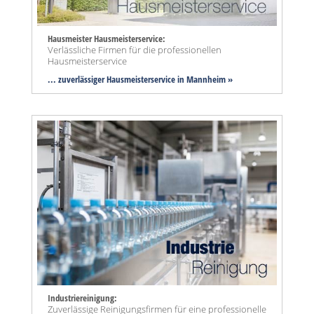
Hausmeister Hausmeisterservice:
Verlässliche Firmen für die professionellen
Hausmeisterservice
... zuverlässiger Hausmeisterservice in Mannheim »
Industriereinigung:
Zuverlässige Reinigungsfirmen für eine professionelle