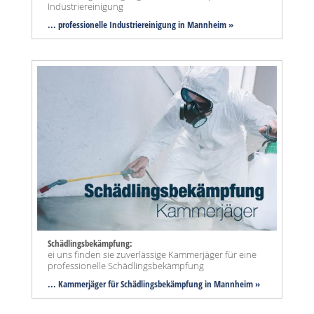
Industriereinigung
... professionelle Industriereinigung in Mannheim »
Schädlingsbekämpfung:
ei uns finden sie zuverlässige Kammerjäger für eine
professionelle Schädlingsbekämpfung
... Kammerjäger für Schädlingsbekämpfung in Mannheim »