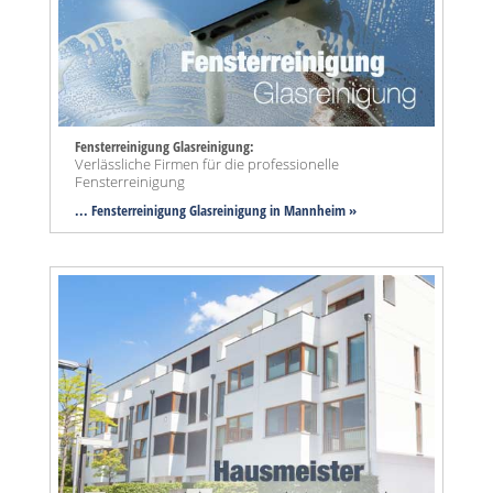
Fensterreinigung Glasreinigung:
Verlässliche Firmen für die professionelle
Fensterreinigung
... Fensterreinigung Glasreinigung in Mannheim »