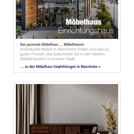
Das passende Möbelhaus ... Möbelhäuser:
Individuelle Möbel in Mannheim finden und das zu
guten Preisen, das bekommen Sie in den kleinen
Möbelhäusern in unserer Stadt
... zu den Möbelhaus Empfehlungen in Mannheim »