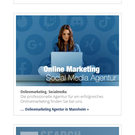
Onlinemarketing, Socialmedia:
Die professionelle Agentur für ein erfolgreiches
Onlinemarketing finden Sie bei uns.
... Onlinemarketing Agentur in Mannheim »