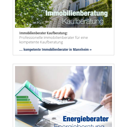
Immobilienberater Kaufberatung:
Professionelle Immobilienberater für eine
kompetente Kaufberatung
... kompetente Immobilienberater in Mannheim »