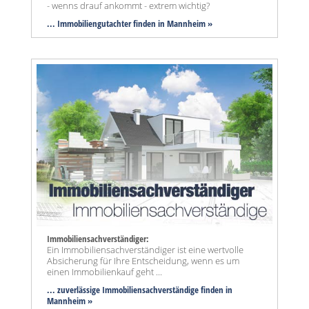
- wenns drauf ankommt - extrem wichtig?
... Immobiliengutachter finden in Mannheim »
Immobiliensachverständiger:
Ein Immobiliensachverständiger ist eine wertvolle
Absicherung für Ihre Entscheidung, wenn es um
einen Immobilienkauf geht ...
... zuverlässige Immobiliensachverständige finden in
Mannheim »