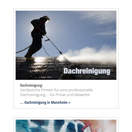
Dachreinigung:
Verlässliche Firmen für eine professionelle
Dachreinigung ... für Privat und Gewerbe
... Dachreinigung in Mannheim »