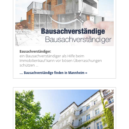
Bausachverständiger:
ein Bausachverständiger als Hilfe beim
Immobilienkauf kann vor bösen Überraschungen
schützen ...
... Bausachverständige finden in Mannheim »