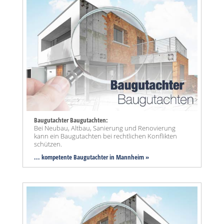
Baugutachter Baugutachten:
Bei Neubau, Altbau, Sanierung und Renovierung
kann ein Baugutachten bei rechtlichen Konflikten
schützen.
... kompetente Baugutachter in Mannheim »