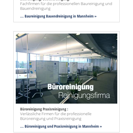
Fachfirmen für die professionellen Baureinigung und
Bauendreinigung
... Baureinigung Bauendreinigung in Mannheim »
Büroreinigung Praxisreinigung :
Verlässliche Firmen für die professionelle
Büroreinigung und Praxisreinigung
... Büroreinigung und Praxisreinigung in Mannheim »