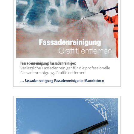
Fassadenreinigung Fassadenreiniger:
Verlässliche Fassadenreiniger für die professionelle
Fassadenreinigung, Graffiti entfernen
... Fassadenreinigung Fassadenreiniger in Mannheim »