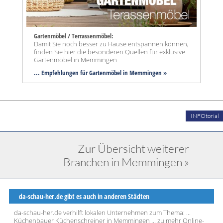
Gartenmöbel / Terrassenmöbel:
Damit Sie noch besser zu Hause entspannen können,
finden Sie hier die besonderen Quellen für exklusive
Gartenmöbel in Memmingen
... Empfehlungen für Gartenmöbel in Memmingen »
INFOtorial
Zur Übersicht weiterer
Branchen in Memmingen »
da-schau-her.de gibt es auch in anderen Städten
da-schau-her.de verhilft lokalen Unternehmen zum Thema: ...
Küchenbauer Küchenschreiner in Memmingen ... zu mehr Online-