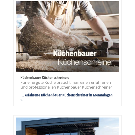
Küchenbauer Küchenschreiner:
Für eine gute Küche braucht man einen erfahrenen
und professionellen Küchenbauer Küchenschreiner
... erfahrene Küchenbauer Küchenschreiner in Memmingen
»