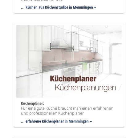
... Küchen aus Küchenstudios in Memmingen »
Küchenplaner:
Für eine gute Küche braucht man einen erfahrenen
und professionellen Küchenplaner
... erfahrene Küchenplaner in Memmingen »