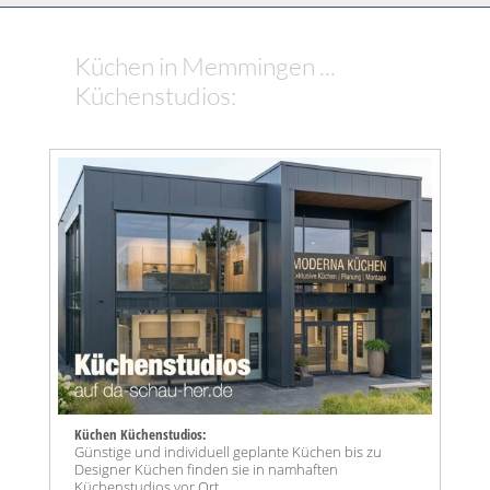
Küchen in Memmingen ...
Küchenstudios:
Küchen Küchenstudios:
Günstige und individuell geplante Küchen bis zu
Designer Küchen finden sie in namhaften
Küchenstudios vor Ort.