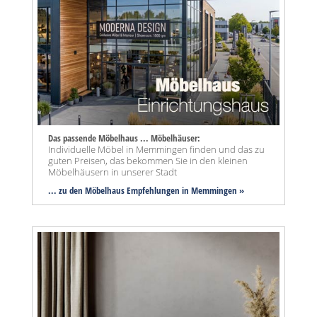
Das passende Möbelhaus ... Möbelhäuser:
Individuelle Möbel in Memmingen finden und das zu
guten Preisen, das bekommen Sie in den kleinen
Möbelhäusern in unserer Stadt
... zu den Möbelhaus Empfehlungen in Memmingen »