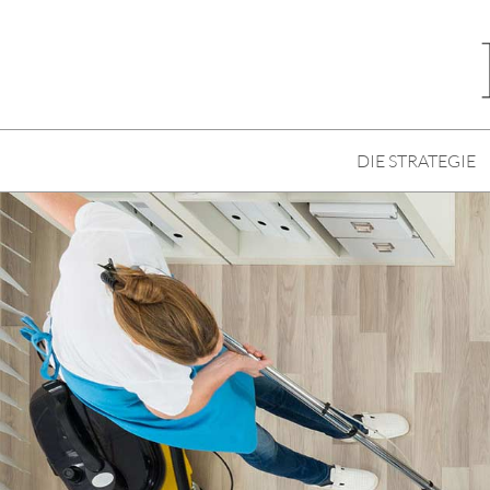
DIE STRATEGIE