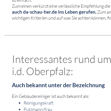
so einfach.
Zum einen verkürzt eine verlässliche Empfehlung di
auch da-schau-her.de ins Leben gerufen.
Zum and
wichtigen Kriterien und auf was Sie achten können, fi
Interessantes rund um
i.d. Oberpfalz:
Auch bekannt unter der Bezeichnung
Ein Gebäudereiniger ist auch bekannt als:
Reinigungskraft
Putzmann/frau