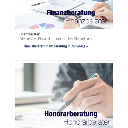
Finanzberater:
Die besten Finanzberater finden Sie bei uns.
... Finanzberater Finanzberatung in Nürnberg »