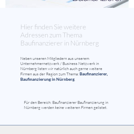
Hier finden Sie weitere
Adressen zum Thema
Baufinanzierer in Nürnberg
Neben unseren Mitgliedern aus unserem
Unternehmernetzwerk / Business Netzwerk in
Nürnberg listen wir natürlich auch gerne weitere
Baufinanzierer,
Firmen aus der Region zum Thema:
Baufinanzierung in Nürnberg
.
Für den Bereich: Baufinanzierer Baufinanzierung in
Nürnberg werden keine weiteren Firmen gelistet.