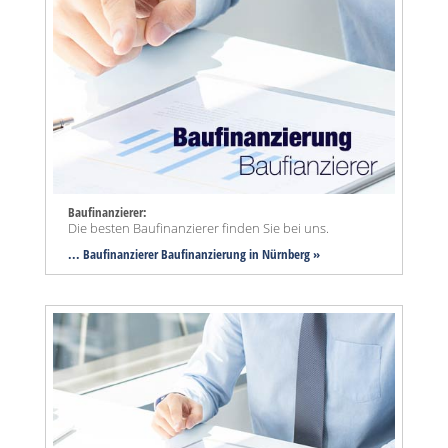
Baufinanzierer:
Die besten Baufinanzierer finden Sie bei uns.
... Baufinanzierer Baufinanzierung in Nürnberg »