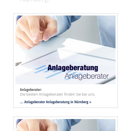
Anlageberater:
Die besten Anlageberater finden Sie bei uns.
... Anlageberater Anlageberatung in Nürnberg »