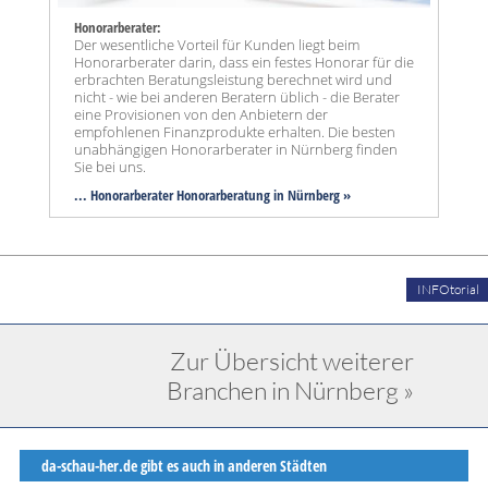
Honorarberater:
Der wesentliche Vorteil für Kunden liegt beim
Honorarberater darin, dass ein festes Honorar für die
erbrachten Beratungsleistung berechnet wird und
nicht - wie bei anderen Beratern üblich - die Berater
eine Provisionen von den Anbietern der
empfohlenen Finanzprodukte erhalten. Die besten
unabhängigen Honorarberater in Nürnberg finden
Sie bei uns.
... Honorarberater Honorarberatung in Nürnberg »
INFOtorial
Zur Übersicht weiterer
Branchen in Nürnberg »
da-schau-her.de gibt es auch in anderen Städten