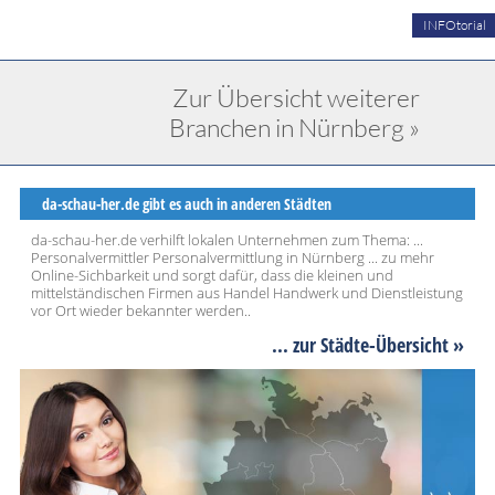
INFOtorial
Zur Übersicht weiterer
Branchen in Nürnberg »
da-schau-her.de gibt es auch in anderen Städten
da-schau-her.de verhilft lokalen Unternehmen zum Thema: ...
Personalvermittler Personalvermittlung in Nürnberg ... zu mehr
Online-Sichbarkeit und sorgt dafür, dass die kleinen und
mittelständischen Firmen aus Handel Handwerk und Dienstleistung
vor Ort wieder bekannter werden..
... zur Städte-Übersicht »