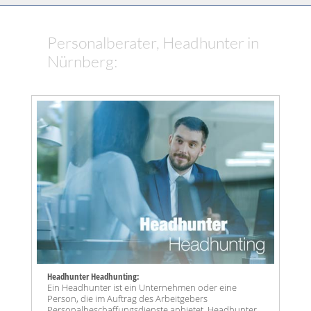
Personalberater, Headhunter in
Nürnberg:
Headhunter Headhunting:
Ein Headhunter ist ein Unternehmen oder eine
Person, die im Auftrag des Arbeitgebers
Personalbeschaffungsdienste anbietet. Headhunter