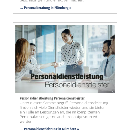
beschleunigen und effektiver machen.
... Personalberatung in Nürnberg »
Personaldienstleistung Personaldienstleister:
Unter diesem Sammelbegriff: Personaldienstleistung
finden sich viele Dienstleister wieder und sie bieten
ein Fülle an Leistungen an, die im komplizeirten
Personalwesen gerne auch mal outgesourced
werden.
... Personaldienstleistung in Nürnberg »