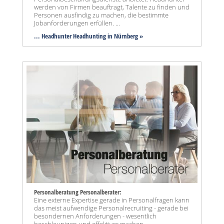
werden von Firmen beauftragt, Talente zu finden und
Personen ausfindig zu machen, die bestimmte
Jobanforderungen erfüllen. ...
... Headhunter Headhunting in Nürnberg »
Personalberatung Personalberater:
Eine externe Expertise gerade in Personalfragen kann
das meist aufwendige Personalrecruiting - gerade bei
besondernen Anforderungen - wesentlich