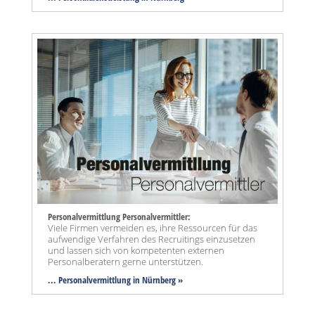
Personalvermittlung Personalvermittler:
Viele Firmen vermeiden es, ihre Ressourcen für das
aufwendige Verfahren des Recruitings einzusetzen
und lassen sich von kompetenten externen
Personalberatern gerne unterstützen.
... Personalvermittlung in Nürnberg »