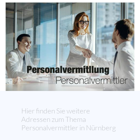
Hier finden Sie weitere
Adressen zum Thema
Personalvermittler in Nürnberg