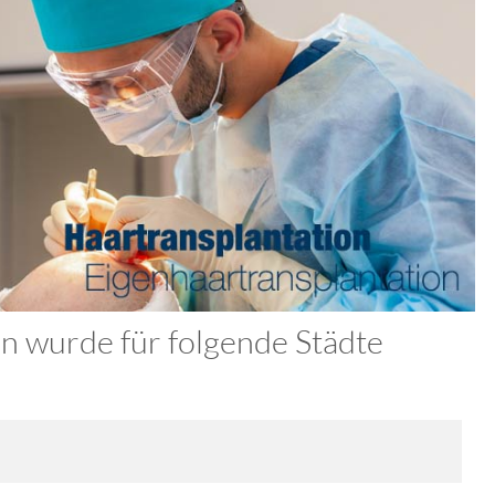
n wurde für folgende Städte