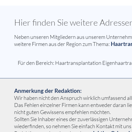
Hier finden Sie weitere Adress
Neben unseren Mitgliedern aus unserem Unternehmer
Haartran
weitere Firmen aus der Region zum Thema:
Für den Bereich: Haartransplantation Eigenhaartra
Anmerkung der Redaktion:
Wir haben nicht den Anspruch wirklich umfassend alle
Das Fehlen einzelner Firmen kann entweder daran li
nicht guten Gewissens empfehlen möchten.
Sollten Sie Inhaber eines der zuverlässigen Unterne
wiederfinden, so nehmen Sie einfach Kontakt mit uns 