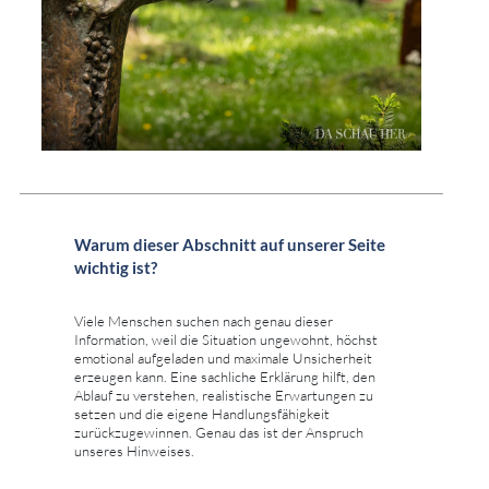
Warum dieser Abschnitt auf unserer Seite
wichtig ist?
Viele Menschen suchen nach genau dieser
Information, weil die Situation ungewohnt, höchst
emotional aufgeladen und maximale Unsicherheit
erzeugen kann. Eine sachliche Erklärung hilft, den
Ablauf zu verstehen, realistische Erwartungen zu
setzen und die eigene Handlungsfähigkeit
zurückzugewinnen. Genau das ist der Anspruch
unseres Hinweises.