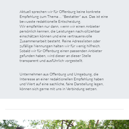
Aktuell sprechen wir für Offenburg keine konkrete
Empfehlung zum Thema ... "Bestatter" aus. Das ist eine
bewusste redaktionelle Entscheidung.
Wir empfehlen nur dann, wenn wir einen Anbieter
persönlich kennen, die Leistungen nachvollziehbar
einschätzen können und eine vertrauensvolle
Zusammenarbeit besteht. Reine Adresslisten oder
zufällige Nennungen halten wir für wenig hilfreich.
Sobald wir für Offenburg einen passenden Anbieter
gefunden haben, wird dieser an dieser Stelle
transparent und ausführlich vorgestellt.
Unternehmen aus Offenburg und Umgebung, die
Interesse an einer redaktionellen Empfehlung haben
und Wert auf eine sachliche, faire Darstellung legen,
können sich gerne mit uns in Verbindung setzen.