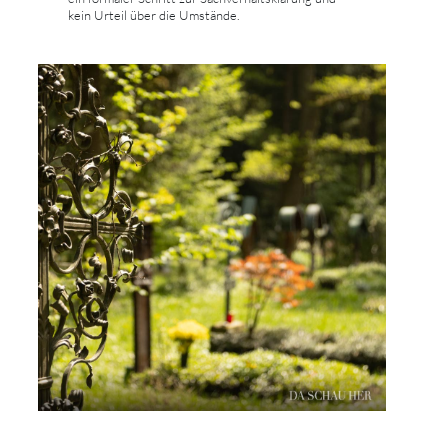
kein Urteil über die Umstände.