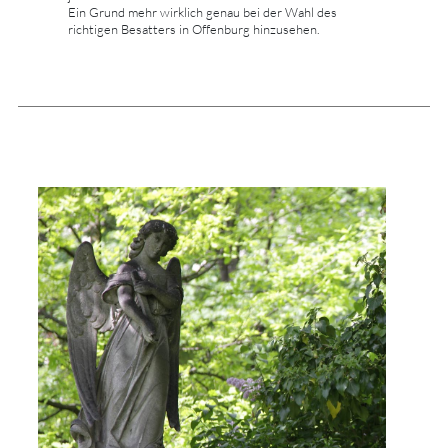
Ein Grund mehr wirklich genau bei der Wahl des
richtigen Besatters in Offenburg hinzusehen.