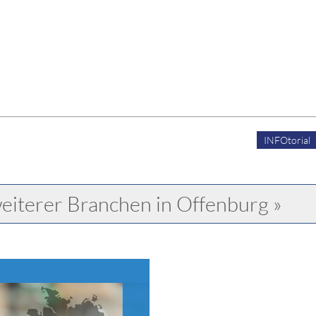
INFOtorial
eiterer Branchen in Offenburg »