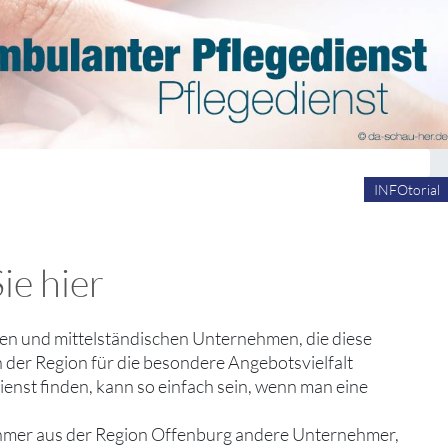
INFOtorial
ie hier
einen und mittelständischen Unternehmen, die diese
 der Region für die besondere Angebotsvielfalt
ienst finden, kann so einfach sein, wenn man eine
ehmer aus der Region Offenburg andere Unternehmer,