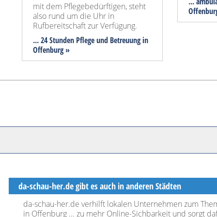
... ambul
mit dem Pflegebedürftigen, steht
Offenbur
also rund um die Uhr in
Rufbereitschaft zur Verfügung.
... 24 Stunden Pflege und Betreuung in
Offenburg »
da-schau-her.de gibt es auch in anderen Städten
da-schau-her.de verhilft lokalen Unternehmen zum Thema
in Offenburg ... zu mehr Online-Sichbarkeit und sorgt da