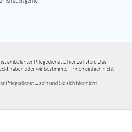
rlich auch gerne
 ambulanter Pflegedienst ... hier zu listen. Das
eckt haben oder wir bestimmte Firmen einfach nicht
flegedienst ... sein und Sie sich hier nicht