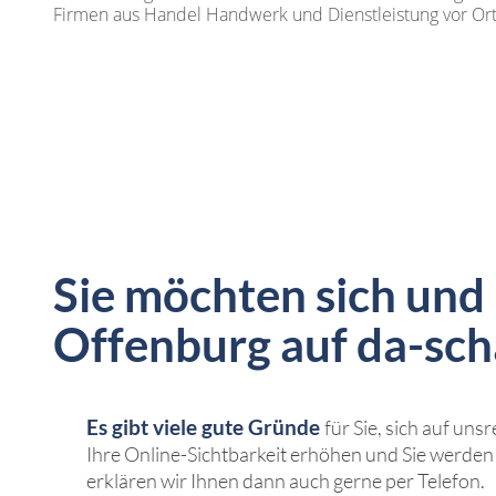
Firmen aus Handel Handwerk und Dienstleistung vor Or
Sie möchten sich und
Offenburg auf da-sch
Es gibt viele gute Gründe
für Sie, sich auf un
Ihre Online-Sichtbarkeit erhöhen und Sie werde
erklären wir Ihnen dann auch gerne per Telefon.