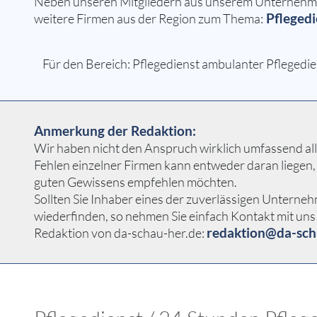
Neben unseren Mitgliedern aus unserem Unternehmern
Pflegedi
weitere Firmen aus der Region zum Thema:
Für den Bereich: Pflegedienst ambulanter Pflegedie
Anmerkung der Redaktion:
Wir haben nicht den Anspruch wirklich umfassend alle
Fehlen einzelner Firmen kann entweder daran liegen,
guten Gewissens empfehlen möchten.
Sollten Sie Inhaber eines der zuverlässigen Unterneh
wiederfinden, so nehmen Sie einfach Kontakt mit uns 
redaktion@da-sch
Redaktion von da-schau-her.de: