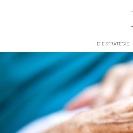
DIE STRATEGIE