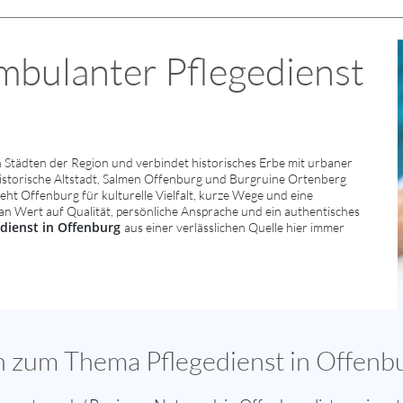
mbulanter Pflegedienst
Städten der Region und verbindet historisches Erbe mit urbaner
storische Altstadt, Salmen Offenburg und Burgruine Ortenberg
eht Offenburg für kulturelle Vielfalt, kurze Wege und eine
man Wert auf Qualität, persönliche Ansprache und ein authentisches
edienst in Offenburg
aus einer verlässlichen Quelle hier immer
en zum Thema Pflegedienst in Offenb