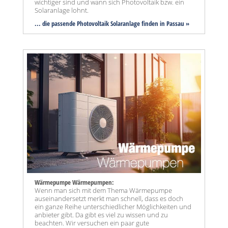
wichtiger sind und wann sich Photovoltaik bzw. ein
Solaranlage lohnt.
... die passende Photovoltaik Solaranlage finden in Passau »
Wärmepumpe Wärmepumpen:
Wenn man sich mit dem Thema Wärmepumpe
auseinandersetzt merkt man schnell, dass es doch
ein ganze Reihe unterschiedlicher Möglichkeiten und
anbieter gibt. Da gibt es viel zu wissen und zu
beachten. Wir versuchen ein paar gute