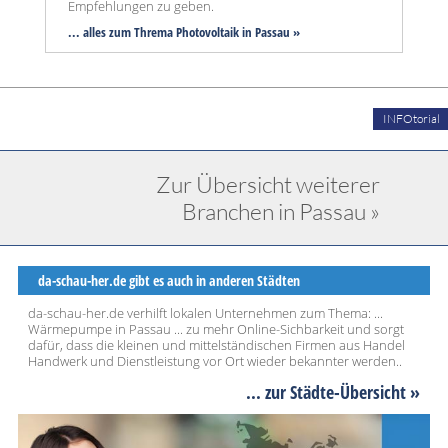
Empfehlungen zu geben.
... alles zum Threma Photovoltaik in Passau »
INFOtorial
Zur Übersicht weiterer
Branchen in Passau »
da-schau-her.de gibt es auch in anderen Städten
da-schau-her.de verhilft lokalen Unternehmen zum Thema: ...
Wärmepumpe in Passau ... zu mehr Online-Sichbarkeit und sorgt
dafür, dass die kleinen und mittelständischen Firmen aus Handel
Handwerk und Dienstleistung vor Ort wieder bekannter werden..
... zur Städte-Übersicht »