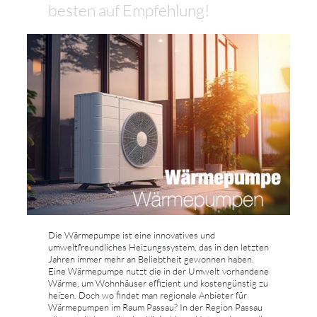
besten auf Empfehlung!
Die Wärmepumpe ist eine innovatives und
umweltfreundliches Heizungssystem, das in den letzten
Jahren immer mehr an Beliebtheit gewonnen haben.
Eine Wärmepumpe nutzt die in der Umwelt vorhandene
Wärme, um Wohnhäuser effizient und kostengünstig zu
heizen. Doch wo findet man regionale Anbieter für
Wärmepumpen im Raum Passau? In der Region Passau