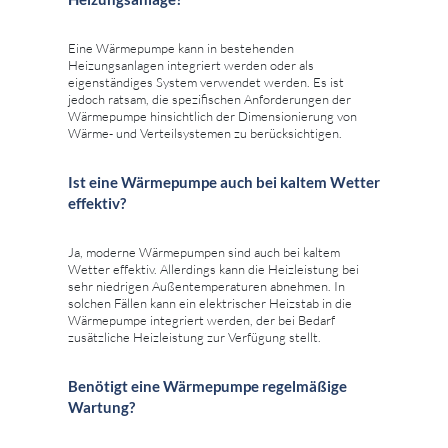
Eine Wärmepumpe kann in bestehenden
Heizungsanlagen integriert werden oder als
eigenständiges System verwendet werden. Es ist
jedoch ratsam, die spezifischen Anforderungen der
Wärmepumpe hinsichtlich der Dimensionierung von
Wärme- und Verteilsystemen zu berücksichtigen.
Ist eine Wärmepumpe auch bei kaltem Wetter
effektiv?
Ja, moderne Wärmepumpen sind auch bei kaltem
Wetter effektiv. Allerdings kann die Heizleistung bei
sehr niedrigen Außentemperaturen abnehmen. In
solchen Fällen kann ein elektrischer Heizstab in die
Wärmepumpe integriert werden, der bei Bedarf
zusätzliche Heizleistung zur Verfügung stellt.
Benötigt eine Wärmepumpe regelmäßige
Wartung?