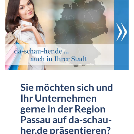
Sie möchten sich und
Ihr Unternehmen
gerne in der Region
Passau auf da-schau-
her.de präsentieren?