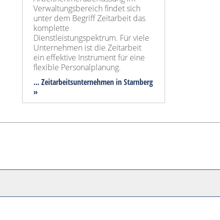
Verwaltungsbereich findet sich
unter dem Begriff Zeitarbeit das
komplette
Dienstleistungspektrum. Für viele
Unternehmen ist die Zeitarbeit
ein effektive Instrument für eine
flexible Personalplanung.
... Zeitarbeitsunternehmen in Starnberg
»