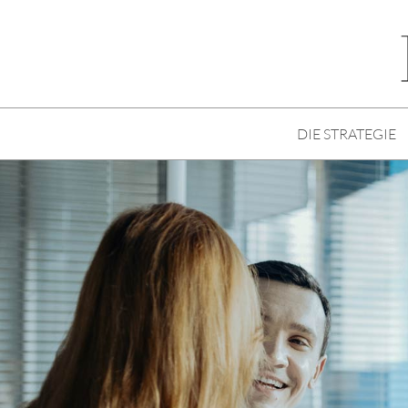
DIE STRATEGIE