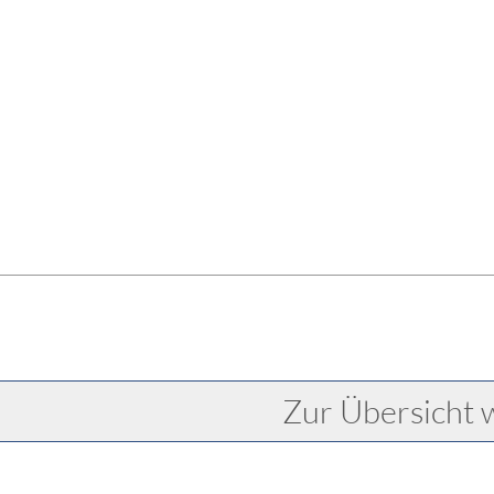
Zur Übersicht 