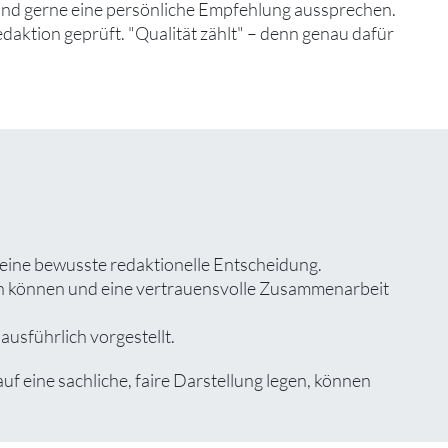
 und gerne eine persönliche Empfehlung aussprechen.
edaktion geprüft. "Qualität zählt" – denn genau dafür
t eine bewusste redaktionelle Entscheidung.
zen können und eine vertrauensvolle Zusammenarbeit
ausführlich vorgestellt.
 eine sachliche, faire Darstellung legen, können