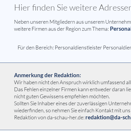
Hier finden Sie weitere Adresse
Neben unseren Mitgliedern aus unserem Unternehmern
Personal
weitere Firmen aus der Region zum Thema:
Für den Bereich: Personaldienstleister Personaldien
Anmerkung der Redaktion:
Wir haben nicht den Anspruch wirklich umfassend alle 
Das Fehlen einzelner Firmen kann entweder daran li
nicht guten Gewissens empfehlen möchten.
Sollten Sie Inhaber eines der zuverlässigen Unterneh
wiederfinden, so nehmen Sie einfach Kontakt mit uns 
redaktion@da-sch
Redaktion von da-schau-her.de: