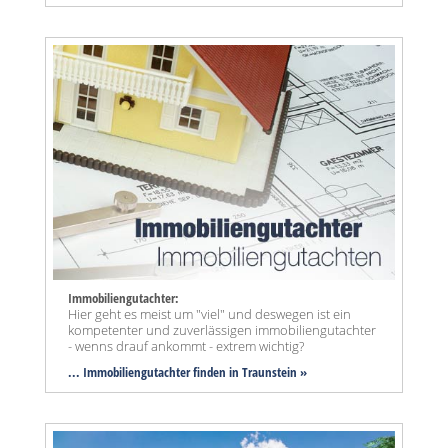
Immobiliengutachter:
Hier geht es meist um "viel" und deswegen ist ein
kompetenter und zuverlässigen immobiliengutachter
- wenns drauf ankommt - extrem wichtig?
... Immobiliengutachter finden in Traunstein »