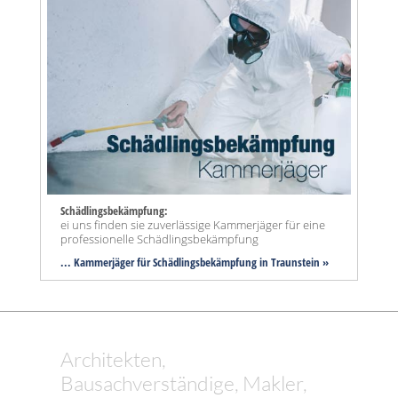
Schädlingsbekämpfung:
ei uns finden sie zuverlässige Kammerjäger für eine
professionelle Schädlingsbekämpfung
... Kammerjäger für Schädlingsbekämpfung in Traunstein »
Architekten,
Bausachverständige, Makler,