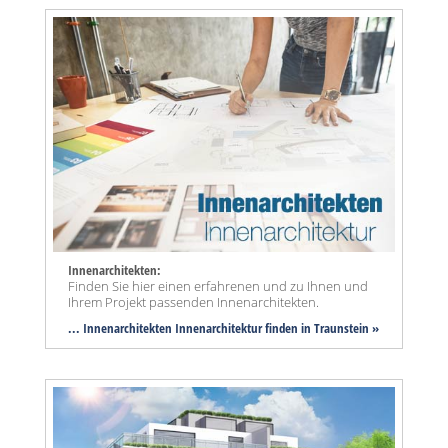
Innenarchitekten:
Finden Sie hier einen erfahrenen und zu Ihnen und
Ihrem Projekt passenden Innenarchitekten.
... Innenarchitekten Innenarchitektur finden in Traunstein »