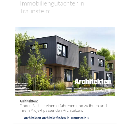
Immobiliengutachter in
Traunstein:
Architekten:
Finden Sie hier einen erfahrenen und zu Ihnen und
Ihrem Projekt passenden Architekten.
... Architekten Architekt finden in Traunstein »