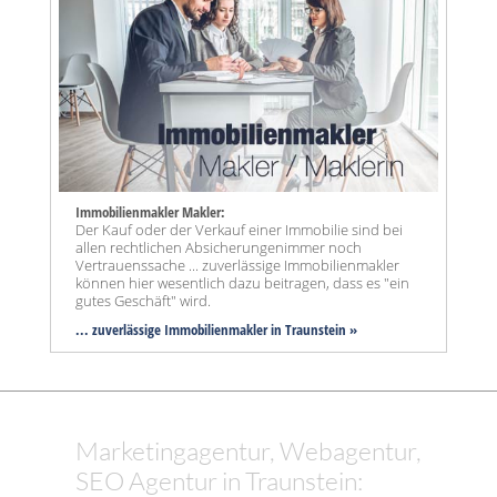
Immobilienmakler Makler:
Der Kauf oder der Verkauf einer Immobilie sind bei
allen rechtlichen Absicherungenimmer noch
Vertrauenssache ... zuverlässige Immobilienmakler
können hier wesentlich dazu beitragen, dass es "ein
gutes Geschäft" wird.
... zuverlässige Immobilienmakler in Traunstein »
Marketingagentur, Webagentur,
SEO Agentur in Traunstein: