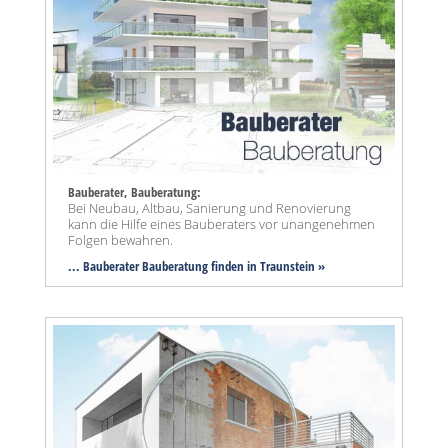
Bauberater, Bauberatung:
Bei Neubau, Altbau, Sanierung und Renovierung
kann die Hilfe eines Bauberaters vor unangenehmen
Folgen bewahren.
... Bauberater Bauberatung finden in Traunstein »