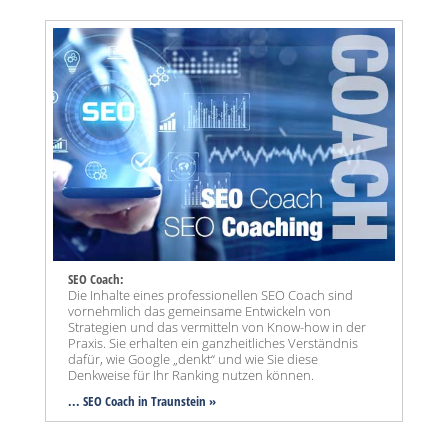
SEO Coach:
Die Inhalte eines professionellen SEO Coach sind
vornehmlich das gemeinsame Entwickeln von
Strategien und das vermitteln von Know-how in der
Praxis. Sie erhalten ein ganzheitliches Verständnis
dafür, wie Google „denkt“ und wie Sie diese
Denkweise für Ihr Ranking nutzen können.
... SEO Coach in Traunstein »