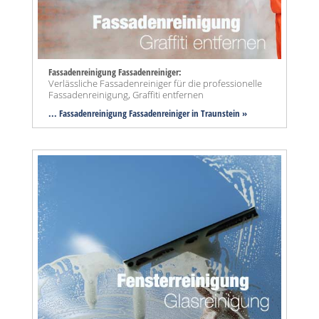
Fassadenreinigung Fassadenreiniger:
Verlässliche Fassadenreiniger für die professionelle
Fassadenreinigung, Graffiti entfernen
... Fassadenreinigung Fassadenreiniger in Traunstein »