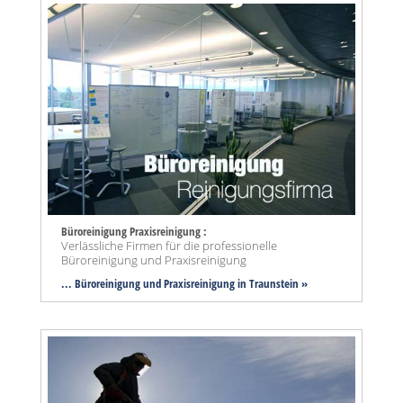
Büroreinigung Praxisreinigung :
Verlässliche Firmen für die professionelle
Büroreinigung und Praxisreinigung
... Büroreinigung und Praxisreinigung in Traunstein »