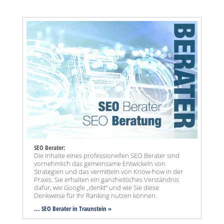
SEO Berater:
Die Inhalte eines professionellen SEO Berater sind
vornehmlich das gemeinsame Entwickeln von
Strategien und das vermitteln von Know-how in der
Praxis. Sie erhalten ein ganzheitliches Verständnis
dafür, wie Google „denkt“ und wie Sie diese
Denkweise für Ihr Ranking nutzen können.
... SEO Berater in Traunstein »