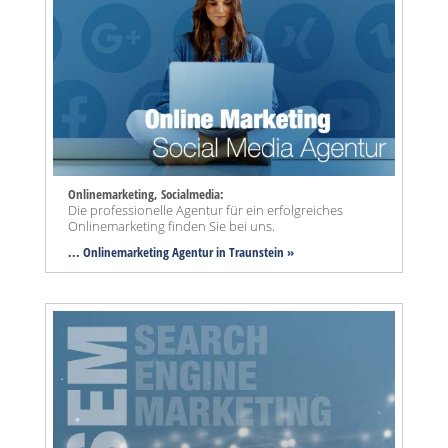
Onlinemarketing, Socialmedia:
Die professionelle Agentur für ein erfolgreiches
Onlinemarketing finden Sie bei uns.
... Onlinemarketing Agentur in Traunstein »