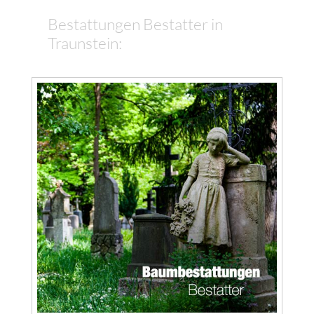
Bestattungen Bestatter in
Traunstein: