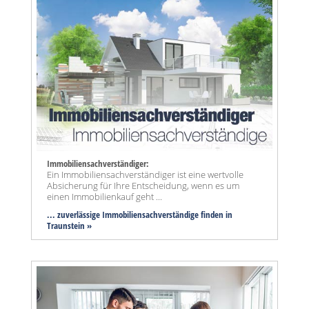
Immobiliensachverständiger:
Ein Immobiliensachverständiger ist eine wertvolle
Absicherung für Ihre Entscheidung, wenn es um
einen Immobilienkauf geht ...
... zuverlässige Immobiliensachverständige finden in
Traunstein »