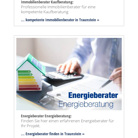
Immobilienberater Kaufberatung:
Professionelle Immobilienberater für eine
kompetente Kaufberatung
... kompetente Immobilienberater in Traunstein »
Energieberater Energieberatung:
Finden Sie hier einen erfahrenen Energieberater für
Ihr Projekt.
... Energieberater finden in Traunstein »