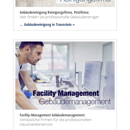
Gebäudereinigung Reinigungsfirma, Putzfirma:
Hier finden Sie professionelle Gebäudereiniger
... Gebäudereinigung in Traunstein »
Facility-Management Gebäudemanagement:
Verlässliche Firmen für die professionellen
Hausmeisterservice