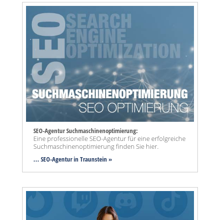
SEO-Agentur Suchmaschinenoptimierung:
Eine professionelle SEO-Agentur für eine erfolgreiche
Suchmaschinenoptimierung finden Sie hier.
... SEO-Agentur
in Traunstein »