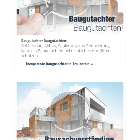
Baugutachter Baugutachten:
Bei Neubau, Altbau, Sanierung und Renovierung
kann ein Baugutachten bei rechtlichen Konflikten
schützen.
... kompetente Baugutachter in Traunstein »