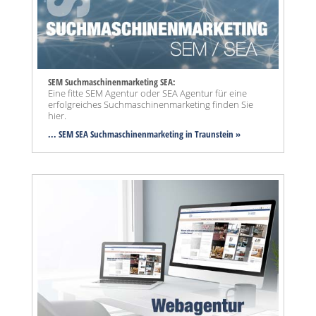
SEM Suchmaschinenmarketing SEA:
Eine fitte SEM Agentur oder SEA Agentur für eine
erfolgreiches Suchmaschinenmarketing finden Sie
hier.
... SEM SEA Suchmaschinenmarketing
in Traunstein »