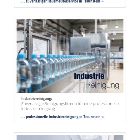
... zuverlässiger Hausmeisterservice in Traunstein »
Industriereinigung:
Zuverlässige Reinigungsfirmen für eine professionelle
Industriereinigung
... professionelle Industriereinigung in Traunstein »