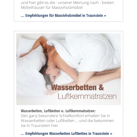
und hier gibt es die - unserer Meinung nach - besten
Möbelhäuser für Massivholzmöbel
... Empfehlungen für Massivholzmöbel in Traunstein »
Wasserbetten, Luftbetten u. Luftkernmatratzen:
Den ganz besondere Schlafkomfort erhalten Sie in
Wasserbetten oder Luftbetten ... und die bekommen
sie in Traunstein hier
... Empfehlungen Wasserbetten Luftbetten in Traunstein »