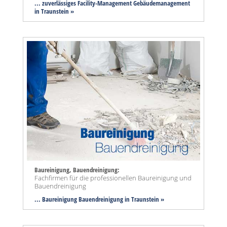
... zuverlässiges Facility-Management Gebäudemanagement
in Traunstein »
Baureinigung, Bauendreinigung:
Fachfirmen für die professionellen Baureinigung und
Bauendreinigung
... Baureinigung Bauendreinigung in Traunstein »