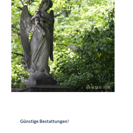
Günstige Bestattungen!