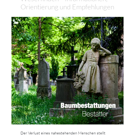
Orientierung und Empfehlungen
Der Verlust eines nahestehenden Menschen stellt