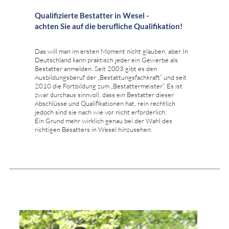
Qualifizierte Bestatter in Wesel -
achten Sie auf die berufliche Qualifikation!
Das will man im ersten Moment nicht glauben, aber In
Deutschland kann praktisch jeder ein Gewerbe als
Bestatter anmelden. Seit 2003 gibt es den
Ausbildungsberuf der „Bestattungsfachkraft“ und seit
2010 die Fortbildung zum „Bestattermeister“. Es ist
zwar durchaus sinnvoll, dass ein Bestatter dieser
Abschlüsse und Qualifikationen hat, rein rechtlich
jedoch sind sie nach wie vor nicht erforderlich.
Ein Grund mehr wirklich genau bei der Wahl des
richtigen Besatters in Wesel hinzusehen.