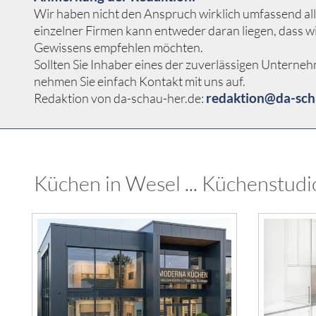
Wir haben nicht den Anspruch wirklich umfassend all
einzelner Firmen kann entweder daran liegen, dass w
Gewissens empfehlen möchten.
Sollten Sie Inhaber eines der zuverlässigen Unterne
nehmen Sie einfach Kontakt mit uns auf.
redaktion@da-sch
Redaktion von da-schau-her.de:
Küchen in Wesel ... Küchenstudi