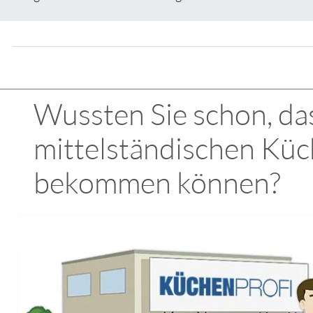
Wussten Sie schon, das
mittelständischen Küc
bekommen können?