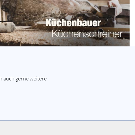
h auch gerne weitere