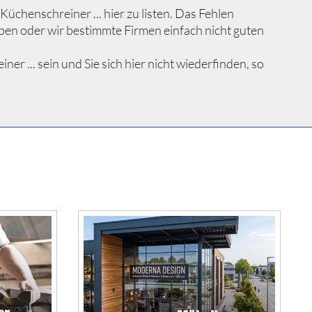
chenschreiner ... hier zu listen. Das Fehlen
ben oder wir bestimmte Firmen einfach nicht guten
... sein und Sie sich hier nicht wiederfinden, so