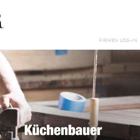
FIRMEN LOG-IN