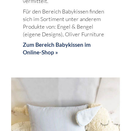
vermittelt.
Für den Bereich Babykissen finden
sich im Sortiment unter anderem
Produkte von: Engel & Bengel
(eigene Designs), Oliver Furniture
Zum Bereich Babykissen im
Online-Shop »