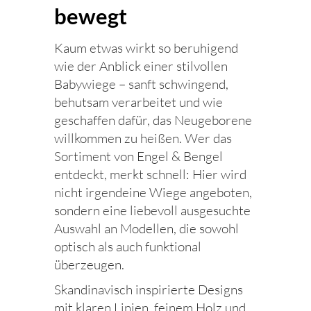
bewegt
Kaum etwas wirkt so beruhigend
wie der Anblick einer stilvollen
Babywiege – sanft schwingend,
behutsam verarbeitet und wie
geschaffen dafür, das Neugeborene
willkommen zu heißen. Wer das
Sortiment von Engel & Bengel
entdeckt, merkt schnell: Hier wird
nicht irgendeine Wiege angeboten,
sondern eine liebevoll ausgesuchte
Auswahl an Modellen, die sowohl
optisch als auch funktional
überzeugen.
Skandinavisch inspirierte Designs
mit klaren Linien, feinem Holz und