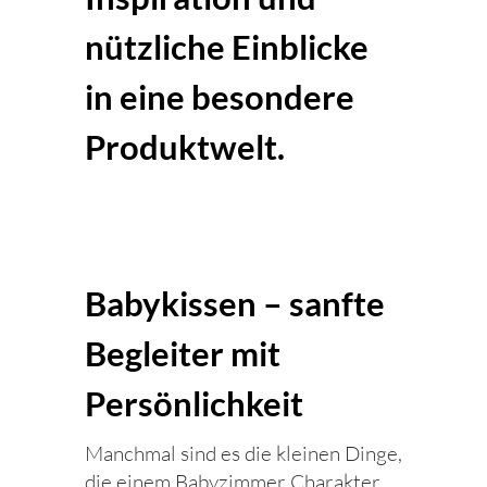
nützliche Einblicke
in eine besondere
Produktwelt.
Babykissen – sanfte
Begleiter mit
Persönlichkeit
Manchmal sind es die kleinen Dinge,
die einem Babyzimmer Charakter