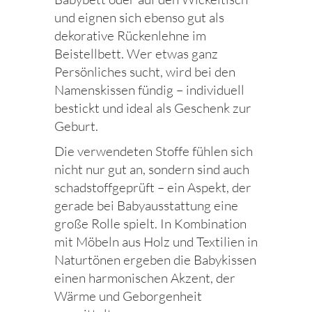
und eignen sich ebenso gut als
dekorative Rückenlehne im
Beistellbett. Wer etwas ganz
Persönliches sucht, wird bei den
Namenskissen fündig – individuell
bestickt und ideal als Geschenk zur
Geburt.
Die verwendeten Stoffe fühlen sich
nicht nur gut an, sondern sind auch
schadstoffgeprüft – ein Aspekt, der
gerade bei Babyausstattung eine
große Rolle spielt. In Kombination
mit Möbeln aus Holz und Textilien in
Naturtönen ergeben die Babykissen
einen harmonischen Akzent, der
Wärme und Geborgenheit