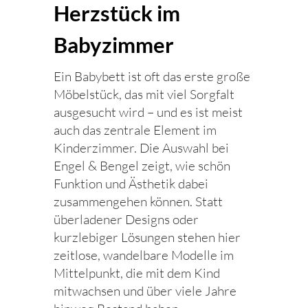
Herzstück im
Babyzimmer
Ein Babybett ist oft das erste große
Möbelstück, das mit viel Sorgfalt
ausgesucht wird – und es ist meist
auch das zentrale Element im
Kinderzimmer. Die Auswahl bei
Engel & Bengel zeigt, wie schön
Funktion und Ästhetik dabei
zusammengehen können. Statt
überladener Designs oder
kurzlebiger Lösungen stehen hier
zeitlose, wandelbare Modelle im
Mittelpunkt, die mit dem Kind
mitwachsen und über viele Jahre