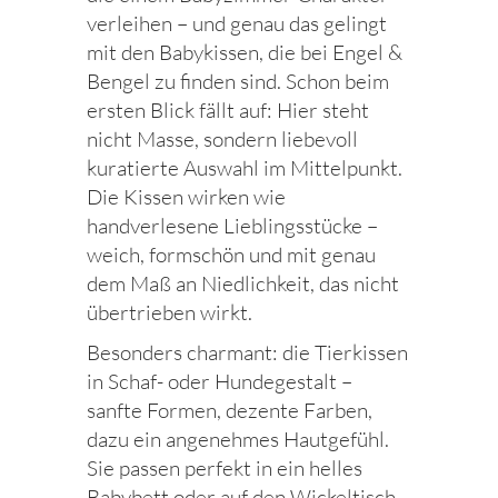
verleihen – und genau das gelingt
mit den Babykissen, die bei Engel &
Bengel zu finden sind. Schon beim
ersten Blick fällt auf: Hier steht
nicht Masse, sondern liebevoll
kuratierte Auswahl im Mittelpunkt.
Die Kissen wirken wie
handverlesene Lieblingsstücke –
weich, formschön und mit genau
dem Maß an Niedlichkeit, das nicht
übertrieben wirkt.
Besonders charmant: die Tierkissen
in Schaf- oder Hundegestalt –
sanfte Formen, dezente Farben,
dazu ein angenehmes Hautgefühl.
Sie passen perfekt in ein helles
Babybett oder auf den Wickeltisch