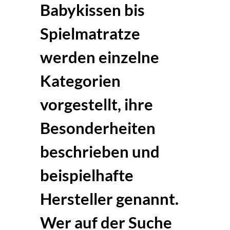
Babykissen bis
Spielmatratze
werden einzelne
Kategorien
vorgestellt, ihre
Besonderheiten
beschrieben und
beispielhafte
Hersteller genannt.
Wer auf der Suche