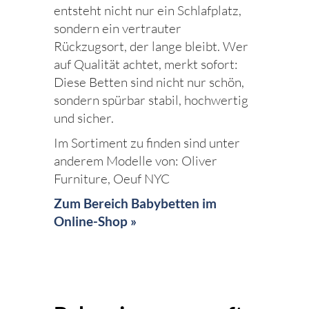
entsteht nicht nur ein Schlafplatz,
sondern ein vertrauter
Rückzugsort, der lange bleibt. Wer
auf Qualität achtet, merkt sofort:
Diese Betten sind nicht nur schön,
sondern spürbar stabil, hochwertig
und sicher.
Im Sortiment zu finden sind unter
anderem Modelle von: Oliver
Furniture, Oeuf NYC
Zum Bereich Babybetten im
Online-Shop »