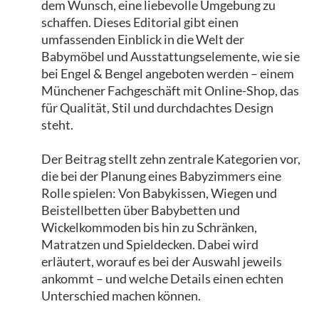
dem Wunsch, eine liebevolle Umgebung zu
schaffen. Dieses Editorial gibt einen
umfassenden Einblick in die Welt der
Babymöbel und Ausstattungselemente, wie sie
bei Engel & Bengel angeboten werden – einem
Münchener Fachgeschäft mit Online-Shop, das
für Qualität, Stil und durchdachtes Design
steht.
Der Beitrag stellt zehn zentrale Kategorien vor,
die bei der Planung eines Babyzimmers eine
Rolle spielen: Von Babykissen, Wiegen und
Beistellbetten über Babybetten und
Wickelkommoden bis hin zu Schränken,
Matratzen und Spieldecken. Dabei wird
erläutert, worauf es bei der Auswahl jeweils
ankommt – und welche Details einen echten
Unterschied machen können.