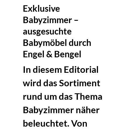
Exklusive
Babyzimmer –
ausgesuchte
Babymöbel durch
Engel & Bengel
In diesem Editorial
wird das Sortiment
rund um das Thema
Babyzimmer näher
beleuchtet. Von