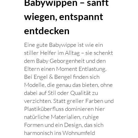
Babywippen – sanft
wiegen, entspannt
entdecken
Eine gute Babywippe ist wie ein
stiller Helfer im Alltag – sie schenkt
dem Baby Geborgenheit und den
Eltern einen Moment Entlastung.
Bei Engel & Bengel finden sich
Modelle, die genau das bieten, ohne
dabei auf Stil oder Qualität zu
verzichten. Statt greller Farben und
Plastiküberfluss dominieren hier
natürliche Materialien, ruhige
Formen und ein Design, das sich
harmonisch ins Wohnumfeld