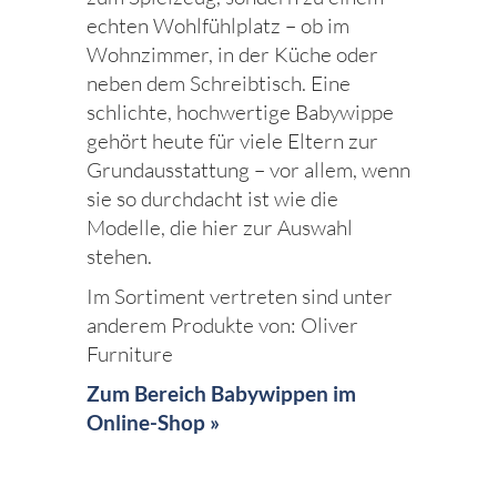
echten Wohlfühlplatz – ob im
Wohnzimmer, in der Küche oder
neben dem Schreibtisch. Eine
schlichte, hochwertige Babywippe
gehört heute für viele Eltern zur
Grundausstattung – vor allem, wenn
sie so durchdacht ist wie die
Modelle, die hier zur Auswahl
stehen.
Im Sortiment vertreten sind unter
anderem Produkte von: Oliver
Furniture
Zum Bereich Babywippen im
Online-Shop »