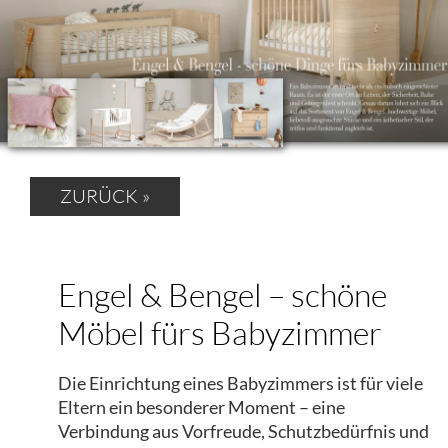
ZURÜCK »
Engel & Bengel – schöne
Möbel fürs Babyzimmer
Die Einrichtung eines Babyzimmers ist für viele
Eltern ein besonderer Moment – eine
Verbindung aus Vorfreude, Schutzbedürfnis und