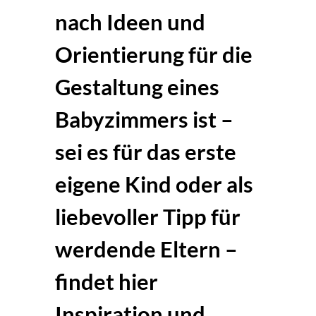
nach Ideen und
Orientierung für die
Gestaltung eines
Babyzimmers ist –
sei es für das erste
eigene Kind oder als
liebevoller Tipp für
werdende Eltern –
findet hier
Inspiration und