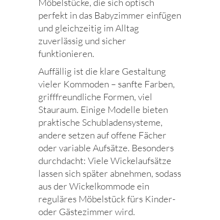
Möbelstücke, die sich optisch
perfekt in das Babyzimmer einfügen
und gleichzeitig im Alltag
zuverlässig und sicher
funktionieren.
Auffällig ist die klare Gestaltung
vieler Kommoden – sanfte Farben,
grifffreundliche Formen, viel
Stauraum. Einige Modelle bieten
praktische Schubladensysteme,
andere setzen auf offene Fächer
oder variable Aufsätze. Besonders
durchdacht: Viele Wickelaufsätze
lassen sich später abnehmen, sodass
aus der Wickelkommode ein
reguläres Möbelstück fürs Kinder-
oder Gästezimmer wird.