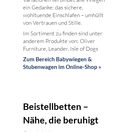
ein Gedanke: das sichere,
wohltuende Einschlafen – umhüllt
von Vertrauen und Stille.
Im Sortiment zu finden sind unter
anderem Produkte von: Oliver
Furniture, Leander, Isle of Dogs
Zum Bereich Babywiegen &
Stubenwagen im Online-Shop »
Beistellbetten –
Nähe, die beruhigt