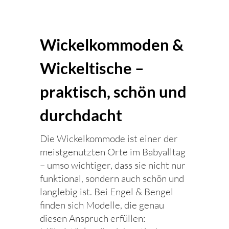
Wickelkommoden &
Wickeltische –
praktisch, schön und
durchdacht
Die Wickelkommode ist einer der
meistgenutzten Orte im Babyalltag
– umso wichtiger, dass sie nicht nur
funktional, sondern auch schön und
langlebig ist. Bei Engel & Bengel
finden sich Modelle, die genau
diesen Anspruch erfüllen: