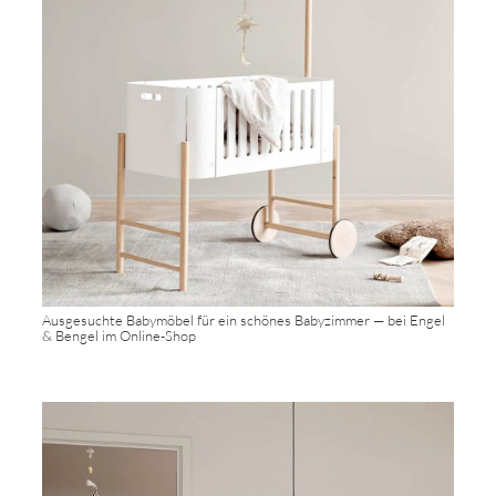
Ausgesuchte Babymöbel für ein schönes Babyzimmer — bei Engel
& Bengel im Online-Shop