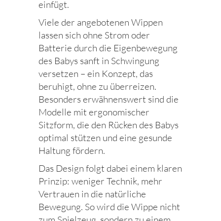
einfügt.
Viele der angebotenen Wippen
lassen sich ohne Strom oder
Batterie durch die Eigenbewegung
des Babys sanft in Schwingung
versetzen – ein Konzept, das
beruhigt, ohne zu überreizen.
Besonders erwähnenswert sind die
Modelle mit ergonomischer
Sitzform, die den Rücken des Babys
optimal stützen und eine gesunde
Haltung fördern.
Das Design folgt dabei einem klaren
Prinzip: weniger Technik, mehr
Vertrauen in die natürliche
Bewegung. So wird die Wippe nicht
zum Spielzeug, sondern zu einem