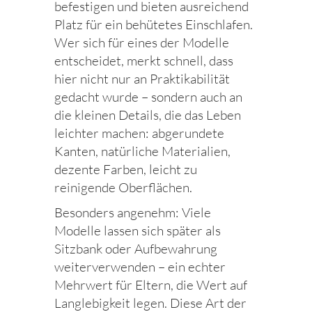
befestigen und bieten ausreichend
Platz für ein behütetes Einschlafen.
Wer sich für eines der Modelle
entscheidet, merkt schnell, dass
hier nicht nur an Praktikabilität
gedacht wurde – sondern auch an
die kleinen Details, die das Leben
leichter machen: abgerundete
Kanten, natürliche Materialien,
dezente Farben, leicht zu
reinigende Oberflächen.
Besonders angenehm: Viele
Modelle lassen sich später als
Sitzbank oder Aufbewahrung
weiterverwenden – ein echter
Mehrwert für Eltern, die Wert auf
Langlebigkeit legen. Diese Art der