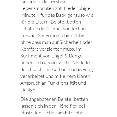
Gerade in den ersten
Lebensmonaten zählt jede ruhige
Minute – für das Baby genauso wie
für die Eltern. Beistellbetten
schaffen dafür eine wunderbare
Lösung: Sie ermöglichen Nähe,
ohne dass man auf Sicherheit oder
Komfort verzichten muss. Im
Sortiment von Engel & Bengel
finden sich genau solche Modelle –
durchdacht im Aufbau, hochwertig
verarbeitet und mit einem klaren
Anspruch an Funktionalität und
Design.
Die angebotenen Beistellbetten
lassen sich in der Höhe flexibel
einstellen, sicher am Elternbett