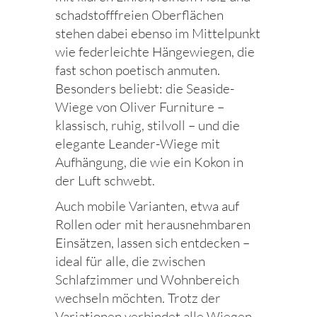
schadstofffreien Oberflächen
stehen dabei ebenso im Mittelpunkt
wie federleichte Hängewiegen, die
fast schon poetisch anmuten.
Besonders beliebt: die Seaside-
Wiege von Oliver Furniture –
klassisch, ruhig, stilvoll – und die
elegante Leander-Wiege mit
Aufhängung, die wie ein Kokon in
der Luft schwebt.
Auch mobile Varianten, etwa auf
Rollen oder mit herausnehmbaren
Einsätzen, lassen sich entdecken –
ideal für alle, die zwischen
Schlafzimmer und Wohnbereich
wechseln möchten. Trotz der
Variationen verbindet alle Wiegen