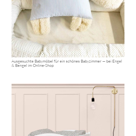
Ausgesuchte Babymöbel für ein schönes Babyzimmer — bei Engel
& Bengel im Online-Shop