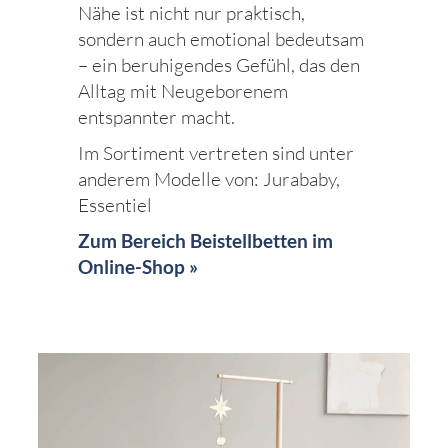
Nähe ist nicht nur praktisch,
sondern auch emotional bedeutsam
– ein beruhigendes Gefühl, das den
Alltag mit Neugeborenem
entspannter macht.
Im Sortiment vertreten sind unter
anderem Modelle von: Jurababy,
Essentiel
Zum Bereich Beistellbetten im
Online-Shop »