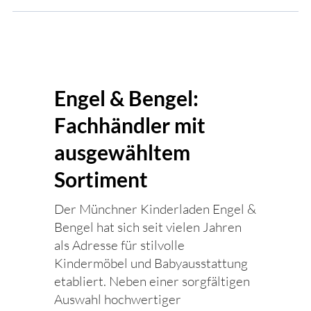
Engel & Bengel:
Fachhändler mit
ausgewähltem
Sortiment
Der Münchner Kinderladen Engel &
Bengel hat sich seit vielen Jahren
als Adresse für stilvolle
Kindermöbel und Babyausstattung
etabliert. Neben einer sorgfältigen
Auswahl hochwertiger