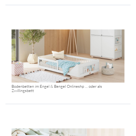
Bodenbetten im Engel & Bengel Onlineshp ... oder als
Zwillingsbett