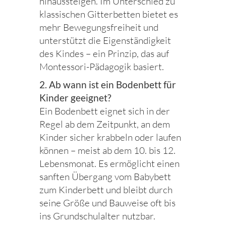
hinaussteigen. Im Unterschied zu
klassischen Gitterbetten bietet es
mehr Bewegungsfreiheit und
unterstützt die Eigenständigkeit
des Kindes – ein Prinzip, das auf
Montessori-Pädagogik basiert.
2. Ab wann ist ein Bodenbett für
Kinder geeignet?
Ein Bodenbett eignet sich in der
Regel ab dem Zeitpunkt, an dem
Kinder sicher krabbeln oder laufen
können – meist ab dem 10. bis 12.
Lebensmonat. Es ermöglicht einen
sanften Übergang vom Babybett
zum Kinderbett und bleibt durch
seine Größe und Bauweise oft bis
ins Grundschulalter nutzbar.