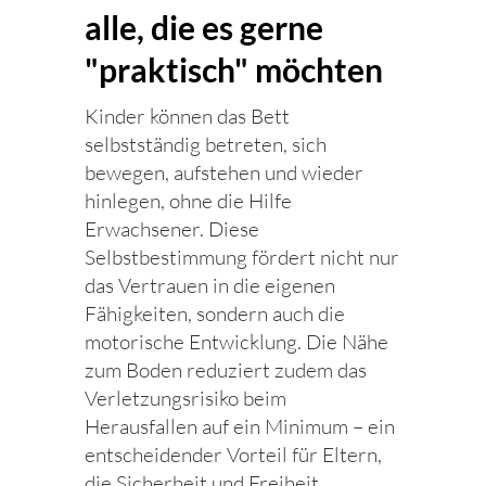
alle, die es gerne
"praktisch" möchten
Kinder können das Bett
selbstständig betreten, sich
bewegen, aufstehen und wieder
hinlegen, ohne die Hilfe
Erwachsener. Diese
Selbstbestimmung fördert nicht nur
das Vertrauen in die eigenen
Fähigkeiten, sondern auch die
motorische Entwicklung. Die Nähe
zum Boden reduziert zudem das
Verletzungsrisiko beim
Herausfallen auf ein Minimum – ein
entscheidender Vorteil für Eltern,
die Sicherheit und Freiheit