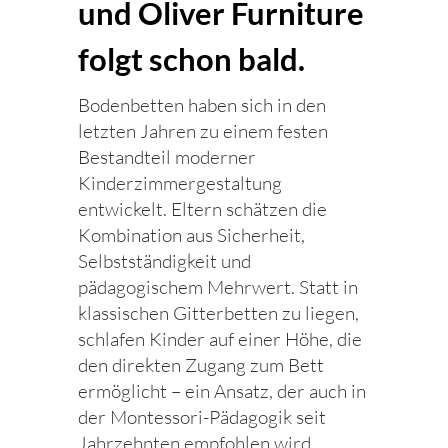
und Oliver Furniture
folgt schon bald.
Bodenbetten haben sich in den
letzten Jahren zu einem festen
Bestandteil moderner
Kinderzimmergestaltung
entwickelt. Eltern schätzen die
Kombination aus Sicherheit,
Selbstständigkeit und
pädagogischem Mehrwert. Statt in
klassischen Gitterbetten zu liegen,
schlafen Kinder auf einer Höhe, die
den direkten Zugang zum Bett
ermöglicht – ein Ansatz, der auch in
der Montessori-Pädagogik seit
Jahrzehnten empfohlen wird.