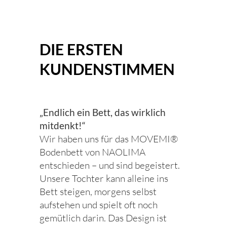
DIE ERSTEN
KUNDENSTIMMEN
„Endlich ein Bett, das wirklich
mitdenkt!“
Wir haben uns für das MOVEMI®
Bodenbett von NAOLIMA
entschieden – und sind begeistert.
Unsere Tochter kann alleine ins
Bett steigen, morgens selbst
aufstehen und spielt oft noch
gemütlich darin. Das Design ist