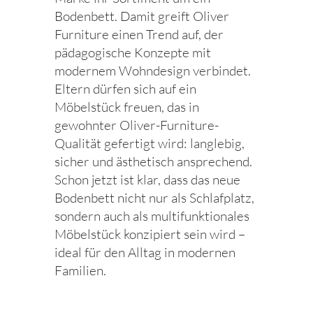
Bodenbett. Damit greift Oliver
Furniture einen Trend auf, der
pädagogische Konzepte mit
modernem Wohndesign verbindet.
Eltern dürfen sich auf ein
Möbelstück freuen, das in
gewohnter Oliver-Furniture-
Qualität gefertigt wird: langlebig,
sicher und ästhetisch ansprechend.
Schon jetzt ist klar, dass das neue
Bodenbett nicht nur als Schlafplatz,
sondern auch als multifunktionales
Möbelstück konzipiert sein wird –
ideal für den Alltag in modernen
Familien.