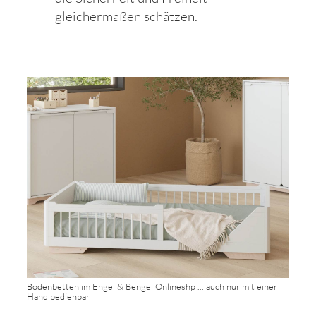
gleichermaßen schätzen.
Bodenbetten im Engel & Bengel Onlineshp ... auch nur mit einer
Hand bedienbar