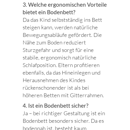
3. Welche ergonomischen Vorteile
bietet ein Bodenbett?
Da das Kind selbstständig ins Bett
steigen kann, werden natürliche
Bewegungsabläufe gefördert. Die
Nähe zum Boden reduziert
Sturzgefahr und sorgt für eine
stabile, ergonomisch natürliche
Schlafposition. Eltern profitieren
ebenfalls, da das Hineinlegen und
Herausnehmen des Kindes
rückenschonender ist als bei
höheren Betten mit Gitterrahmen.
4. Ist ein Bodenbett sicher?
Ja – bei richtiger Gestaltung ist ein
Bodenbett besonders sicher. Da es
bodennah ist, besteht kaum