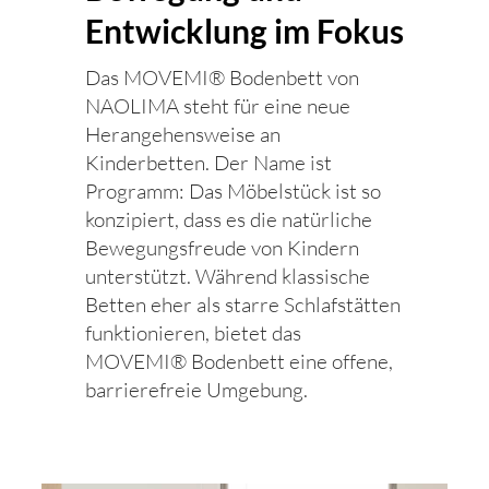
Entwicklung im Fokus
Das MOVEMI® Bodenbett von
NAOLIMA steht für eine neue
Herangehensweise an
Kinderbetten. Der Name ist
Programm: Das Möbelstück ist so
konzipiert, dass es die natürliche
Bewegungsfreude von Kindern
unterstützt. Während klassische
Betten eher als starre Schlafstätten
funktionieren, bietet das
MOVEMI® Bodenbett eine offene,
barrierefreie Umgebung.