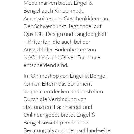
Möbelmarken bietet Engel &
Bengel auch Kindermode,
Accessoires und Geschenkideen an.
Der Schwerpunkt liegt dabei auf
Qualität, Design und Langlebigkeit
– Kriterien, die auch bei der
Auswahl der Bodenbetten von
NAOLIMA und Oliver Furniture
entscheidend sind.
Im Onlineshop von Engel & Bengel
können Eltern das Sortiment
bequem entdecken und bestellen.
Durch die Verbindung von
stationärem Fachhandel und
Onlineangebot bietet Engel &
Bengel sowohl persönliche
Beratung als auch deutschlandweite