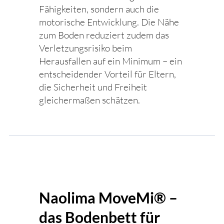
Fähigkeiten, sondern auch die
motorische Entwicklung. Die Nähe
zum Boden reduziert zudem das
Verletzungsrisiko beim
Herausfallen auf ein Minimum – ein
entscheidender Vorteil für Eltern,
die Sicherheit und Freiheit
gleichermaßen schätzen.
Naolima MoveMi® –
das Bodenbett für